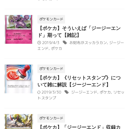
ポケモンカード
【ポケカ】そういえば「ジージーエン
ド」期って【雑記】
2019/4/3
お財布がスッカラカン
,
ジージー
エンド
,
ポケカ
ポケモンカード
【ポケカ】《リセットスタンプ》につ
いて雑に解説【ジージーエンド】
2019/3/30
ジージーエンド
,
ポケカ
,
リセッ
トスタンプ
ポケモンカード
【ポケカ】「ジージーエンド」収録カ