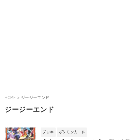
HOME
>
ジージーエンド
ジージーエンド
デッキ
ポケモンカード