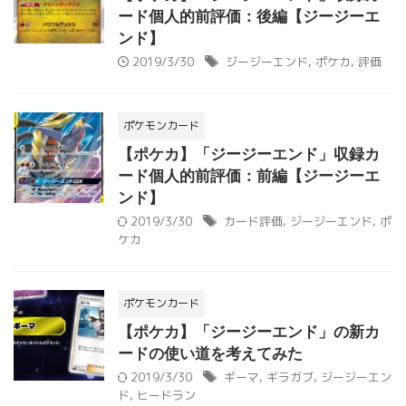
ード個人的前評価：後編【ジージーエ
ンド】
2019/3/30
ジージーエンド
,
ポケカ
,
評価
ポケモンカード
【ポケカ】「ジージーエンド」収録カ
ード個人的前評価：前編【ジージーエ
ンド】
2019/3/30
カード評価
,
ジージーエンド
,
ポ
ケカ
ポケモンカード
【ポケカ】「ジージーエンド」の新カ
ードの使い道を考えてみた
2019/3/30
ギーマ
,
ギラガブ
,
ジージーエン
ド
,
ヒードラン