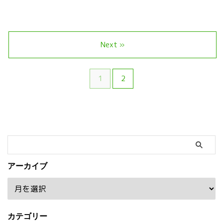
Next »
1
2
アーカイブ
カテゴリー