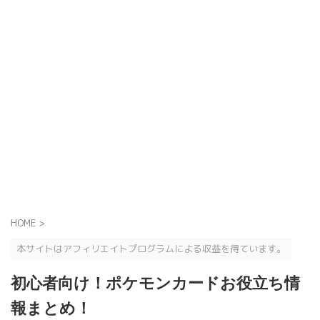
HOME
>
本サイトはアフィリエイトプログラムによる収益を得ています。
初心者向け！ポケモンカードお役立ち情
報まとめ！