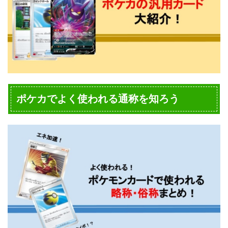
ポケカでよく使われる通称を知ろう