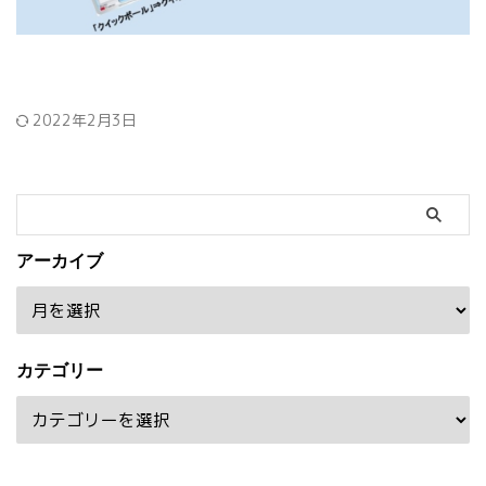
2022年2月3日
アーカイブ
カテゴリー