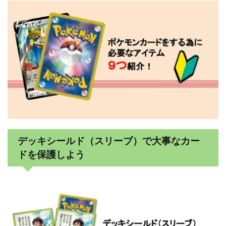
デッキシールド（スリーブ）で大事なカー
ドを保護しよう