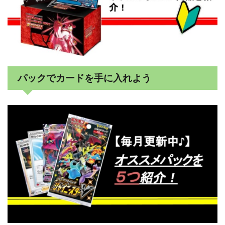
パックでカードを手に入れよう