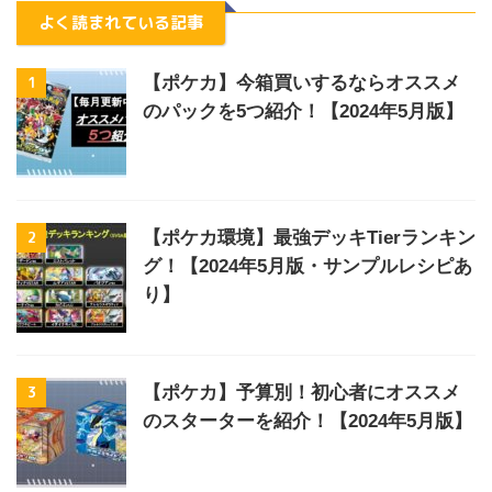
よく読まれている記事
1
【ポケカ】今箱買いするならオススメ
のパックを5つ紹介！【2024年5月版】
2
【ポケカ環境】最強デッキTierランキン
グ！【2024年5月版・サンプルレシピあ
り】
3
【ポケカ】予算別！初心者にオススメ
のスターターを紹介！【2024年5月版】