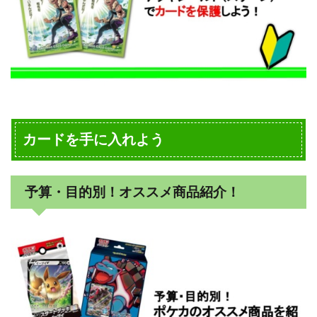
カードを手に入れよう
予算・目的別！オススメ商品紹介！