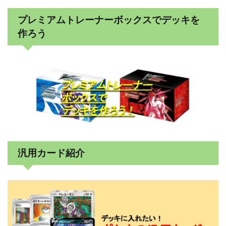
プレミアムトレーナーボックスでデッキを
作ろう
汎用カード紹介