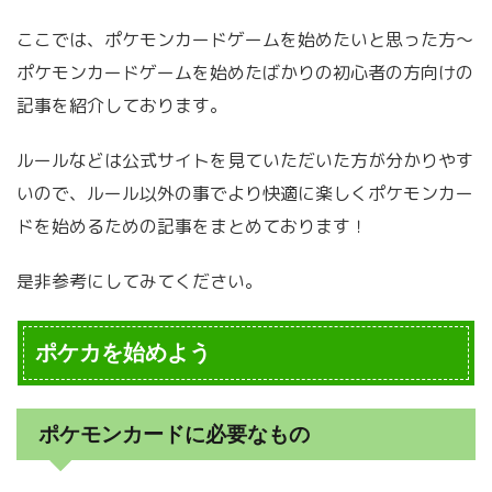
ここでは、ポケモンカードゲームを始めたいと思った方～
ポケモンカードゲームを始めたばかりの初心者の方向けの
記事を紹介しております。
ルールなどは公式サイトを見ていただいた方が分かりやす
いので、ルール以外の事でより快適に楽しくポケモンカー
ドを始めるための記事をまとめております！
是非参考にしてみてください。
ポケカを始めよう
ポケモンカードに必要なもの