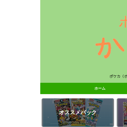
ポケカ（
ホーム
オススメパック