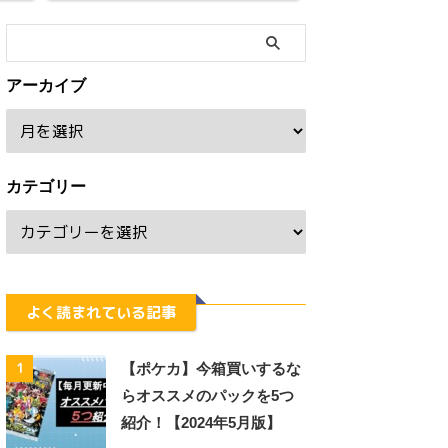
アーカイブ
カテゴリー
よく読まれている記事
1
【ポケカ】今箱買いするな
らオススメのパックを5つ
紹介！【2024年5月版】