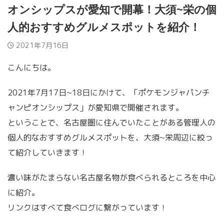
オンシップスが愛知で開幕！大須~栄の個
人的おすすめグルメスポットを紹介！
2021年7月16日
こんにちは。
2021年7月17日~18日にかけて、「ポケモンジャパンチ
ャンピオンシップス」が愛知県で開催されます。
ということで、名古屋圏に住んでいたことがある管理人の
個人的なおすすめグルメスポットを、大須~栄周辺に絞っ
て紹介していきます！
濃い味がたまらない名古屋名物が食べられるところを中心
に紹介。
リンクはすべて食べログに繋がっています！