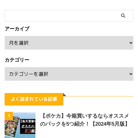
アーカイブ
カテゴリー
よく読まれている記事
1
【ポケカ】今箱買いするならオススメ
のパックを5つ紹介！【2024年5月版】