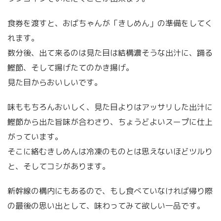
食券を渡すと、おばちゃんが「きしめん」の準備をしてく
れます。
数分後、出て来るのは見た目は結構濃そうな出汁に、踊る
鰹節、そして揚げたてのかき揚げ。
見た目からおいしいです。
味ももちろんおいしく、見た目よりはアッサリした出汁に
鰹節から出た旨味が合わさり、ちょうどよいスープに仕上
がっています。
そこに絡むきしめんは冷凍のものとは思えないほどツルり
と、そしてコシがあります。
新幹線の構内にもあるので、もし食べていなければ帰り際
の最後の思い出として、味わってみて欲しい一品です。