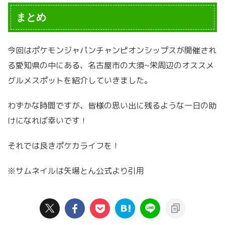
まとめ
今回はポケモンジャパンチャンピオンシップスが開催され
る愛知県の中にある、名古屋市の大須~栄周辺のオススメ
グルメスポットを紹介していきました。
わずかな時間ですが、皆様の思い出に残るような一日の助
けになれば幸いです！
それでは良きポケカライフを！
※サムネイルは矢場とん公式より引用