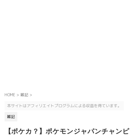
HOME
>
雑記
>
本サイトはアフィリエイトプログラムによる収益を得ています。
雑記
【ポケカ？】ポケモンジャパンチャンピ