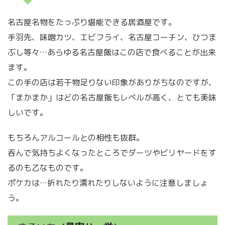
名古屋名物をたっぷり堪能できる居酒屋です。
手羽先、味噌カツ、エビフライ、名古屋コーチン、ひつま
ぶし等々…あらゆる名古屋飯はこの店で食べることが出来
ます。
この手の店は若干物足りない印象がありがちなのですが、
「まかまか」はどの名古屋飯もレベルが高く、とても美味
しいです。
もちろんアルコールとの相性も抜群。
呑んで気持ちよくなったところでダーツやビリヤードをす
るのも乙なものです。
ポケカは…折れたり濡れたりしないように注意しましょ
う。