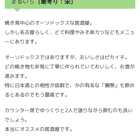
まるいち
（最寄り：栄）
焼き鳥中心のオーソドックスな居酒屋。
しかし名古屋らしく、どて料理やみそ串カツなどもメニュ
ーにあります。
オーソドックスではありますが、おいしさはピカイチ。
どの焼き物も非常に丁寧に作られていておいしく、お酒が
進みます。
特に日本酒との相性が抜群で、かの有名な「獺祭」も飲め
るとあるのでもう最高です。
カウンター席でゆっくりと2人で語りながら飲むのも良い
でしょう。
本当にオススメの居酒屋です。