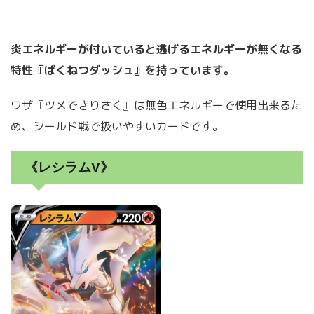
炎エネルギーが付いていると逃げるエネルギーが無くなる
特性『ばくねつダッシュ』を持っています。
ワザ『ツメできりさく』は無色エネルギーで使用出来るた
め、シールド戦で扱いやすいカードです。
《レシラムV》