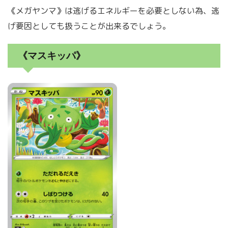
《メガヤンマ》は逃げるエネルギーを必要としない為、逃
げ要因としても扱うことが出来るでしょう。
《マスキッパ》