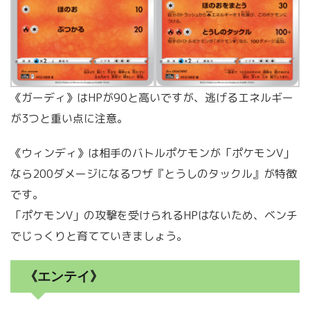
《ガーディ》はHPが90と高いですが、逃げるエネルギー
が3つと重い点に注意。
《ウィンディ》は相手のバトルポケモンが「ポケモンV」
なら200ダメージになるワザ『とうしのタックル』が特徴
です。
「ポケモンV」の攻撃を受けられるHPはないため、ベンチ
でじっくりと育てていきましょう。
《エンテイ》