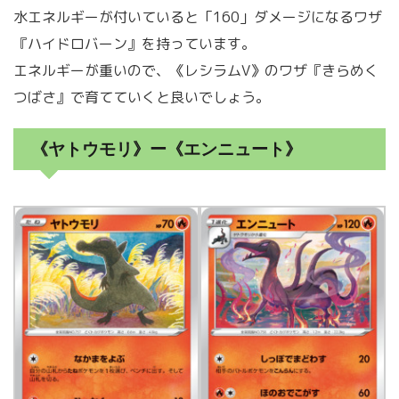
水エネルギーが付いていると「160」ダメージになるワザ
『ハイドロバーン』を持っています。
エネルギーが重いので、《レシラムV》のワザ『きらめく
つばさ』で育てていくと良いでしょう。
《ヤトウモリ》ー《エンニュート》