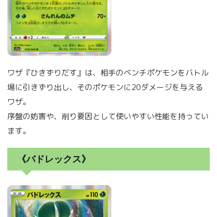
ワザ『ひきずりだす』は、相手のベンチポケモンをバトル
場に引きずり出し、そのポケモンに20ダメージを与える
ワザ。
序盤の妨害や、削り要因として使いやすい性能を持ってい
ます。
《バドレックス》