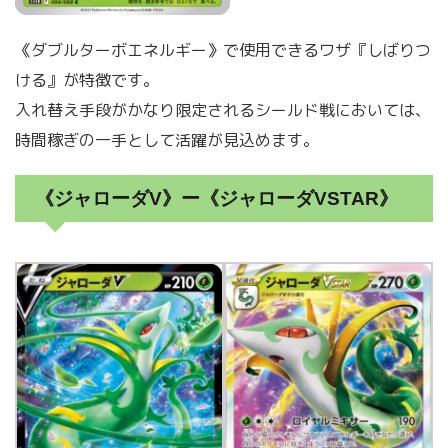
《ダブルターボエネルギー》で使用できるワザ『しばりつ
ける』が特徴です。
入れ替え手段がかなり限定されるシールド戦においては、
時間稼ぎの一手として活躍が見込めます。
《ジャローダV》ー《ジャローダVSTAR》