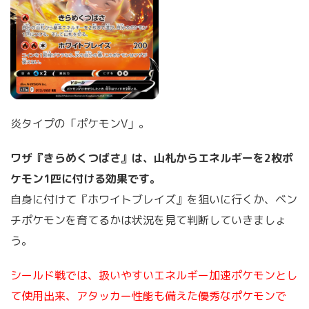
炎タイプの「ポケモンV」。
ワザ『きらめくつばさ』は、山札からエネルギーを2枚ポ
ケモン1匹に付ける効果です。
自身に付けて『ホワイトブレイズ』を狙いに行くか、ベン
チポケモンを育てるかは状況を見て判断していきましょ
う。
シールド戦では、扱いやすいエネルギー加速ポケモンとし
て使用出来、アタッカー性能も備えた優秀なポケモンで