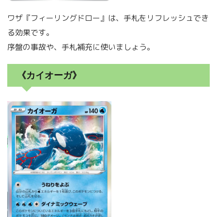
ワザ『フィーリングドロー』は、手札をリフレッシュでき
る効果です。
序盤の事故や、手札補充に使いましょう。
《カイオーガ》