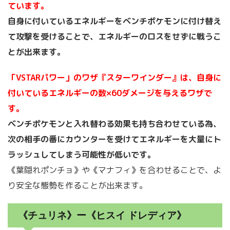
ています。
自身に付いているエネルギーをベンチポケモンに付け替え
て攻撃を受けることで、エネルギーのロスをせずに戦うこ
とが出来ます。
「VSTARパワー」のワザ『スターワインダー』は、自身に
付いているエネルギーの数×60ダメージを与えるワザで
す。
ベンチポケモンと入れ替わる効果も持ち合わせている為、
次の相手の番にカウンターを受けてエネルギーを大量にト
ラッシュしてしまう可能性が低いです。
《葉隠れポンチョ》や《マナフィ》を合わせることで、よ
り安全な態勢を作ることが出来ます。
《チュリネ》ー《ヒスイ ドレディア》