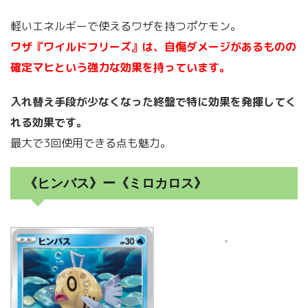
軽いエネルギーで使えるワザを持つポケモン。
ワザ『ワイルドフリーズ』は、自傷ダメージがあるものの
確定マヒという強力な効果を持っています。
入れ替え手段が少なくなった終盤で特に効果を発揮してく
れる効果です。
最大で3回使用できる点も魅力。
《ヒンバス》ー《ミロカロス》