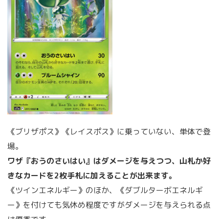
《ブリザポス》《レイスポス》に乗っていない、単体で登
場。
ワザ『おうのさいはい』はダメージを与えつつ、山札か好
きなカードを2枚手札に加えることが出来ます。
《ツインエネルギー》のほか、《ダブルターボエネルギ
ー》を付けても気休め程度ですがダメージを与えられる点