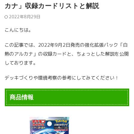
カナ」収録カードリストと解説
2022年8月29日
こんにちは。
この記事では、2022年9月2日発売の強化拡張パック「白
熱のアルカナ」の収録カードと、ちょっとした解説を公開
しております。
デッキづくりや環境考察の参考にしてみてください！
商品情報