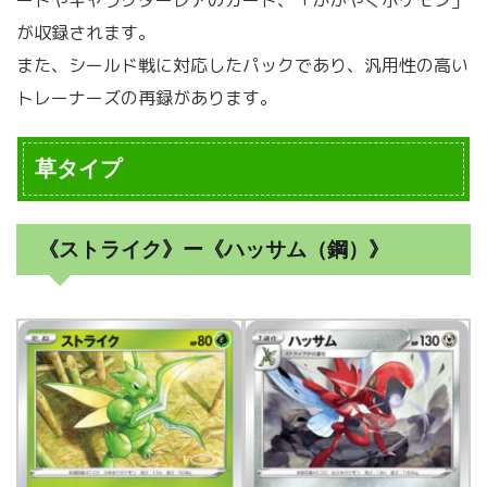
ードやキャラクターレアのカード、「かがやくポケモン」
が収録されます。
また、シールド戦に対応したパックであり、汎用性の高い
トレーナーズの再録があります。
草タイプ
《ストライク》ー《ハッサム（鋼）》