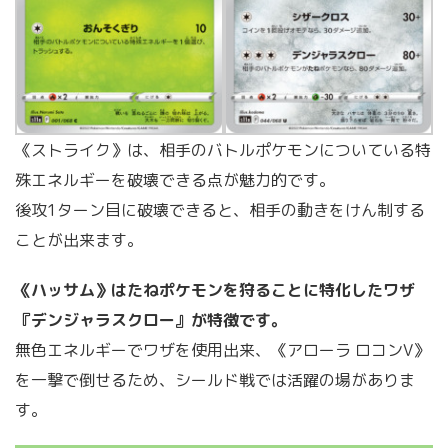
《ストライク》は、相手のバトルポケモンについている特
殊エネルギーを破壊できる点が魅力的です。
後攻1ターン目に破壊できると、相手の動きをけん制する
ことが出来ます。
《ハッサム》はたねポケモンを狩ることに特化したワザ
『デンジャラスクロー』が特徴です。
無色エネルギーでワザを使用出来、《アローラ ロコンV》
を一撃で倒せるため、シールド戦では活躍の場がありま
す。