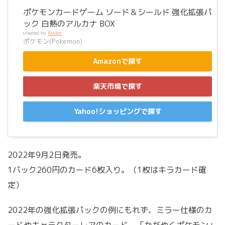
ポケモンカードゲーム ソード＆シールド 強化拡張パ
ック 白熱のアルカナ BOX
created by
Rinker
ポケモン(Pokemon)
Amazonで探す
楽天市場で探す
Yahoo!ショッピングで探す
2022年9月2日発売。
1パック260円のカード6枚入り。（1枚はキラカード確
定）
2022年の強化拡張パックの例にもれず、ミラー仕様のカ