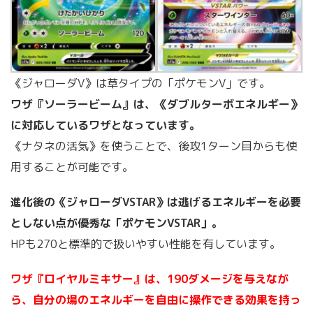
《ジャローダV》は草タイプの「ポケモンV」です。
ワザ『ソーラービーム』は、《ダブルターボエネルギー》
に対応しているワザとなっています。
《ナタネの活気》を使うことで、後攻1ターン目からも使
用することが可能です。
進化後の《ジャローダVSTAR》は逃げるエネルギーを必要
としない点が優秀な「ポケモンVSTAR」。
HPも270と標準的で扱いやすい性能を有しています。
ワザ『ロイヤルミキサー』は、190ダメージを与えなが
ら、自分の場のエネルギーを自由に操作できる効果を持っ