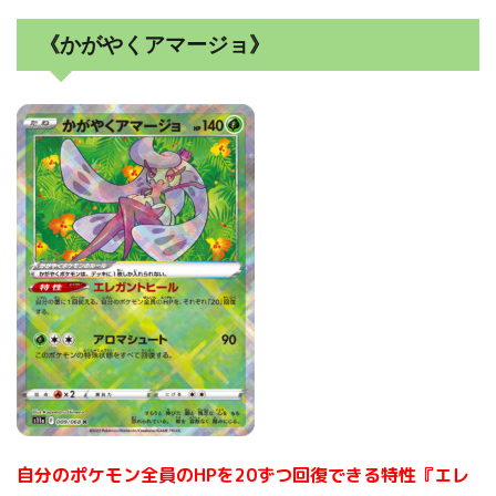
《かがやくアマージョ》
自分のポケモン全員のHPを20ずつ回復できる特性『エレ