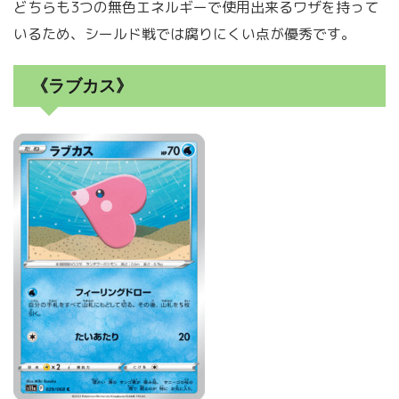
どちらも3つの無色エネルギーで使用出来るワザを持って
いるため、シールド戦では腐りにくい点が優秀です。
《ラブカス》