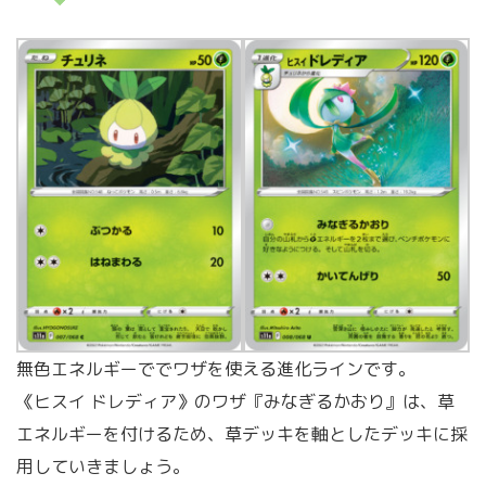
無色エネルギーででワザを使える進化ラインです。
《ヒスイ ドレディア》のワザ『みなぎるかおり』は、草
エネルギーを付けるため、草デッキを軸としたデッキに採
用していきましょう。