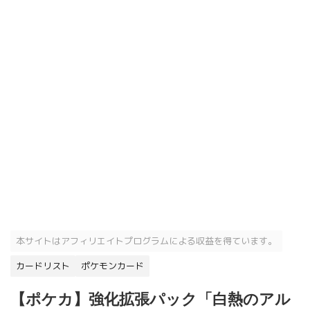
本サイトはアフィリエイトプログラムによる収益を得ています。
カードリスト
ポケモンカード
【ポケカ】強化拡張パック「白熱のアル