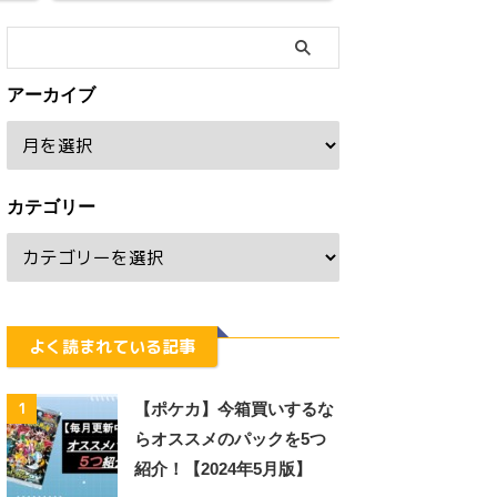
アーカイブ
カテゴリー
よく読まれている記事
1
【ポケカ】今箱買いするな
らオススメのパックを5つ
紹介！【2024年5月版】