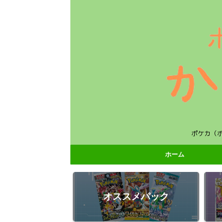
ポケカ（
ホーム
オススメパック