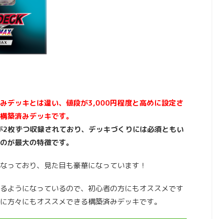
みデッキとは違い、値段が3,000円程度と高めに設定さ
構築済みデッキです。
」が2枚ずつ収録されており、デッキづくりには必須ともい
のが最大の特徴です。
なっており、見た目も豪華になっています！
るようになっているので、初心者の方にもオススメです
に方々にもオススメできる構築済みデッキです。