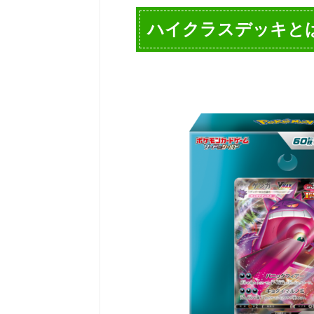
ハイクラスデッキと