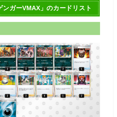
ンガーVMAX」のカードリスト