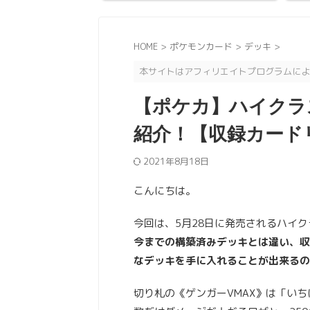
HOME
>
ポケモンカード
>
デッキ
>
本サイトはアフィリエイトプログラムによ
【ポケカ】ハイクラ
紹介！【収録カード
2021年8月18日
こんにちは。
今回は、5月28日に発売されるハイク
今までの構築済みデッキとは違い、収
なデッキを手に入れることが出来るの
切り札の《ゲンガーVMAX》は「い