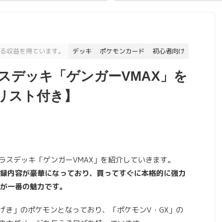
る収益を得ています。
デッキ
ポケモンカード
初心者向け
スデッキ「ゲンガーVMAX」を
リスト付き】
ラスデッキ「ゲンガーVMAX」を紹介していきます。
録内容が豪華になっており、買ってすぐに本格的に強力
が一番の魅力です。
ちげき」のポケモンとなっており、「ポケモンV・GX」の