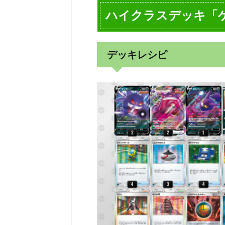
ハイクラスデッキ「ゲ
デッキレシピ