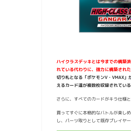
ハイクラスデッキとは今までの構築済
れている代わりに、強力に構築された
切り札となる「ポケモンV・VMAX
えるカード達が複数枚収録されている
さらに、すべてのカードがキラ仕様と
買ってすぐに本格的なバトルが楽しめ
し、パーツ取りとして既存プレイヤー