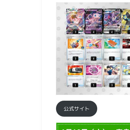
公式サイト