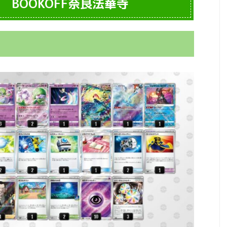
 BOOKOFF奈良法華寺