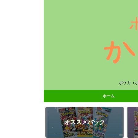
ポケカ（
ホーム
オススメパック