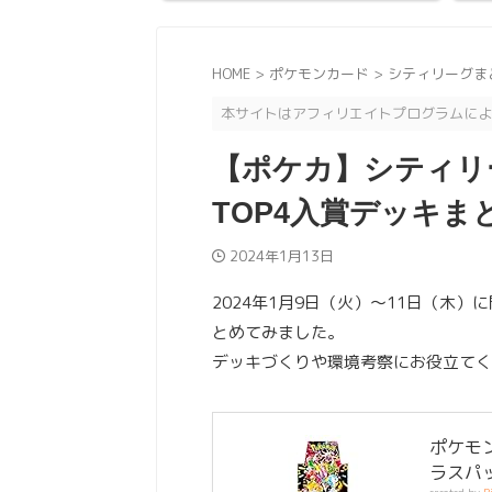
HOME
>
ポケモンカード
>
シティリーグま
本サイトはアフィリエイトプログラムによ
【ポケカ】シティリー
TOP4入賞デッキま
2024年1月13日
2024年1月9日（火）～11日（木
とめてみました。
デッキづくりや環境考察にお役立てく
ポケモ
ラスパッ