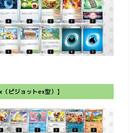
x（ピジョットex型）】