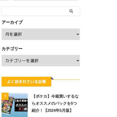
アーカイブ
カテゴリー
よく読まれている記事
1
【ポケカ】今箱買いするな
らオススメのパックを5つ
紹介！【2024年5月版】