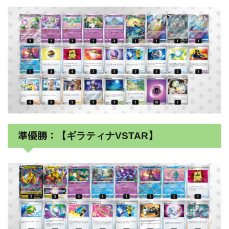
準優勝：
【ギラティナVSTAR】