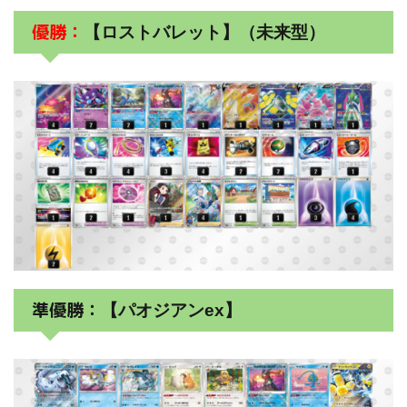
優勝：
【ロストバレット】（未来型）
準優勝：
【パオジアンex】