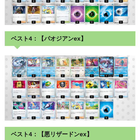
ベスト4：【パオジアンex】
ベスト4：【悪リザードンex】