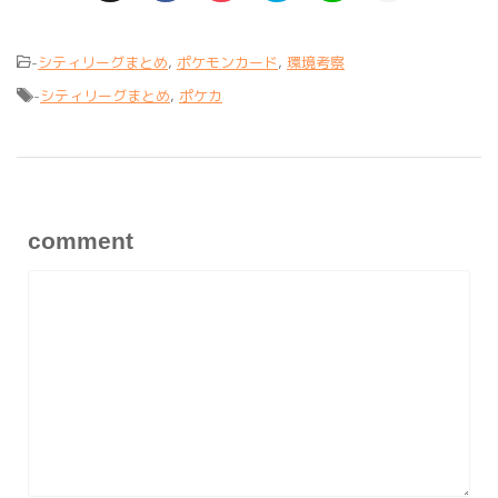
-
シティリーグまとめ
,
ポケモンカード
,
環境考察
-
シティリーグまとめ
,
ポケカ
comment