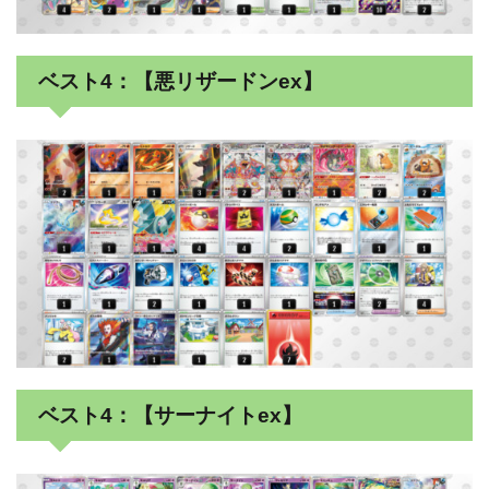
ベスト4：【悪リザードンex】
ベスト4：【サーナイトex】