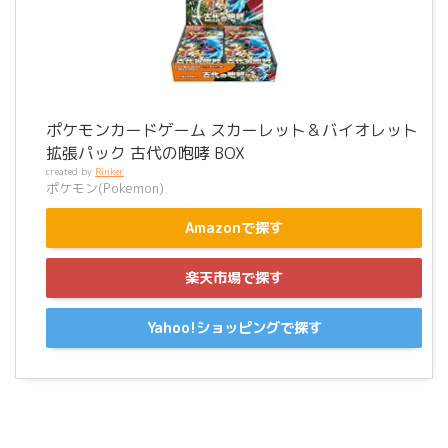
ポケモンカードゲーム スカーレット＆バイオレット
拡張パック 古代の咆哮 BOX
created by
Rinker
ポケモン(Pokemon)
Amazonで探す
楽天市場で探す
Yahoo!ショッピングで探す