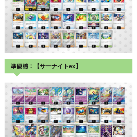
準優勝：
【サーナイトex】