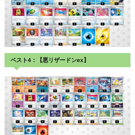
ベスト4：【悪リザードンex】