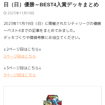
日（日）優勝～BEST4入賞デッキまとめ
2023年11月19日
2023年11月19日（日）に開催されたシティリーグの優勝
～ベスト4までの記事をまとめてみました。
デッキづくりや環境考察にお役立てください。
↓2ページ目はこちら↓
2ページ目はこちら
↓3ページ目はこちら↓
3ページ目はこちら