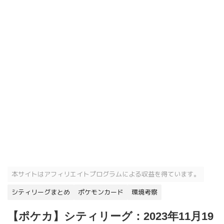
本サイトはアフィリエイトプログラムによる収益を得ています。
シティリーグまとめ
ポケモンカード
環境考察
【ポケカ】シティリーグ：2023年11月19