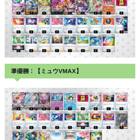
準優勝：
【ミュウVMAX】