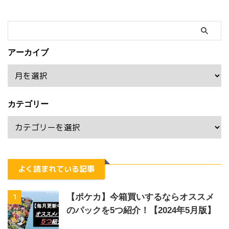
アーカイブ
カテゴリー
よく読まれている記事
1
【ポケカ】今箱買いするならオススメ
のパックを5つ紹介！【2024年5月版】