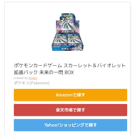
ポケモンカードゲーム スカーレット＆バイオレット
拡張パック 未来の一閃 BOX
created by
Rinker
ポケモン(Pokemon)
Amazonで探す
楽天市場で探す
Yahoo!ショッピングで探す