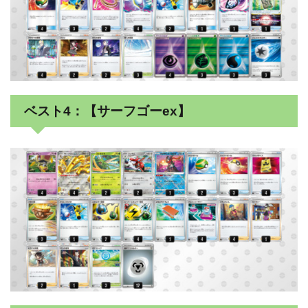
ベスト4：【サーフゴーex】