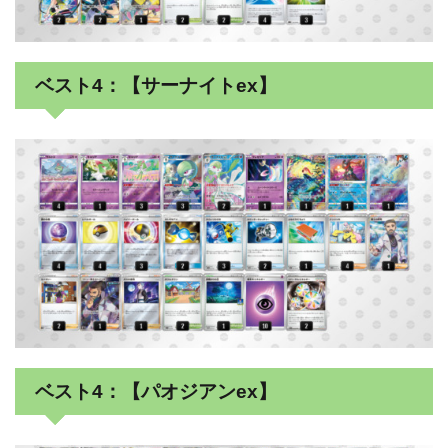
ベスト4：【サーナイトex】
ベスト4：【パオジアンex】