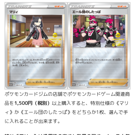
ポケモンカードジムの店舗でポケモンカードゲーム関連商
品を
1,500円（税別）
以上購入すると、特別仕様の《マリ
ィ》か《エール団のしたっぱ》をどちらか1枚、選んで手
に入れることが出来ます。