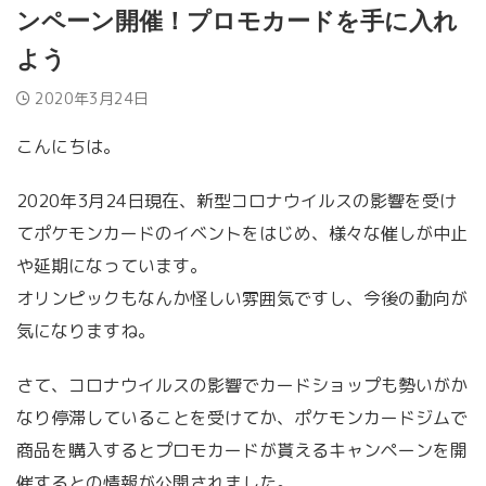
ンペーン開催！プロモカードを手に入れ
よう
2020年3月24日
こんにちは。
2020年3月24日現在、新型コロナウイルスの影響を受け
てポケモンカードのイベントをはじめ、様々な催しが中止
や延期になっています。
オリンピックもなんか怪しい雰囲気ですし、今後の動向が
気になりますね。
さて、コロナウイルスの影響でカードショップも勢いがか
なり停滞していることを受けてか、ポケモンカードジムで
商品を購入するとプロモカードが貰えるキャンペーンを開
催するとの情報が公開されました。