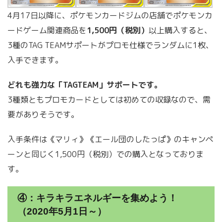
4月17日以降に、ポケモンカードジムの店舗でポケモンカ
ードゲーム関連商品を
1,500円（税別）
以上購入すると、
3種のTAG TEAMサポートがプロモ仕様でランダムに1枚、
入手できます。
どれも強力な「TAGTEAM」サポートです。
3種類ともプロモカードとしては初めての収録なので、需
要がありそうです。
入手条件は《マリィ》《エール団のしたっぱ》のキャンペ
ーンと同じく1,500円（税別）での購入となっておりま
す。
④：キラキラエネルギーを集めよう！
（2020年5月1日～）