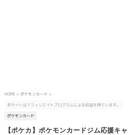
HOME
>
ポケモンカード
>
本サイトはアフィリエイトプログラムによる収益を得ています。
ポケモンカード
【ポケカ】ポケモンカードジム応援キャ