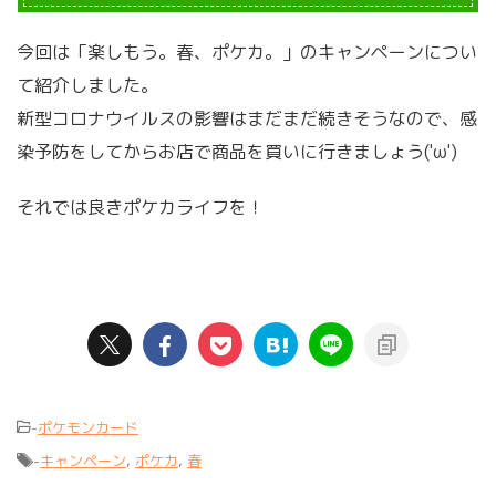
今回は「楽しもう。春、ポケカ。」のキャンペーンについ
て紹介しました。
新型コロナウイルスの影響はまだまだ続きそうなので、感
染予防をしてからお店で商品を買いに行きましょう('ω')
それでは良きポケカライフを！
-
ポケモンカード
-
キャンペーン
,
ポケカ
,
春