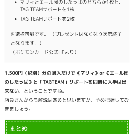
マリィとエール団のしたっぱのどちらか1枚と、
TAG TEAMサポートを1枚
TAG TEAMサポートを2枚
を選択可能です。 （プレゼントはなくなり次第終了
となります。）
（ポケモンカード公式HPより）
1,500円（税別）分の購入だけで《マリィ》or《エール団
のしたっぱ》と「TAGTEAM」サポートを同時に入手は出
来ない
、ということですね。
店員さんからも解説はあると思いますが、予め把握してお
きましょう。
まとめ