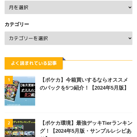
カテゴリー
よく読まれている記事
1
【ポケカ】今箱買いするならオススメ
のパックを5つ紹介！【2024年5月版】
2
【ポケカ環境】最強デッキTierランキン
グ！【2024年5月版・サンプルレシピあ