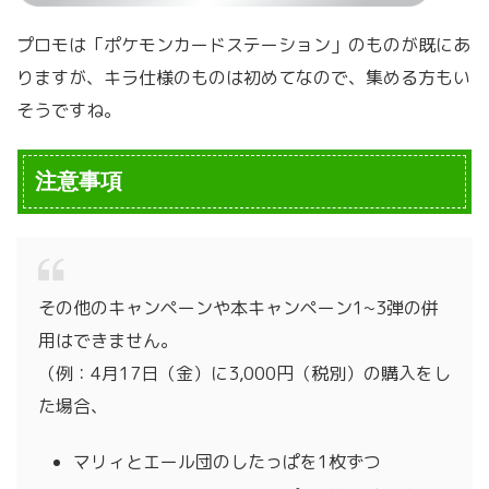
プロモは「ポケモンカードステーション」のものが既にあ
りますが、キラ仕様のものは初めてなので、集める方もい
そうですね。
注意事項
その他のキャンペーンや本キャンペーン1~3弾の併
用はできません。
（例：4月17日（金）に3,000円（税別）の購入をし
た場合、
マリィとエール団のしたっぱを1枚ずつ