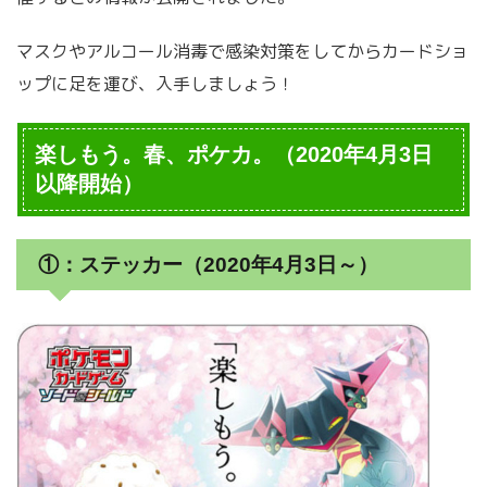
マスクやアルコール消毒で感染対策をしてからカードショ
ップに足を運び、入手しましょう！
楽しもう。春、ポケカ。（2020年4月3日
以降開始）
①：ステッカー（2020年4月3日～）