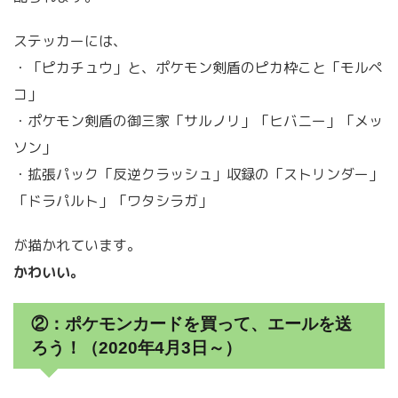
ステッカーには、
・「ピカチュウ」と、ポケモン剣盾のピカ枠こと「モルペ
コ」
・ポケモン剣盾の御三家「サルノリ」「ヒバニー」「メッ
ソン」
・拡張パック「反逆クラッシュ」収録の「ストリンダー」
「ドラパルト」「ワタシラガ」
が描かれています。
かわいい。
②：ポケモンカードを買って、エールを送
ろう！（2020年4月3日～）