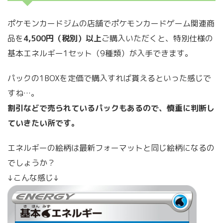
ポケモンカードジムの店舗でポケモンカードゲーム関連商
品を
4,500円（税別）以上
ご購入いただくと、特別仕様の
基本エネルギー1セット（9種類）が入手できます。
パックの1BOXを定価で購入すれば貰えるといった感じで
すね…。
割引などで売られているパックもあるので、慎重に判断し
ていきたい所です。
エネルギーの絵柄は最新フォーマットと同じ絵柄になるの
でしょうか？
↓こんな感じ↓