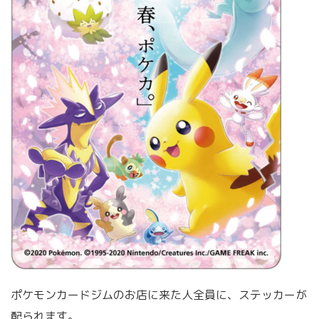
ポケモンカードジムのお店に来た人全員に、ステッカーが
配られます。