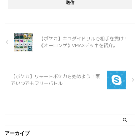
【ポケカ】キョダイドリルで相手を貫け！
《オーロンゲ》VMAXデッキを紹介。
【ポケカ】リモートポケカを始めよう！家
でいつでもフリーバトル！
アーカイブ