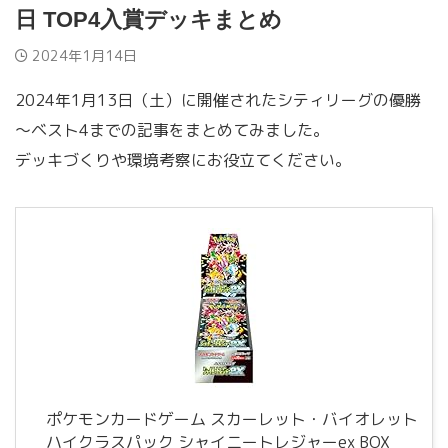
日 TOP4入賞デッキまとめ
2024年1月14日
2024年1月13日（土）に開催されたシティリーグの優勝
～ベスト4までの記事をまとめてみました。
デッキづくりや環境考察にお役立てください。
ポケモンカードゲーム スカーレット・バイオレット
ハイクラスパック シャイニートレジャーex BOX