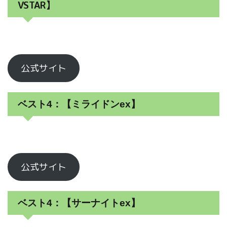
VSTAR】
公式サイト
ベスト4：【ミライドンex】
公式サイト
ベスト4：【サーナイトex】