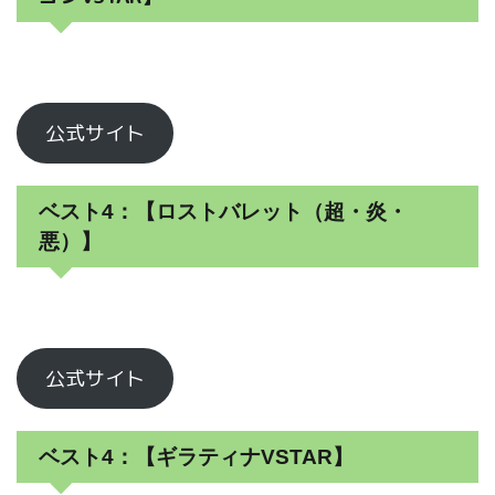
公式サイト
ベスト4：【ロストバレット（超・炎・
悪）】
公式サイト
ベスト4：【ギラティナVSTAR】