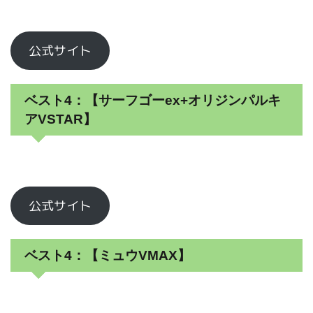
公式サイト
ベスト4：【サーフゴーex+オリジンパルキ
アVSTAR】
公式サイト
ベスト4：【ミュウVMAX】