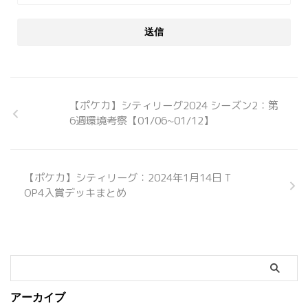
【ポケカ】シティリーグ2024 シーズン2：第
6週環境考察【01/06~01/12】
【ポケカ】シティリーグ：2024年1月14日 T
OP4入賞デッキまとめ
アーカイブ