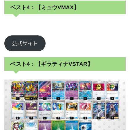
ベスト4：【ミュウVMAX】
公式サイト
ベスト4：【ギラティナVSTAR】