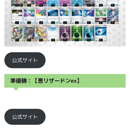
公式サイト
準優勝：【悪リザードンex
】
公式サイト