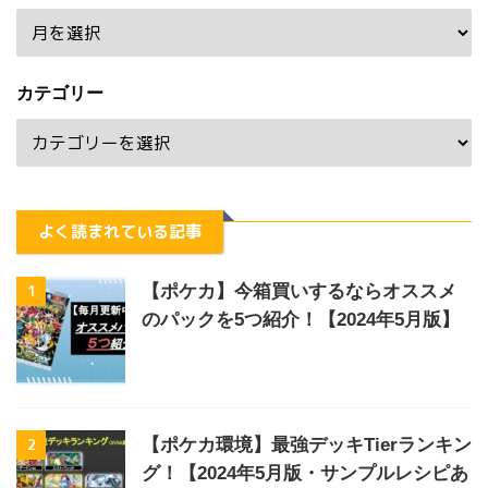
カテゴリー
よく読まれている記事
1
【ポケカ】今箱買いするならオススメ
のパックを5つ紹介！【2024年5月版】
2
【ポケカ環境】最強デッキTierランキン
グ！【2024年5月版・サンプルレシピあ