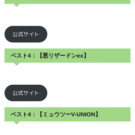
公式サイト
ベスト4：【悪リザードンex】
公式サイト
ベスト4：【ミュウツーV-UNION】