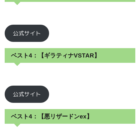
公式サイト
ベスト4：【ギラティナVSTAR】
公式サイト
ベスト4：【悪リザードンex】