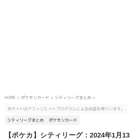
HOME
>
ポケモンカード
>
シティリーグまとめ
>
本サイトはアフィリエイトプログラムによる収益を得ています。
シティリーグまとめ
ポケモンカード
【ポケカ】シティリーグ：2024年1月13