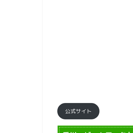
公式サイト