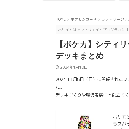
HOME
>
ポケモンカード
>
シティリーグま
本サイトはアフィリエイトプログラムによ
【ポケカ】シティリーグ
デッキまとめ
2024年1月10日
2024年1月8日（日）に開催された
た。
デッキづくりや環境考察にお役立てく
ポケモ
ラスパッ