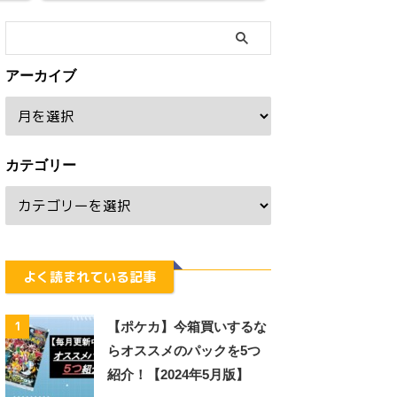
アーカイブ
カテゴリー
よく読まれている記事
1
【ポケカ】今箱買いするな
らオススメのパックを5つ
紹介！【2024年5月版】