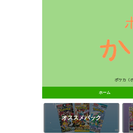
ポケカ（
ホーム
オススメパック