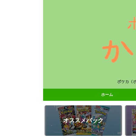
ポケカ（
ホーム
オススメパック