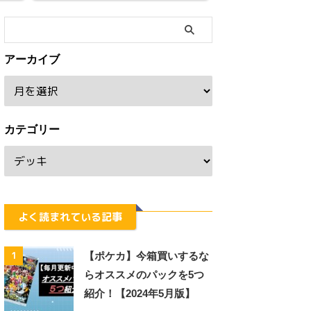
アーカイブ
カテゴリー
よく読まれている記事
1
【ポケカ】今箱買いするな
らオススメのパックを5つ
紹介！【2024年5月版】