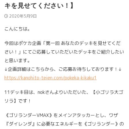
キを見せてください！】
2020年5月9日
こんにちは。
今回はポケカ企画「第一回 あなたのデッキを見せてくだ
さい！」にてご応募していただいたデッキをご紹介したい
と思います。
↓企画詳細はこちらから、ご応募お待ちしております！↓
https://kanohito-teien.com/pokeka-kikaku1
11デッキ目は、nokさんよりいただいた、【小ゴリラ大ゴ
リラ】です！
《ゴリランダーVMAX》をメインアタッカーとし、ワザ
『ダイレンダ』に必要なエネルギーを《ゴリランダー》の