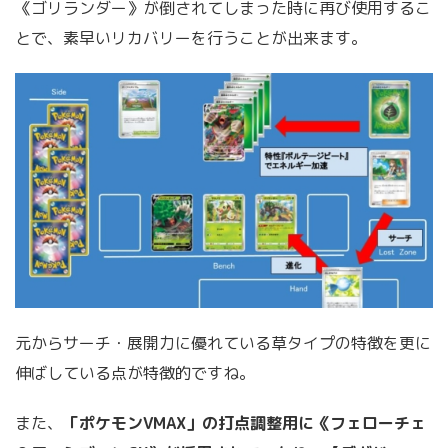
《ゴリランダー》が倒されてしまった時に再び使用するこ
とで、素早いリカバリーを行うことが出来ます。
元からサーチ・展開力に優れている草タイプの特徴を更に
伸ばしている点が特徴的ですね。
また、
「ポケモンVMAX」の打点調整用に《フェローチェ