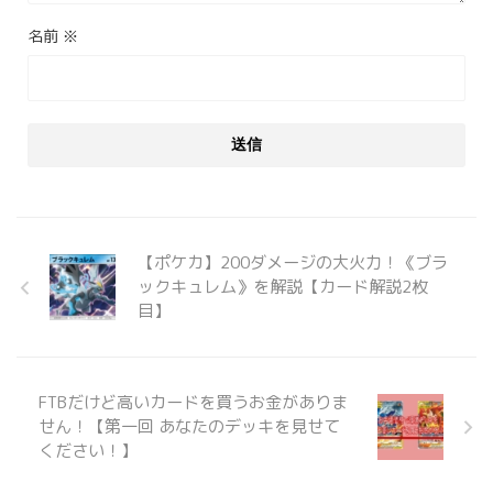
名前
※
【ポケカ】200ダメージの大火力！《ブラ
ックキュレム》を解説【カード解説2枚
目】
FTBだけど高いカードを買うお金がありま
せん！【第一回 あなたのデッキを見せて
ください！】