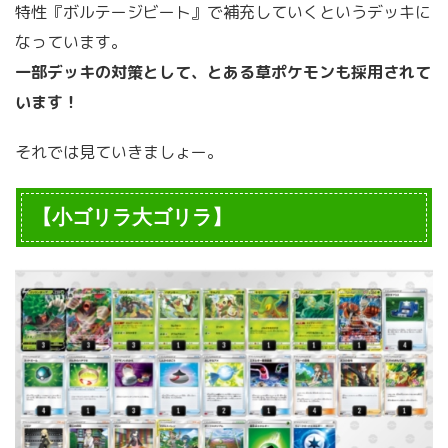
特性『ボルテージビート』で補充していくというデッキに
なっています。
一部デッキの対策として、とある草ポケモンも採用されて
います！
それでは見ていきましょー。
【小ゴリラ大ゴリラ】