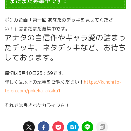
まだまだ募集中です！
ポケカ企画「第一回 あなたのデッキを見せてくださ
い！」はまだまだ募集中です。
アナタの自信作やキャラ愛の詰まっ
たデッキ、ネタデッキなど、お待ち
しております。
締切は5月10日23：59です。
詳しくは以下の記事をご覧ください！
https://kanohito-
teien.com/pokeka-kikaku1
それでは良きポケカライフを！