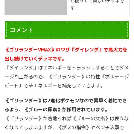
が使ってて楽しいデッキで
す！
コメント
《ゴリランダーVMAX》のワザ『ダイレンダ』で高火力を
出し続けていくデッキです。
『ダイレンダ』はエネルギーをトラッシュすることでダメ
ージが上がるので、《ゴリランダー》の特性『ボルテージ
ビート』で草エネルギーを補充していきます。
《ゴリランダー》は2進化ポケモンなので素早く着地でき
るよう、《ブルーの探索》が採用されています。
《ゴリランダー》が着地すれば《ブルーの探索》は使えな
くなってしまいますが、《ボスの指令》やベンチ攻撃で