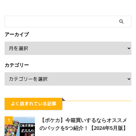
アーカイブ
カテゴリー
よく読まれている記事
1
【ポケカ】今箱買いするならオススメ
のパックを5つ紹介！【2024年5月版】