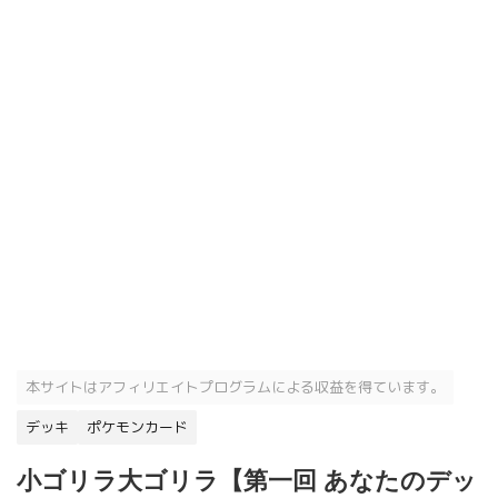
本サイトはアフィリエイトプログラムによる収益を得ています。
デッキ
ポケモンカード
小ゴリラ大ゴリラ【第一回 あなたのデッ