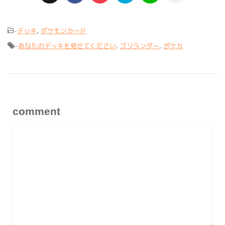
-
デッキ
,
ポケモンカード
-
あなたのデッキを見せてください
,
ゴリランダー
,
ポケカ
comment