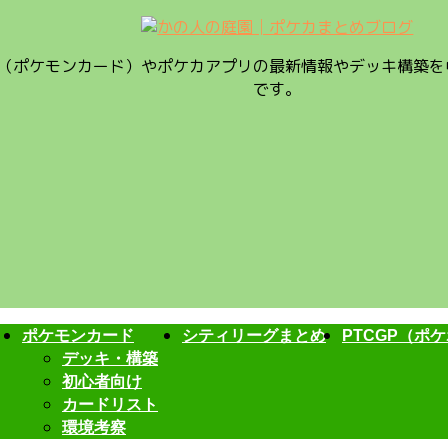
（ポケモンカード）やポケカアプリの最新情報やデッキ構築を
です。
ポケモンカード
シティリーグまとめ
PTCGP（ポ
デッキ・構築
初心者向け
カードリスト
環境考察