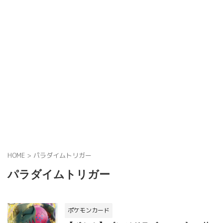
HOME
>
パラダイムトリガー
パラダイムトリガー
ポケモンカード