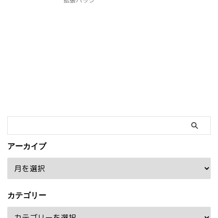
拡張パック
アーカイブ
カテゴリー