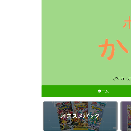
ポケカ（
ホーム
オススメパック