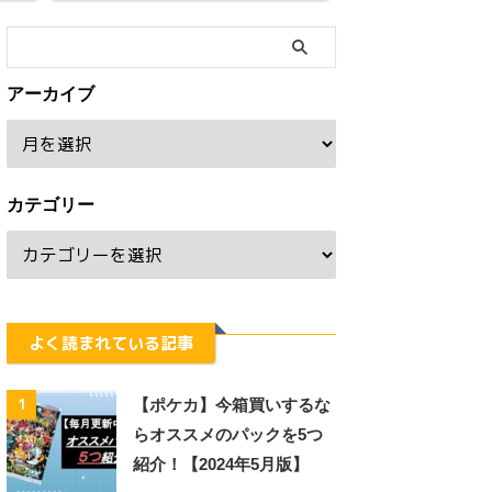
アーカイブ
カテゴリー
よく読まれている記事
1
【ポケカ】今箱買いするな
らオススメのパックを5つ
紹介！【2024年5月版】