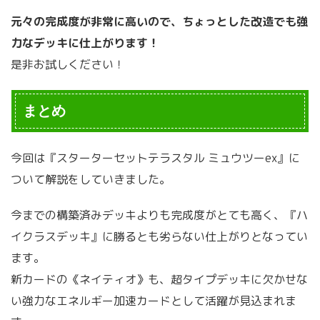
元々の完成度が非常に高いので、ちょっとした改造でも強
力なデッキに仕上がります！
是非お試しください！
まとめ
今回は『スターターセットテラスタル ミュウツーex』に
ついて解説をしていきました。
今までの構築済みデッキよりも完成度がとても高く、『ハ
イクラスデッキ』に勝るとも劣らない仕上がりとなってい
ます。
新カードの《ネイティオ》も、超タイプデッキに欠かせな
い強力なエネルギー加速カードとして活躍が見込まれま