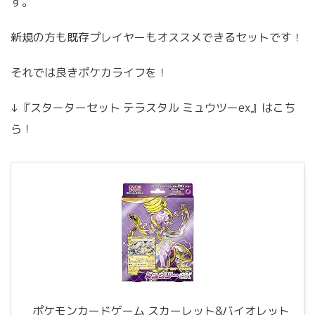
す。
新規の方も既存プレイヤーもオススメできるセットです！
それでは良きポケカライフを！
↓『スターターセット テラスタル ミュウツーex』はこち
ら！
ポケモンカードゲーム スカーレット&バイオレット