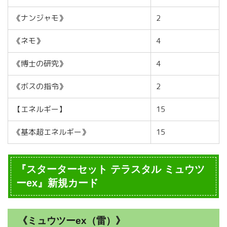
《ナンジャモ》
2
《ネモ》
4
《博士の研究》
4
《ボスの指令》
2
【エネルギー】
15
《基本超エネルギー》
15
『スターターセット テラスタル ミュウツ
ーex』新規カード
《ミュウツーex（雷）》