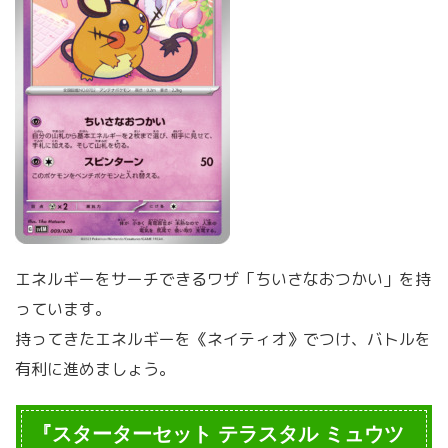
エネルギーをサーチできるワザ「ちいさなおつかい」を持
っています。
持ってきたエネルギーを《ネイティオ》でつけ、バトルを
有利に進めましょう。
『スターターセット テラスタル ミュウツ