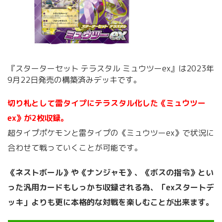
『スターターセット テラスタル ミュウツーex』は2023年
9月22日発売の構築済みデッキです。
切り札として雷タイプにテラスタル化した《ミュウツー
ex》が2枚収録。
超タイプポケモンと雷タイプの《ミュウツーex》で状況に
合わせて戦っていくことが可能です。
《ネストボール》や《ナンジャモ》、《ボスの指令》とい
った汎用カードもしっかち収録される為、「exスタートデ
ッキ」よりも更に本格的な対戦を楽しむことが出来ます。