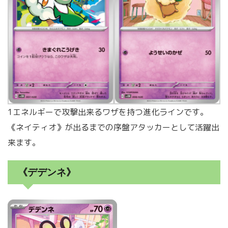
1エネルギーで攻撃出来るワザを持つ進化ラインです。
《ネイティオ》が出るまでの序盤アタッカーとして活躍出
来ます。
《デデンネ》