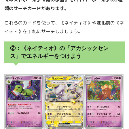
類のサーチカードがあります。
これらのカードを使って、《ネイティオ》や進化前の《ネ
イティ》を手札にサーチしましょう。
②：《ネイティオ》の「アカシックセン
ス」でエネルギーをつけよう