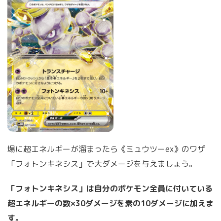
場に超エネルギーが溜まったら《ミュウツーex》のワザ
「フォトンキネシス」で大ダメージを与えましょう。
「フォトンキネシス」は自分のポケモン全員に付いている
超エネルギーの数×30ダメージを素の10ダメージに加えま
す。