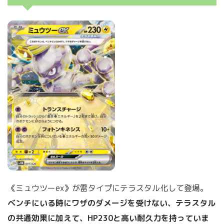
《ミュウツーex》が雷タイプにテラスタル化して登場。
ベンチにいる時にワザのダメージを受けない、テラスタル
の共通効果に加えて、HP230と高い耐久力を持っていま