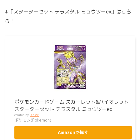
↓『スターターセット テラスタル ミュウツーex』はこち
ら！
ポケモンカードゲーム スカーレット&バイオレット
スターターセット テラスタル ミュウツーex
created by
Rinker
ポケモン(Pokemon)
Amazonで探す