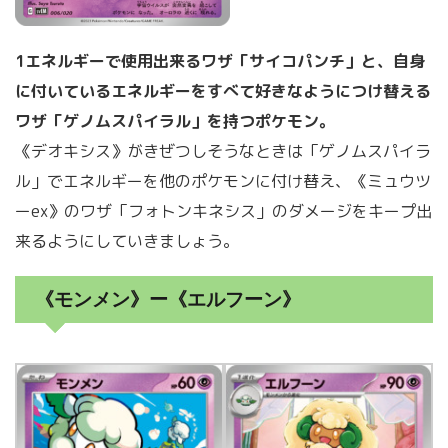
1エネルギーで使用出来るワザ「サイコパンチ」と、自身
に付いているエネルギーをすべて好きなようにつけ替える
ワザ「ゲノムスパイラル」を持つポケモン。
《デオキシス》がきぜつしそうなときは「ゲノムスパイラ
ル」でエネルギーを他のポケモンに付け替え、《ミュウツ
ーex》のワザ「フォトンキネシス」のダメージをキープ出
来るようにしていきましょう。
《モンメン》ー《エルフーン》