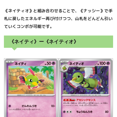
《ネイティオ》と組み合わせることで、《ナッシー》で手
札に戻したエネルギー再び付けつつ、山札をどんどん引い
ていくコンボが可能です。
《ネイティ》ー《ネイティオ》