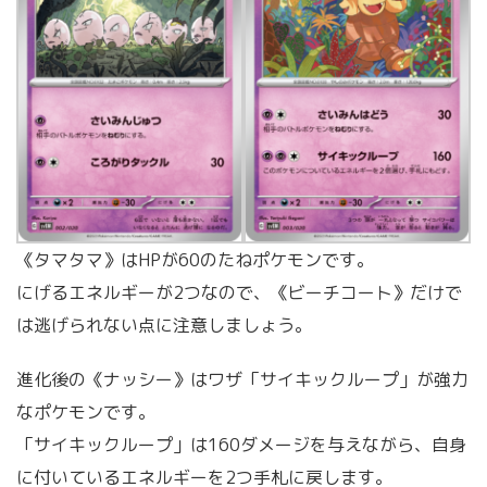
《タマタマ》はHPが60のたねポケモンです。
にげるエネルギーが2つなので、《ビーチコート》だけで
は逃げられない点に注意しましょう。
進化後の《ナッシー》はワザ「サイキックループ」が強力
なポケモンです。
「サイキックループ」は160ダメージを与えながら、自身
に付いているエネルギーを2つ手札に戻します。