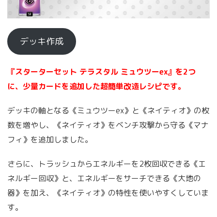
デッキ作成
『スターターセット テラスタル ミュウツーex』を2つ
に、少量カードを追加した超簡単改造レシピです。
デッキの軸となる《ミュウツーex》と《ネイティオ》の枚
数を増やし、《ネイティオ》をベンチ攻撃から守る《マナ
フィ》を追加しました。
さらに、トラッシュからエネルギーを2枚回収できる《エ
ネルギー回収》と、エネルギーをサーチできる《大地の
器》を加え、《ネイティオ》の特性を使いやすくしていま
す。