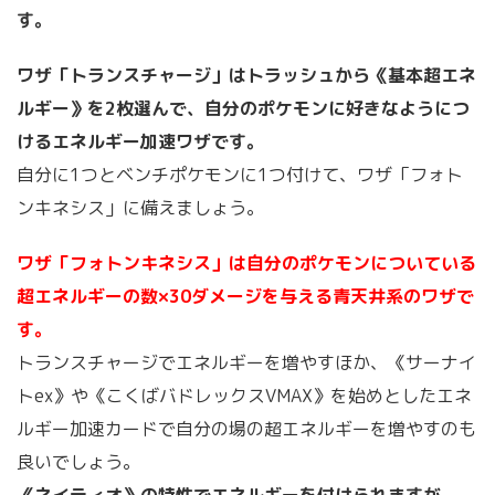
す。
ワザ「トランスチャージ」はトラッシュから《基本超エネ
ルギー》を2枚選んで、自分のポケモンに好きなようにつ
けるエネルギー加速ワザです。
自分に1つとベンチポケモンに1つ付けて、ワザ「フォト
ンキネシス」に備えましょう。
ワザ「フォトンキネシス」は自分のポケモンについている
超エネルギーの数×30ダメージを与える青天井系のワザで
す。
トランスチャージでエネルギーを増やすほか、《サーナイ
トex》や《こくばバドレックスVMAX》を始めとしたエネ
ルギー加速カードで自分の場の超エネルギーを増やすのも
良いでしょう。