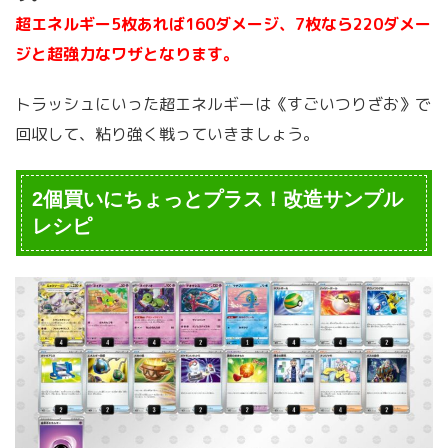
超エネルギー5枚あれば160ダメージ、7枚なら220ダメー
ジと超強力なワザとなります。
トラッシュにいった超エネルギーは《すごいつりざお》で
回収して、粘り強く戦っていきましょう。
2個買いにちょっとプラス！改造サンプル
レシピ