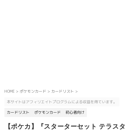
HOME
>
ポケモンカード
>
カードリスト
>
本サイトはアフィリエイトプログラムによる収益を得ています。
カードリスト
ポケモンカード
初心者向け
【ポケカ】『スターターセット テラスタ