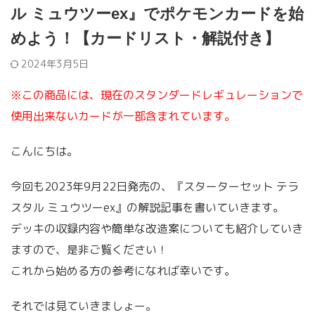
ル ミュウツーex』でポケモンカードを始
めよう！【カードリスト・解説付き】
2024年3月5日
※この商品には、現在のスタンダードレギュレーションで
使用出来ないカードが一部含まれています。
こんにちは。
今回も2023年9月22日発売の、『スターターセット テラ
スタル ミュウツーex』の解説記事を書いていきます。
デッキの収録内容や簡単な改造案についても紹介していき
ますので、是非ご覧ください！
これから始める方の参考になれば幸いです。
それでは見ていきましょー。