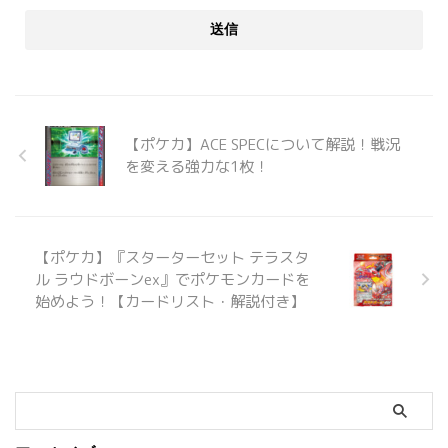
【ポケカ】ACE SPECについて解説！戦況
を変える強力な1枚！
【ポケカ】『スターターセット テラスタ
ル ラウドボーンex』でポケモンカードを
始めよう！【カードリスト・解説付き】