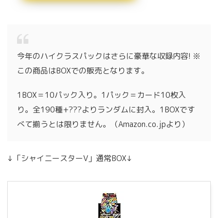
今年のハイクラスパックはさらに豪華な収録内容! ※
この商品はBOXでの販売となります。
1BOX＝10パック入り。1パック＝カード10枚入
り。全190種+???よりランダムに封入。1BOXです
べて揃うとは限りません。（Amazon.co.jpより）
↓「シャイニースターV」通常BOX↓