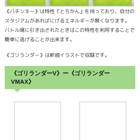
《バチンキー》は特性『とちかん』を持っており、自分の
スタジアムがあればにげるエネルギーが無くなります。
バトル場に引き出されたときはこの特性を利用することで
簡単に逃げることが出来ます。
《ゴリランダー》は新規イラストで収録です。
《ゴリランダーV》ー《ゴリランダー
VMAX》