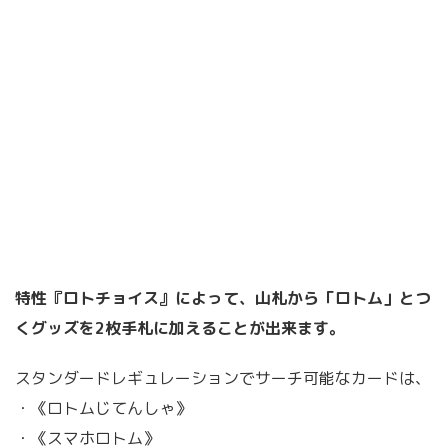
特性『ロトチョイス』によって、山札から「ロトム」とつ
くグッズを2枚手札に加えることが出来ます。
スタンダードレギュレーションでサーチ可能なカードは、
・《ロトムじてんしゃ》
・《スマホロトム》