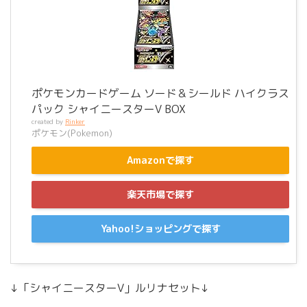
ポケモンカードゲーム ソード＆シールド ハイクラス
パック シャイニースターV BOX
created by
Rinker
ポケモン(Pokemon)
Amazonで探す
楽天市場で探す
Yahoo!ショッピングで探す
↓「シャイニースターV」ルリナセット↓