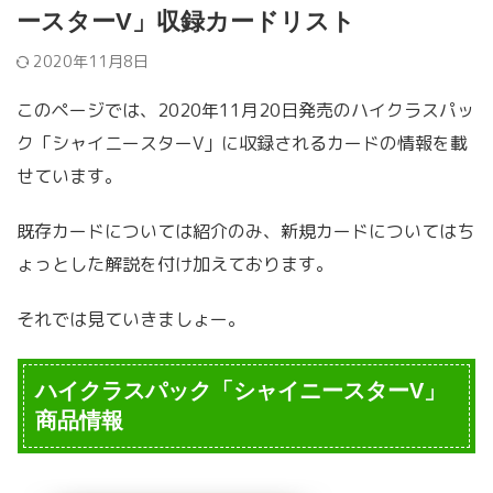
ースターV」収録カードリスト
2020年11月8日
このページでは、2020年11月20日発売のハイクラスパッ
ク「シャイニースターV」に収録されるカードの情報を載
せています。
既存カードについては紹介のみ、新規カードについてはち
ょっとした解説を付け加えております。
それでは見ていきましょー。
ハイクラスパック「シャイニースターV」
商品情報