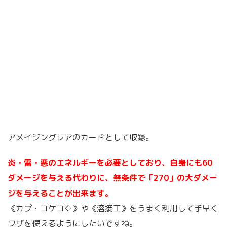
アメイジングレアのカードとして収録。
炎・雷・悪のエネルギーを必要としており、自身にも60
ダメージを与える代わりに、無条件で「270」の大ダメー
ジを与えることが出来ます。
《カプ・コケコ♢》や《溶接工》をうまく利用して手早く
ワザを使えるようにしたいですね。