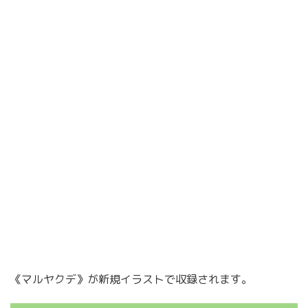
《マルヤクデ》が新規イラストで収録されます。