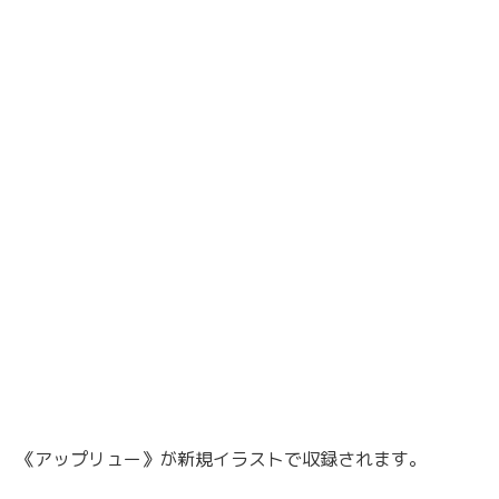
《アップリュー》が新規イラストで収録されます。