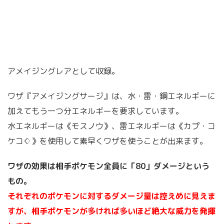
アメイジングレアとして収録。
ワザ『アメイジングサージ』は、水・雷・鋼エネルギーに
加えてもう一つ分エネルギーを要求しています。
水エネルギーは《モスノウ》、雷エネルギーは《カプ・コ
ケコ♢》を使用して素早くワザを使うことが出来ます。
ワザの効果は相手ポケモン全員に「80」ダメージという
もの。
それぞれのポケモンに対するダメージ量は控えめに見えま
すが、相手ポケモンが多ければ多いほど絶大な威力を発揮