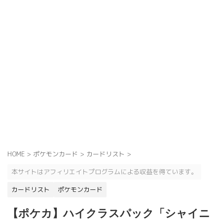
HOME
>
ポケモンカード
>
カードリスト
>
本サイトはアフィリエイトプログラムによる収益を得ています。
カードリスト
ポケモンカード
【ポケカ】ハイクラスパック「シャイニ