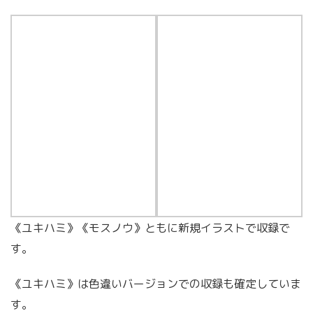
《ユキハミ》《モスノウ》ともに新規イラストで収録で
す。
《ユキハミ》は色違いバージョンでの収録も確定していま
す。