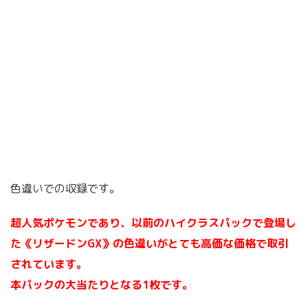
色違いでの収録です。
超人気ポケモンであり、以前のハイクラスパックで登場し
た《リザードンGX》の色違いがとても高価な価格で取引
されています。
本パックの大当たりとなる1枚です。