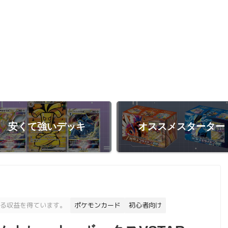
安くて強いデッキ
オススメスターター
る収益を得ています。
ポケモンカード
初心者向け