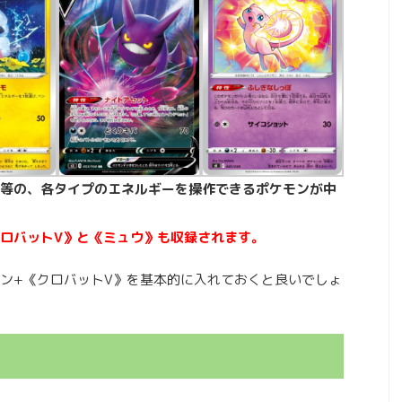
等の、各タイプのエネルギーを操作できるポケモンが中
ロバットV》と《ミュウ》も収録されます。
ン+《クロバットV》を基本的に入れておくと良いでしょ