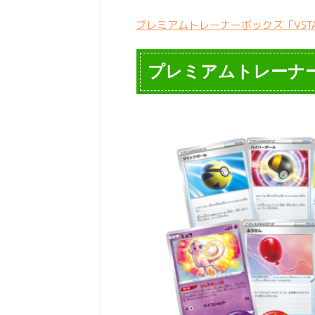
プレミアムトレーナーボックス「VST
プレミアムトレーナーボ