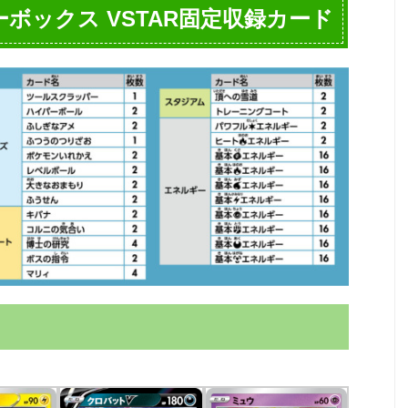
ボックス VSTAR固定収録カード