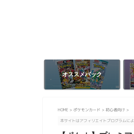
オススメパック
HOME
>
ポケモンカード
>
初心者向け
>
本サイトはアフィリエイトプログラムによ