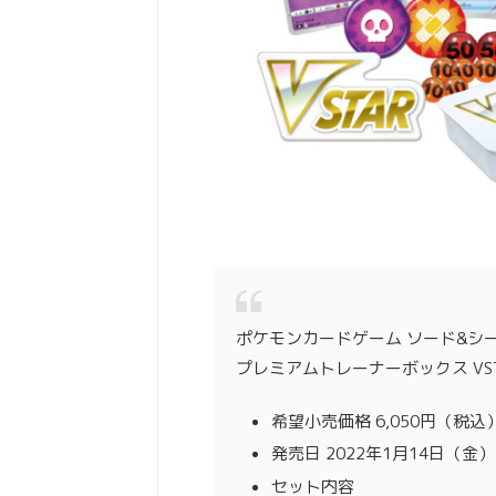
ポケモンカードゲーム ソード&シ
プレミアムトレーナーボックス VST
希望小売価格
6,050円（税込
発売日
2022年1月14日（金）
セット内容