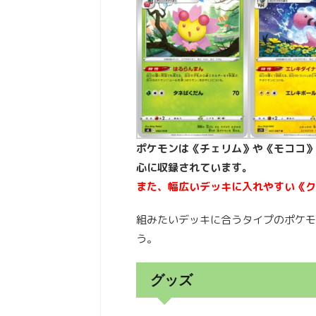
ポケモンは《チェリム》や《モココ》
心に収録されています。
また、幅広いデッキに入れやすい《ク
組みたいデッキに合うタイプのポケモ
う。
グッズ