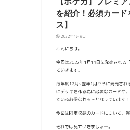
【ポケカ】プレミア
を紹介！必須カード
ス】
2022年1月9日
こんにちは。
今回は2022年1月14日に発売される
ていきます。
毎年度12月~翌年1月ごろに発売さ
にデッキを作る為に必要なカードや、
ているお得なセットとなっています！
今回は固定収録のカードについて、軽
それでは見ていきましょー。