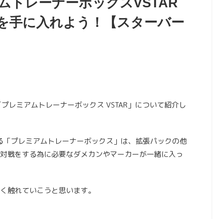
ムトレーナーボックスVSTAR
を手に入れよう！【スターバー
「プレミアムトレーナーボックス VSTAR」について紹介し
れる「プレミアムトレーナーボックス」は、拡張パックの他
対戦をする為に必要なダメカンやマーカーが一緒に入っ
く触れていこうと思います。