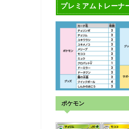
プレミアムトレーナー
ポケモン