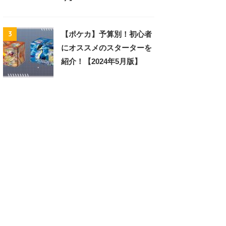
3
【ポケカ】予算別！初心者
にオススメのスターターを
紹介！【2024年5月版】