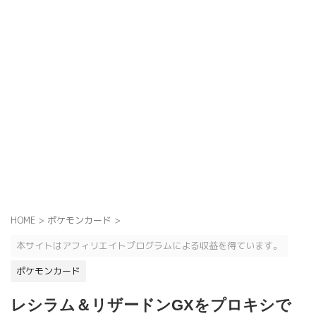
HOME
>
ポケモンカード
>
本サイトはアフィリエイトプログラムによる収益を得ています。
ポケモンカード
レシラム＆リザードンGXをプロキシで