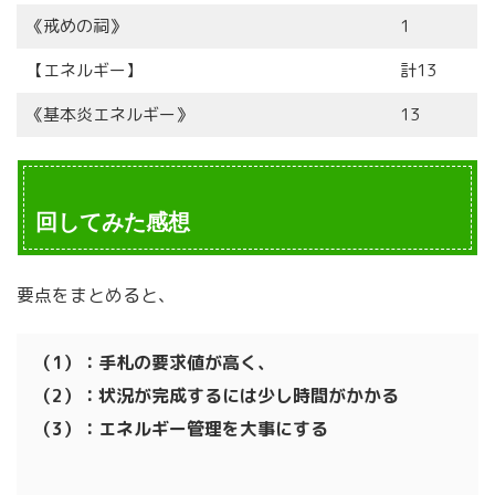
《戒めの祠》
1
【エネルギー】
計13
《基本炎エネルギー》
13
回してみた感想
要点をまとめると、
（1）：手札の要求値が高く、
（2）：状況が完成するには少し時間がかかる
（3）：エネルギー管理を大事にする