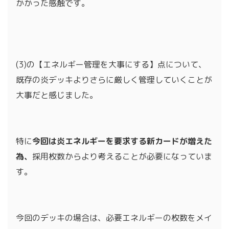
かかった感触です。
(3)の【エネルギー管理を大事にする】点について、
既存の炎デッキよりさらに厳しく管理していくことが
大事だと感じました。
特に
今回は炎エネルギーを要求する新カードが増えた
為、
採用枚数からより考えることが必要になっていま
す。
今回のデッキの場合は、必要エネルギーの枚数をメイ