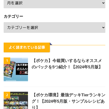
カテゴリー
よく読まれている記事
1
【ポケカ】今箱買いするならオススメ
のパックを5つ紹介！【2024年5月版】
2
【ポケカ環境】最強デッキTierランキン
グ！【2024年5月版・サンプルレシピあ
り】