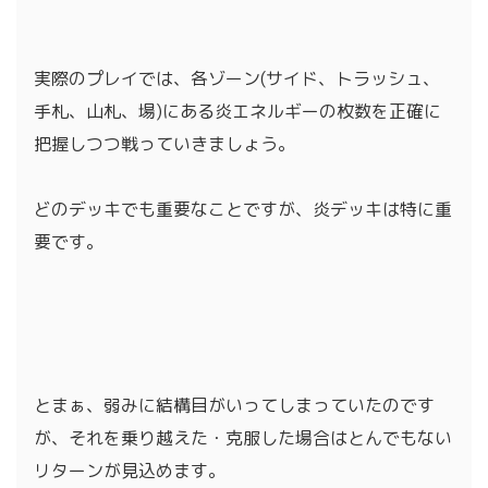
実際のプレイでは、各ゾーン(サイド、トラッシュ、
手札、山札、場)にある炎エネルギーの枚数を正確に
把握しつつ戦っていきましょう。
どのデッキでも重要なことですが、炎デッキは特に重
要です。
とまぁ、弱みに結構目がいってしまっていたのです
が、それを乗り越えた・克服した場合はとんでもない
リターンが見込めます。