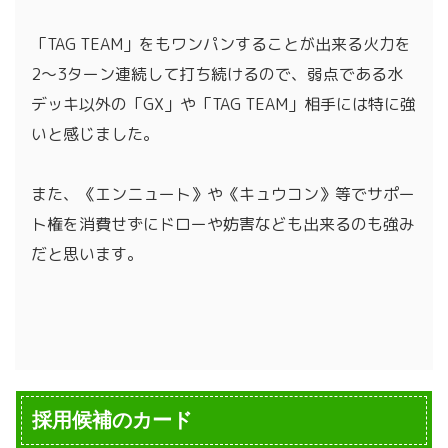
「TAG TEAM」をもワンパンすることが出来る火力を
2～3ターン連続して打ち続けるので、弱点である水
デッキ以外の「GX」や「TAG TEAM」相手には特に強
いと感じました。
また、《エンニュート》や《キュウコン》等でサポー
ト権を消費せずにドローや妨害なども出来るのも強み
だと思います。
採用候補のカード