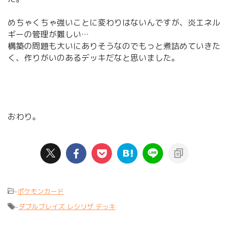
めちゃくちゃ強いことに変わりはないんですが、炎エネル
ギーの管理が難しい…
構築の問題も大いにありそうなのでもっと煮詰めていきた
く、作りがいのあるデッキだなと思いました。
おわり。
-
ポケモンカード
-
ダブルブレイズ レシリザ デッキ