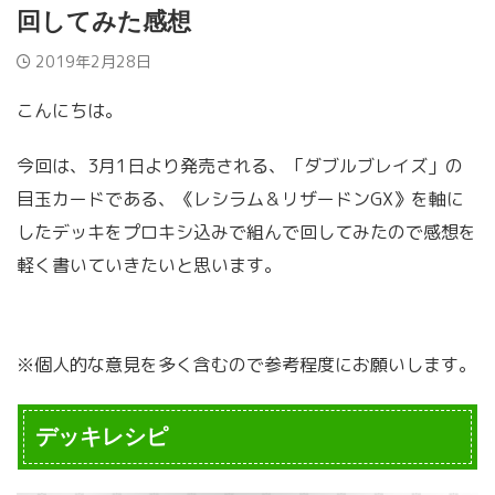
回してみた感想
2019年2月28日
こんにちは。
今回は、3月1日より発売される、「ダブルブレイズ」の
目玉カードである、《レシラム＆リザードンGX》を軸に
したデッキをプロキシ込みで組んで回してみたので感想を
軽く書いていきたいと思います。
※個人的な意見を多く含むので参考程度にお願いします。
デッキレシピ