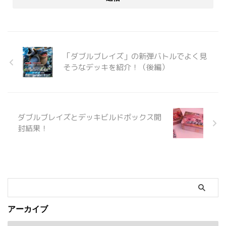
「ダブルブレイズ」の新弾バトルでよく見
そうなデッキを紹介！（後編）
ダブルブレイズとデッキビルドボックス開
封結果！
アーカイブ