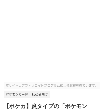
本サイトはアフィリエイトプログラムによる収益を得ています。
ポケモンカード
初心者向け
【ポケカ】炎タイプの「ポケモン