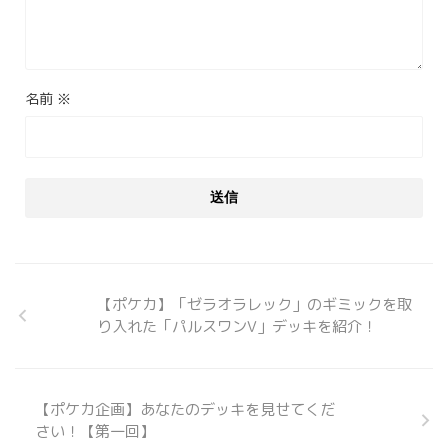
名前
※
【ポケカ】「ゼラオラレック」のギミックを取
り入れた「パルスワンV」デッキを紹介！
【ポケカ企画】あなたのデッキを見せてくだ
さい！【第一回】