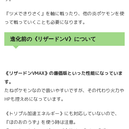
『ツメできりさく』を軸に戦ったり、他の炎ポケモンを使
って戦っていくことも必要になります。
進化前の《リザードンV》について
《リザードンVMAX》の廉価版といった性能になっていま
す。
たねポケモンなので扱いやすいですが、その代わり火力や
HPも控えめになっています。
《トリプル加速エネルギー》にも対応していないので、
『ほのおのうず』を使う時は注意。