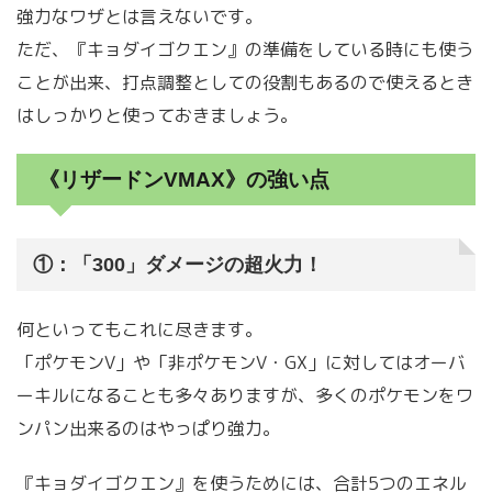
強力なワザとは言えないです。
ただ、『キョダイゴクエン』の準備をしている時にも使う
ことが出来、打点調整としての役割もあるので使えるとき
はしっかりと使っておきましょう。
《リザードンVMAX》の強い点
①：「300」ダメージの超火力！
何といってもこれに尽きます。
「ポケモンV」や「非ポケモンV・GX」に対してはオーバ
ーキルになることも多々ありますが、多くのポケモンをワ
ンパン出来るのはやっぱり強力。
『キョダイゴクエン』を使うためには、合計5つのエネル