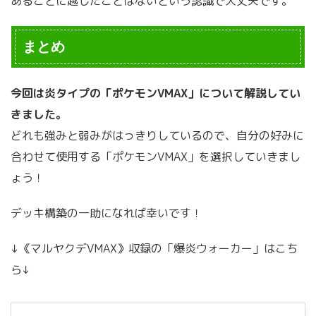
あることに越したことはないという認識で大丈夫です。
まとめ
今回は炎タイプの「ポケモンVMAX」について解説してい
きました。
どれも強みと弱みがはっきりしているので、自分の好みに
合わせて使用する「ポケモンVMAX」を選択していきまし
ょう！
デッキ構築の一助になれば幸いです！
↓《マルヤクデVMAX》収録の「爆炎ウォーカー」はこち
ら↓