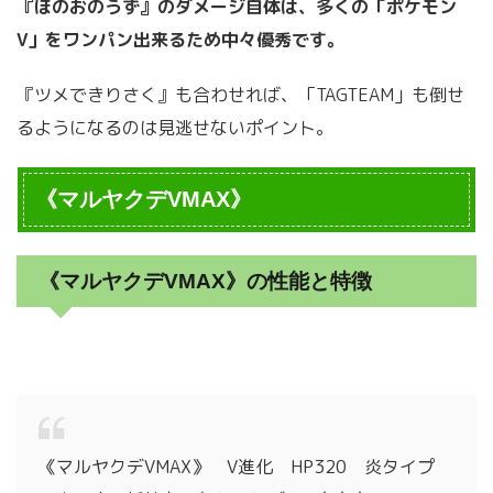
『ほのおのうず』のダメージ自体は、多くの「ポケモン
V」をワンパン出来るため中々優秀です。
『ツメできりさく』も合わせれば、「TAGTEAM」も倒せ
るようになるのは見逃せないポイント。
《マルヤクデVMAX》
《マルヤクデVMAX》の性能と特徴
《マルヤクデVMAX》 V進化 HP320 炎タイプ