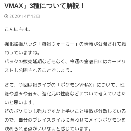
VMAX」3種について解説！
2020年4月12日
こんにちは。
強化拡張パック「爆炎ウォーカー」の情報が公開されて賑
わっていますね。
パックの販売延期などもなく、今週の金曜日にはカードリ
ストも公開されることでしょう。
さて、今回は炎タイプの「ポケモンVMAX」について、性
能や強みや弱み、進化元の性能などについて考えていきた
いと思います。
どのポケモンも強力ですが上手いこと特徴が分散している
ので、自分のプレイスタイルに合わせてメインポケモンを
決められる点がいいなぁと感じています。