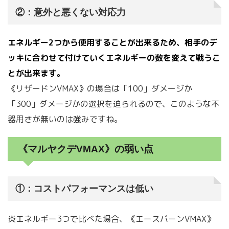
②：意外と悪くない対応力
エネルギー2つから使用することが出来るため、相手のデ
ッキに合わせて付けていくエネルギーの数を変えて戦うこ
とが出来ます。
《リザードンVMAX》の場合は「100」ダメージか
「300」ダメージかの選択を迫られるので、このような不
器用さが無いのは強みですね。
《マルヤクデVMAX》の弱い点
①：コストパフォーマンスは低い
炎エネルギー3つで比べた場合、《エースバーンVMAX》