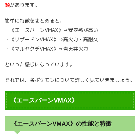
類
があります。
簡単に特徴をまとめると、
・《エースバーンVMAX》⇒安定感が高い
・《リザードンVMAX》⇒高火力・高耐久
・《マルヤクデVMAX》⇒青天井火力
といった感じになっています。
それでは、各ポケモンについて詳しく見ていきましょう。
《エースバーンVMAX》
《エースバーンVMAX》の性能と特徴