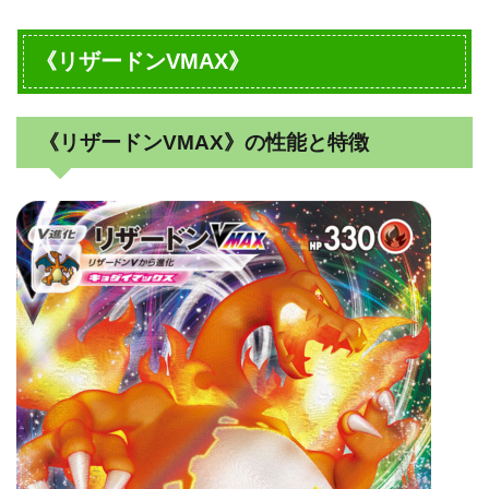
《リザードンVMAX》
《リザードンVMAX》の性能と特徴