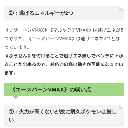
②：逃げるエネルギーが2つ
《リザードンVMAX》《マルヤクデVMAX》は逃げエネが3
つですが、《エースバーンVMAX》は逃げエネが2つとな
っています。
《ふうせん》を付けることで逃げエネ無しでベンチに下が
ることが出来るので、対応力の高い動きが可能になってい
ます。
《エースバーンVMAX》の弱い点
①：火力が高くないが故に耐久ポケモンは厳し
い