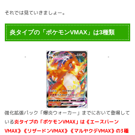
それでは見ていきましょー。
炎タイプの「ポケモンVMAX」は3種類
強化拡張パック「爆炎ウォーカー」までにおいて登場して
いる
炎タイプの「ポケモンVMAX」は《エースバーン
VMAX》《リザードンVMAX》《マルヤクデVMAX》の3種