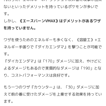
ないといったデメリットを持っているポケモンが多いで
す。
しかし、
《エースバーンVMAX》はデメリットがあるワザ
を持っていません。
ワザを使うためのエネルギーも多くなく、《溶接工》+エ
ネルギー手張りで『ダイカエンダマ』を撃つことが可能で
す。
『ダイカエンダマ』は「170」ダメージに加え、やけどに
よるダメージもあるので実質的なダメージは「190」とな
り、コストパフォーマンスは良好です。
もう一つのワザ『カウンター』は、「30」ダメージに加
えて前の番に受けたダメージを上乗せする効果を持ってい
ます。