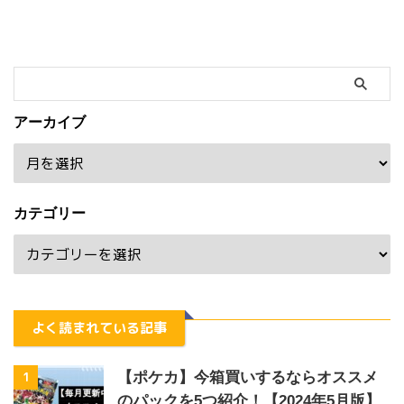
アーカイブ
カテゴリー
よく読まれている記事
1
【ポケカ】今箱買いするならオススメ
のパックを5つ紹介！【2024年5月版】