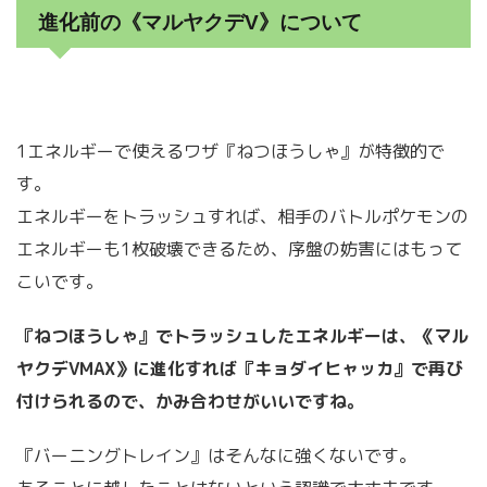
進化前の《マルヤクデV》について
1エネルギーで使えるワザ『ねつほうしゃ』が特徴的で
す。
エネルギーをトラッシュすれば、相手のバトルポケモンの
エネルギーも1枚破壊できるため、序盤の妨害にはもって
こいです。
『ねつほうしゃ』でトラッシュしたエネルギーは、《マル
ヤクデVMAX》に進化すれば『キョダイヒャッカ』で再び
付けられるので、かみ合わせがいいですね。
『バーニングトレイン』はそんなに強くないです。