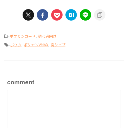
-
ポケモンカード
,
初心者向け
-
ポケカ
,
ポケモンVMAX
,
炎タイプ
comment