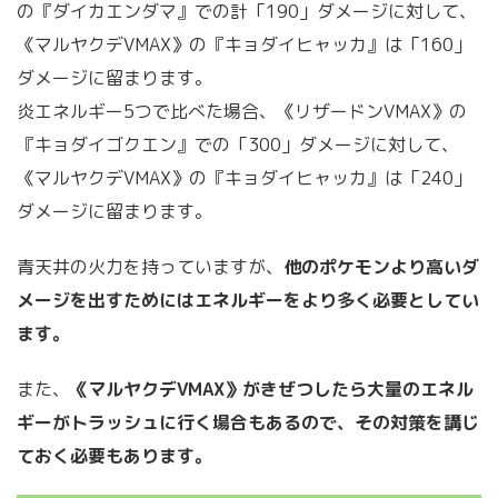
の『ダイカエンダマ』での計「190」ダメージに対して、
《マルヤクデVMAX》の『キョダイヒャッカ』は「160」
ダメージに留まります。
炎エネルギー5つで比べた場合、《リザードンVMAX》の
『キョダイゴクエン』での「300」ダメージに対して、
《マルヤクデVMAX》の『キョダイヒャッカ』は「240」
ダメージに留まります。
青天井の火力を持っていますが、
他のポケモンより高いダ
メージを出すためにはエネルギーをより多く必要としてい
ます。
また、
《マルヤクデVMAX》がきぜつしたら大量のエネル
ギーがトラッシュに行く場合もあるので、その対策を講じ
ておく必要もあります。