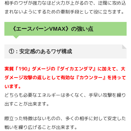
相手のワザが強力なほど火力が上がるので、迂闊に攻め込
まれないようにするための牽制手段として役に立ちます。
《エースバーンVMAX》の強い点
①：安定感のあるワザ構成
実質「190」ダメージの『ダイカエンダマ』に加えて、大
ダメージ攻撃の返しとして有効な『カウンター』を持って
います。
どちらも必要なエネルギーは多くなく、手早い攻撃を繰り
出すことが出来ます。
際立った特徴はないものの、多くの相手に対して安定した
戦いを繰り広げることが出来ます。