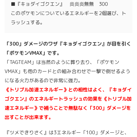
■『キョダイゴクエン』 炎炎炎無無 300
このポケモンについているエネルギーを2個選び、ト
ラッシュする。
「300」ダメージのワザ『キョダイゴクエン』が目を引く
「ポケモンVMAX」です。
「TAGTEAM」は当然のように葬り去り、「ポケモン
VMAX」も他のカードとの組み合わせで一撃で倒せるよう
になる火力があるので非常に強力。
《トリプル加速エネルギー》との相性はよく、『キョダイ
ゴクエン』のエネルギートラッシュの効果を《トリプル加
速エネルギー》で補うことで無駄なく「300」ダメージを
出すことが出来ます。
『ツメできりさく』は3エネルギー「100」ダメージと、