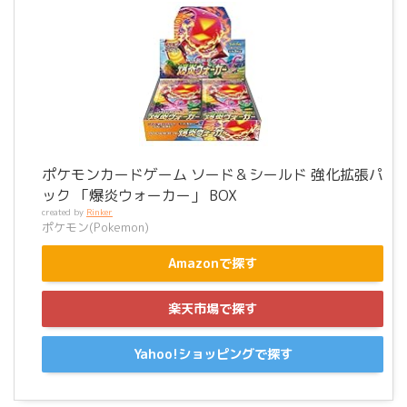
ポケモンカードゲーム ソード＆シールド 強化拡張パ
ック 「爆炎ウォーカー」 BOX
created by
Rinker
ポケモン(Pokemon)
Amazonで探す
楽天市場で探す
Yahoo!ショッピングで探す