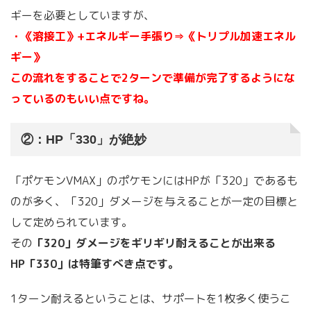
ギーを必要としていますが、
・《溶接工》+エネルギー手張り⇒《トリプル加速エネル
ギー》
この流れをすることで2ターンで準備が完了するようにな
っているのもいい点ですね。
②：HP「330」が絶妙
「ポケモンVMAX」のポケモンにはHPが「320」であるも
のが多く、「320」ダメージを与えることが一定の目標と
して定められています。
その
「320」ダメージをギリギリ耐えることが出来る
HP「330」は特筆すべき点です。
1ターン耐えるということは、サポートを1枚多く使うこ