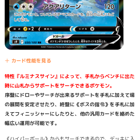
カード性能を見る
特性『ルミナスサイン』によって、手札からベンチに出た
時に山札からサポートをサーチできるポケモン。
序盤にドローやサーチが出来るサポートを手札に加えて場
の展開を安定させたり、終盤に《ボスの指令》を手札に加
えてフィニッシャーにしたりと、他の汎用カードを絡めた
幅広い運用が可能です。
《ハイパーボール》からもサーチできるので、デッキに入