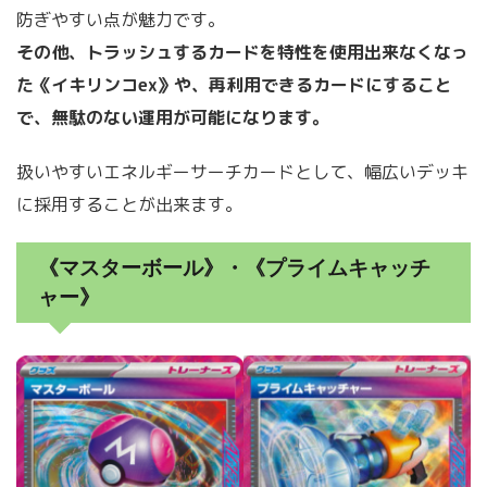
防ぎやすい点が魅力です。
その他、トラッシュするカードを特性を使用出来なくなっ
た《イキリンコex》や、再利用できるカードにすること
で、無駄のない運用が可能になります。
扱いやすいエネルギーサーチカードとして、幅広いデッキ
に採用することが出来ます。
《マスターボール》・《プライムキャッチ
ャー》