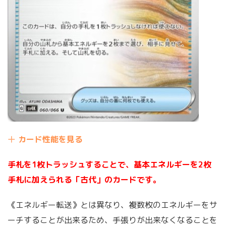
カード性能を見る
手札を1枚トラッシュすることで、基本エネルギーを2枚
手札に加えられる「古代」のカードです。
《エネルギー転送》とは異なり、複数枚のエネルギーをサ
ーチすることが出来るため、手張りが出来なくなることを