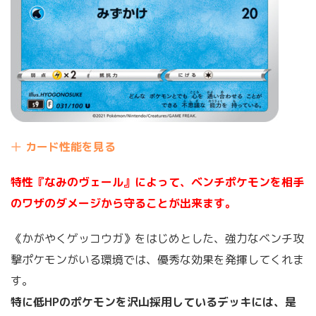
カード性能を見る
特性『なみのヴェール』によって、ベンチポケモンを相手
のワザのダメージから守ることが出来ます。
《かがやくゲッコウガ》をはじめとした、強力なベンチ攻
撃ポケモンがいる環境では、優秀な効果を発揮してくれま
す。
特に低HPのポケモンを沢山採用しているデッキには、是