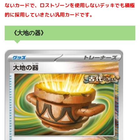
ないカードで、ロストゾーンを使用しないデッキでも積極
的に採用していきたい汎用カードです。
《大地の器》