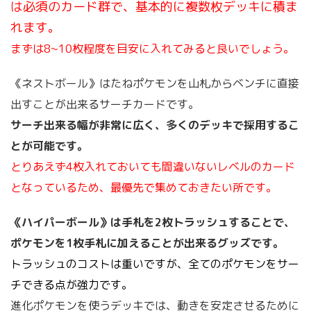
は必須のカード群で、基本的に複数枚デッキに積ま
れます。
まずは8~10枚程度を目安に入れてみると良いでしょう。
《ネストボール》はたねポケモンを山札からベンチに直接
出すことが出来るサーチカードです。
サーチ出来る幅が非常に広く、多くのデッキで採用するこ
とが可能です。
とりあえず4枚入れておいても間違いないレベルのカード
となっているため、最優先で集めておきたい所です。
《ハイパーボール》は手札を2枚トラッシュすることで、
ポケモンを1枚手札に加えることが出来るグッズです。
トラッシュのコストは重いですが、全てのポケモンをサー
チできる点が強力です。
進化ポケモンを使うデッキでは、動きを安定させるために