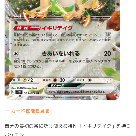
カード性能を見る
自分の最初の番にだけ使える特性「イキリテイク」を持つ
ポケモン。