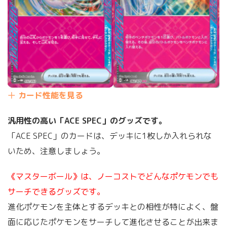
カード性能を見る
汎用性の高い「ACE SPEC」のグッズです。
「ACE SPEC」のカードは、デッキに1枚しか入れられな
いため、注意しましょう。
《マスターボール》は、ノーコストでどんなポケモンでも
サーチできるグッズです。
進化ポケモンを主体とするデッキとの相性が特によく、盤
面に応じたポケモンをサーチして進化させることが出来ま