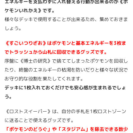
エネルギーを支払わずに入れ替える行動が出来るのが《ポ
ケモンいれかえ》です。
様々なデッキで使用することが出来るため、集めておきま
しょう。
《すごいつりざお》はポケモンと基本エネルギーを3枚ま
でトラッシュから山札に回収できるグッズです。
序盤に《博士の研究》で捨ててしまったポケモンを回収し
たり、終盤のエネルギーの枯渇を防いだりと様々な状況で
お守り的な役割を果たしてくれます。
デッキに1枚入れておくだけでも安心感が生まれるでしょ
う。
《ロストスイーパー》は、自分の手札を1枚ロストゾーン
に送ることで使えるグッズです。
「ポケモンのどうぐ」や「スタジアム」を除去できる数少