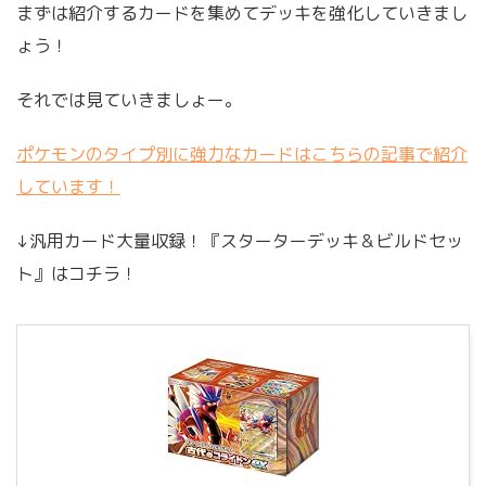
まずは紹介するカードを集めてデッキを強化していきまし
ょう！
それでは見ていきましょー。
ポケモンのタイプ別に強力なカードはこちらの記事で紹介
しています！
↓汎用カード大量収録！『スターターデッキ＆ビルドセッ
ト』はコチラ！