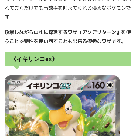
れておくだけでも事故率を抑えてくれる優秀なポケモンで
す。
攻撃しながら山札に帰還するワザ『アクアリターン』を使
うことで特性を使い回すことも出来る優秀なワザです。
《イキリンコex》