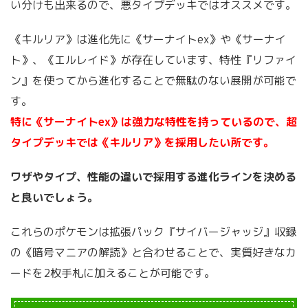
い分けも出来るので、悪タイプデッキではオススメです。
《キルリア》は進化先に《サーナイトex》や《サーナイ
ト》、《エルレイド》が存在しています、特性『リファイ
ン』を使ってから進化することで無駄のない展開が可能で
す。
特に《サーナイトex》は強力な特性を持っているので、超
タイプデッキでは《キルリア》を採用したい所です。
ワザやタイプ、性能の違いで採用する進化ラインを決める
と良いでしょう。
これらのポケモンは拡張パック『サイバージャッジ』収録
の《暗号マニアの解読》と合わせることで、実質好きなカ
ードを2枚手札に加えることが可能です。