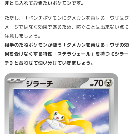
非とも入れておきたいポケモンです。
ただし、「ベンチポケモンにダメカンを乗せる」ワザはダ
メージではなく効果であるため、防ぐことは出来ない点に
注意しましょう。
相手のたねポケモンが使う「ダメカンを乗せる」ワザの効
果を受けなくする特性「ステラヴェール」を持つ《ジラー
チ》と合わせて使い分けていきましょう。