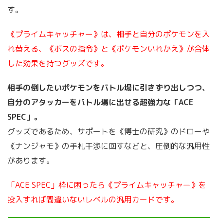
す。
《プライムキャッチャー》は、相手と自分のポケモンを入
れ替える、《ボスの指令》と《ポケモンいれかえ》が合体
した効果を持つグッズです。
相手の倒したいポケモンをバトル場に引きずり出しつつ、
自分のアタッカーをバトル場に出せる超強力な「ACE
SPEC」。
グッズであるため、サポートを《博士の研究》のドローや
《ナンジャモ》の手札干渉に回すなどと、圧倒的な汎用性
があります。
「ACE SPEC」枠に困ったら《プライムキャッチャー》を
投入すれば間違いないレベルの汎用カードです。