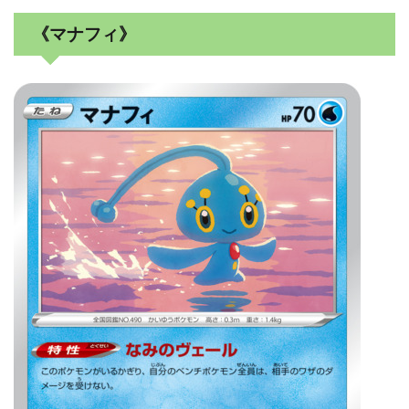
《マナフィ》