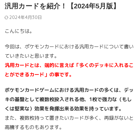
汎用カードを紹介！【2024年5月版】
2024年4月30日
こんにちは。
今回は、ポケモンカードにおける汎用カードについて書い
ていきたいと思います。
汎用カードとは、端的に言えば「多くのデッキに入れるこ
とができるカード」の事です。
ポケモンカードゲームにおける汎用カードの多くは、デッ
キの基盤として複数枚投入される他、1枚で強力な（もし
くは堅実な）効果を発揮出来る効果を持っています。
また、複数枚持って置きたいカードが多く、再録がないと
高騰するものもあります。