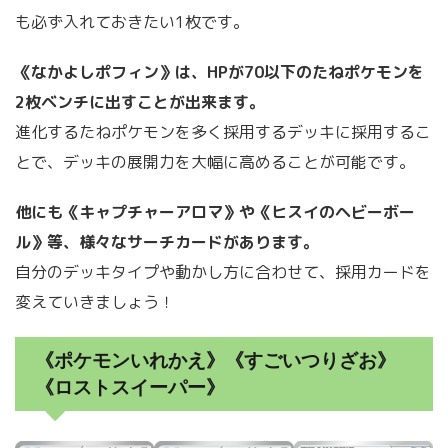
も必ず入れておきたい1枚です。
《なかよしポフィン》は、HPが70以下のたねポケモンを
2枚ベンチに出すことが出来ます。
進化するたねポケモンを多く採用するデッキに採用するこ
とで、デッキの展開力を大幅に高めることが可能です。
他にも《キャプチャーアロマ》や《ヒスイのヘビーボー
ル》等、様々なサーチカードがあります。
自分のデッキタイプや動かし方に合わせて、採用カードを
変えていきましょう！
《ポケモンいれかえ》《すごいつりざお》
《ロストスイーパー》