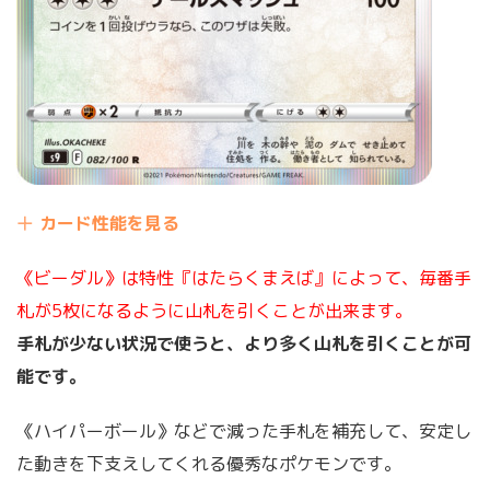
カード性能を見る
《ビーダル》は特性『はたらくまえば』によって、毎番手
札が5枚になるように山札を引くことが出来ます。
手札が少ない状況で使うと、より多く山札を引くことが可
能です。
《ハイパーボール》などで減った手札を補充して、安定し
た動きを下支えしてくれる優秀なポケモンです。