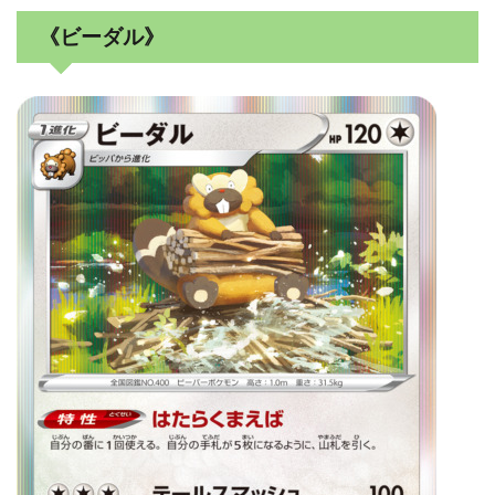
《ビーダル》