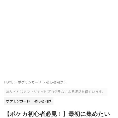
HOME
>
ポケモンカード
>
初心者向け
>
本サイトはアフィリエイトプログラムによる収益を得ています。
ポケモンカード
初心者向け
【ポケカ初心者必見！】最初に集めたい