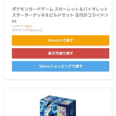
ポケモンカードゲーム スカーレット＆バイオレット
スターターデッキ＆ビルドセット 古代のコライドン
ex
created by
Rinker
ポケモン(Pokemon)
Amazonで探す
楽天市場で探す
Yahooショッピングで探す