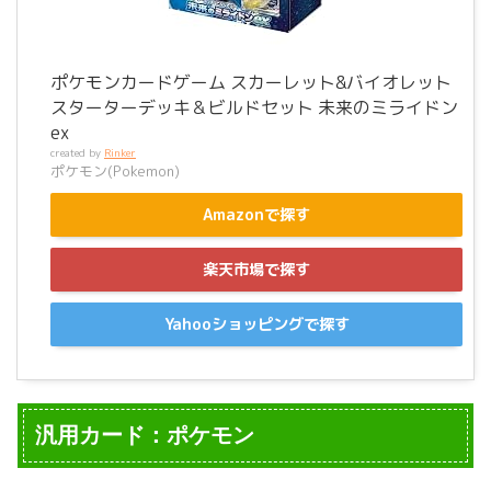
ポケモンカードゲーム スカーレット&バイオレット
スターターデッキ＆ビルドセット 未来のミライドン
ex
created by
Rinker
ポケモン(Pokemon)
Amazonで探す
楽天市場で探す
Yahooショッピングで探す
汎用カード：ポケモン