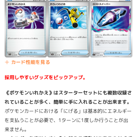
カード性能を見る
採用しやすいグッズをピックアップ。
《ポケモンいれかえ》はスターターセットにも複数収録さ
れていることが多く、簡単に手に入れることが出来ます。
ポケモンカードにおける「にげる」は基本的にエネルギー
を支払うことが必要で、1ターンに1度しか行うことが出
来ません。