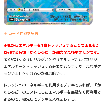
カード性能を見る
手札からエネルギーを1枚トラッシュすることで山札を2
枚引ける特性「かくしふだ」が強力なたねポケモンです。
後で紹介する《レパルダス》や《キルリア》とは異なり、
エネルギーをトラッシュする必要がありますが、たねポケ
モンで山札を引けるのが魅力的です。
トラッシュのエネルギーを利用するデッキであれば、「か
くしふだ」のコストにしたエネルギーを無駄なく再利用で
きるので、優先してデッキに入れましょう。