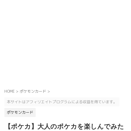
HOME
>
ポケモンカード
>
本サイトはアフィリエイトプログラムによる収益を得ています。
ポケモンカード
【ポケカ】大人のポケカを楽しんでみた