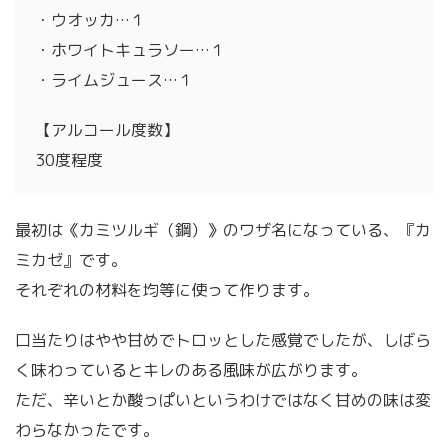
・ウオッカ…１
・ホワイトキュラソー…１
・ライムジュース…１
【アルコール度数】
30度程度
最初は《カミツルギ（鋼）》のワザ名になっている、『カ
ミカゼ』です。
それぞれの材料を均等に使って作ります。
口当たりはやや甘めでトロッとした感覚でしたが、しばら
く味わっているとキレのある風味が広がります。
ただ、辛いとか酸っぱいというわけではなく甘めの味は変
わらなかったです。