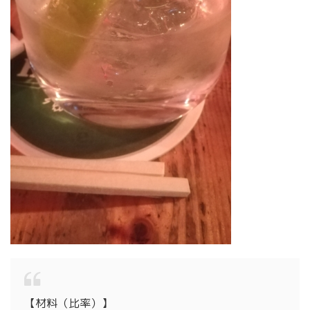
【材料（比率）】