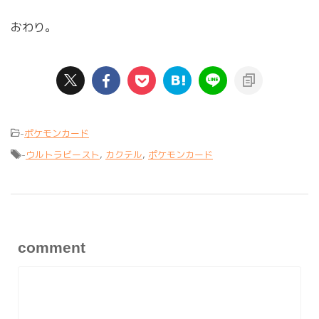
おわり。
-
ポケモンカード
-
ウルトラビースト
,
カクテル
,
ポケモンカード
comment