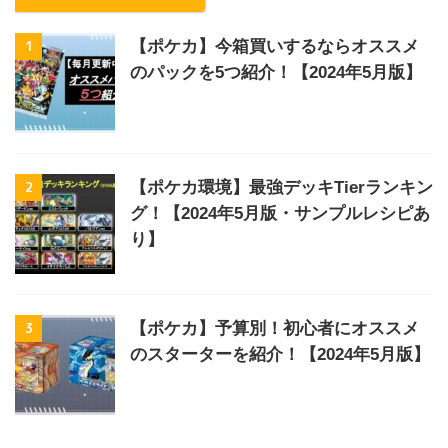
1
【ポケカ】今箱買いするならオススメ
のパックを5つ紹介！【2024年5月版】
2
【ポケカ環境】最強デッキTierランキン
グ！【2024年5月版・サンプルレシピあ
り】
3
【ポケカ】予算別！初心者にオススメ
のスターターを紹介！【2024年5月版】