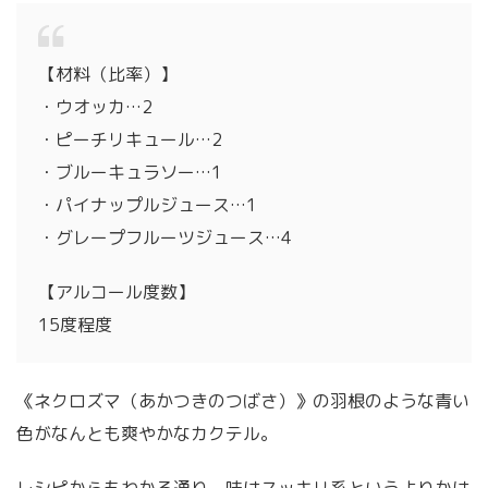
【材料（比率）】
・ウオッカ…2
・ピーチリキュール…2
・ブルーキュラソー…1
・パイナップルジュース…1
・グレープフルーツジュース…4
【アルコール度数】
15度程度
《ネクロズマ（あかつきのつばさ）》の羽根のような青い
色がなんとも爽やかなカクテル。