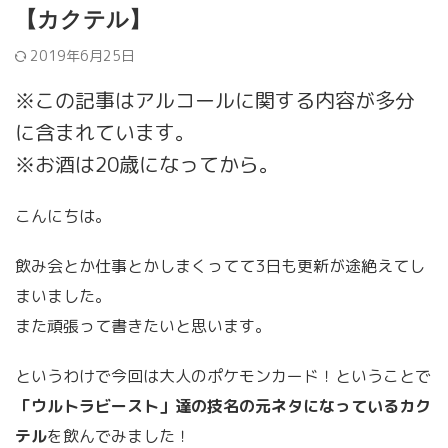
【カクテル】
2019年6月25日
※この記事はアルコールに関する内容が多分
に含まれています。
※お酒は20歳になってから。
こんにちは。
飲み会とか仕事とかしまくってて3日も更新が途絶えてし
まいました。
また頑張って書きたいと思います。
というわけで今回は大人のポケモンカード！ということで
「ウルトラビースト」達の技名の元ネタになっているカク
テル
を飲んでみました！