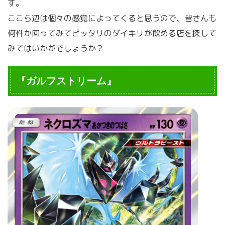
す。
ここら辺は個々の感覚によってくると思うので、皆さんも
何件か回ってみてピッタリのダイキリが飲める店を探して
みてはいかがでしょうか？
『ガルフストリーム』