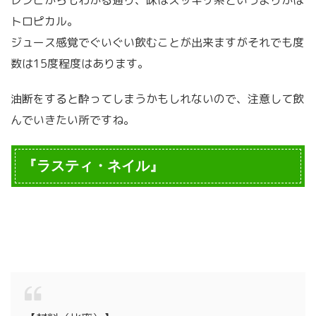
レシピからもわかる通り、味はスッキリ系というよりかは
トロピカル。
ジュース感覚でぐいぐい飲むことが出来ますがそれでも度
数は15度程度はあります。
油断をすると酔ってしまうかもしれないので、注意して飲
んでいきたい所ですね。
『ラスティ・ネイル』