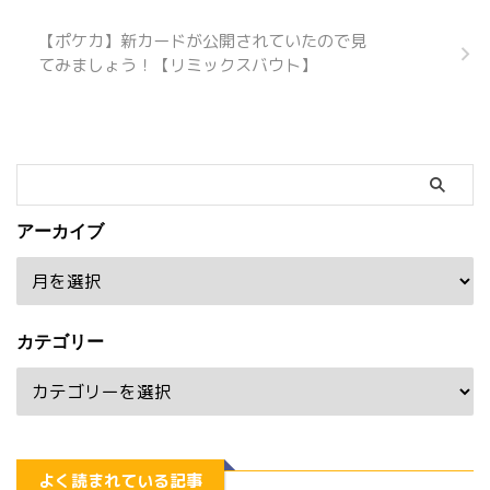
【ポケカ】新カードが公開されていたので見
てみましょう！【リミックスバウト】
アーカイブ
カテゴリー
よく読まれている記事