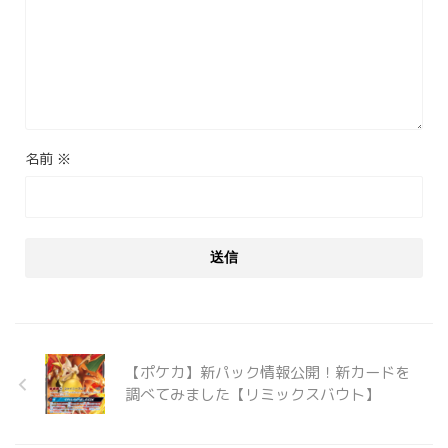
名前
※
【ポケカ】新パック情報公開！新カードを
調べてみました【リミックスバウト】