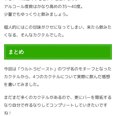
アルコール度数はかなり高めの35～40度。
少量でもゆっくりと飲みましょう。
個人的にはこの甘味がクセになってしまい、来たら飲みた
くなる、そんなカクテルでした。
まとめ
今回は「ウルトラビースト」のワザ名のモチーフとなった
カクテルから、4つのカクテルについて実際に飲んだ感想
を書いてみました。
まだまだ多くのカクテルがあるので、更にバーを開拓する
なり自分で作るなりしてコンプリートしていきたいです
ね！