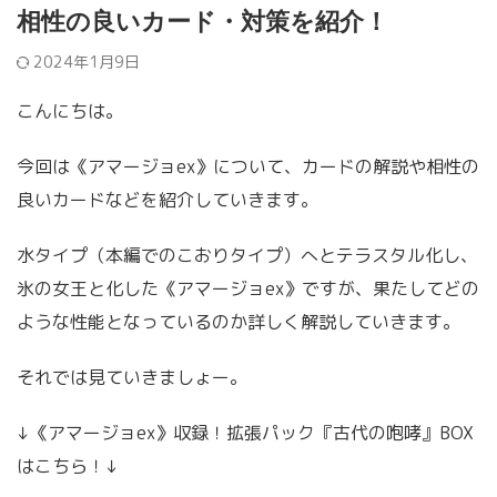
相性の良いカード・対策を紹介！
2024年1月9日
こんにちは。
今回は《アマージョex》について、カードの解説や相性の
良いカードなどを紹介していきます。
水タイプ（本編でのこおりタイプ）へとテラスタル化し、
氷の女王と化した《アマージョex》ですが、果たしてどの
ような性能となっているのか詳しく解説していきます。
それでは見ていきましょー。
↓《アマージョex》収録！拡張パック『古代の咆哮』BOX
はこちら！↓