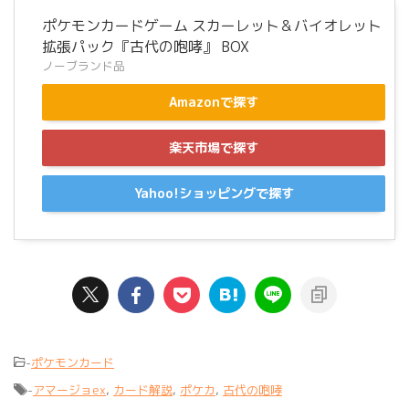
ポケモンカードゲーム スカーレット＆バイオレット
拡張パック『古代の咆哮』 BOX
ノーブランド品
Amazonで探す
楽天市場で探す
Yahoo!ショッピングで探す
-
ポケモンカード
-
アマージョex
,
カード解説
,
ポケカ
,
古代の咆哮