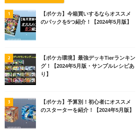
1
【ポケカ】今箱買いするならオススメ
のパックを5つ紹介！【2024年5月版】
2
【ポケカ環境】最強デッキTierランキン
グ！【2024年5月版・サンプルレシピあ
り】
3
【ポケカ】予算別！初心者にオススメ
のスターターを紹介！【2024年5月版】