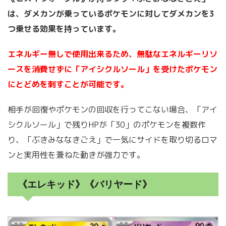
は、ダメカンが乗っているポケモンに対してダメカンを3
つ乗せる効果を持っています。
エネルギー無しで使用出来るため、無駄なエネルギーリソ
ースを消費せずに「アイシクルソール」を受けたポケモン
にとどめを刺すことが可能です。
相手が回復やポケモンの回収を行ってこない場合、「アイ
シクルソール」で残りHPが「30」のポケモンを複数作
り、「ぶきみななきごえ」で一気にサイドを取り切るロマ
ンと実用性を兼ねた動きが強力です。
《エレキッド》《バリヤード》