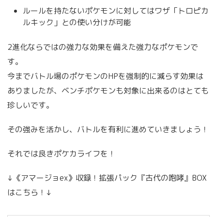
ルールを持たないポケモンに対してはワザ「トロピカ
ルキック」との使い分けが可能
2進化ならではの強力な効果を備えた強力なポケモンで
す。
今までバトル場のポケモンのHPを強制的に減らす効果は
ありましたが、ベンチポケモンも対象に出来るのはとても
珍しいです。
その強みを活かし、バトルを有利に進めていきましょう！
それでは良きポケカライフを！
↓《アマージョex》収録！拡張パック『古代の咆哮』BOX
はこちら！↓