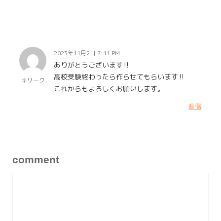
2023年11月2日 7:11 PM
ありがとうございます‼
高校受験終わったら作らせてもらいます‼
キリーク
これからもよろしくお願いします。
返信
comment