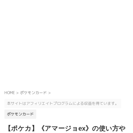
HOME
>
ポケモンカード
>
本サイトはアフィリエイトプログラムによる収益を得ています。
ポケモンカード
【ポケカ】《アマージョex》の使い方や