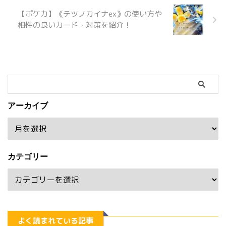
【ポケカ】《テツノカイナex》の使い方や
相性の良いカード・対策を紹介！
アーカイブ
カテゴリー
よく読まれている記事