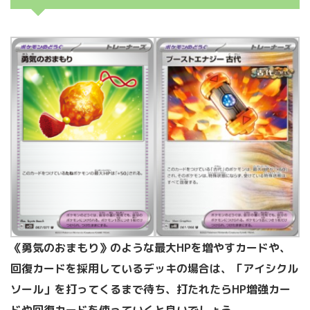
《勇気のおまもり》のような最大HPを増やすカードや、
回復カードを採用しているデッキの場合は、「アイシクル
ソール」を打ってくるまで待ち、打たれたらHP増強カー