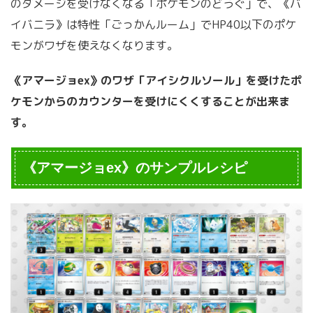
のダメージを受けなくなる「ポケモンのどうぐ」で、《バ
イバニラ》は特性「ごっかんルーム」でHP40以下のポケ
モンがワザを使えなくなります。
《アマージョex》のワザ「アイシクルソール」を受けたポ
ケモンからのカウンターを受けにくくすることが出来ま
す。
《アマージョex》のサンプルレシピ