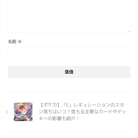
名前
※
【ポケカ】「E」レギュレーションのスタ
ン落ちはいつ？落ちる主要なカードやデッ
キへの影響も紹介！