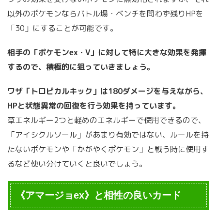
以外のポケモンならバトル場・ベンチを問わず残りHPを
「30」にすることが可能です。
相手の「ポケモンex・V」に対して特に大きな効果を発揮
するので、積極的に狙っていきましょう。
ワザ「トロピカルキック」は180ダメージを与えながら、
HPと状態異常の回復を行う効果を持っています。
草エネルギー2つと軽めのエネルギーで使用できるので、
「アイシクルソール」があまり有効ではない、ルールを持
たないポケモンや「かがやくポケモン」と戦う時に使用す
るなど使い分けていくと良いでしょう。
《アマージョex》と相性の良いカード