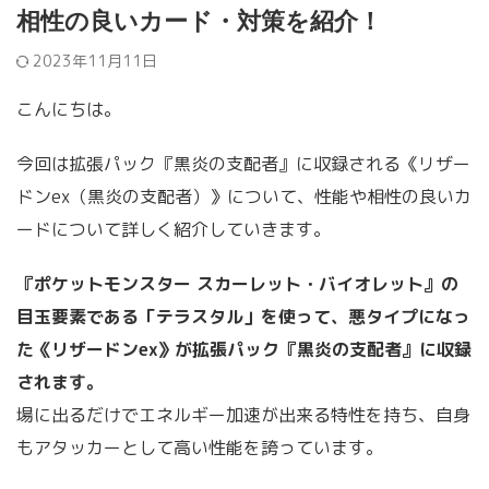
相性の良いカード・対策を紹介！
2023年11月11日
こんにちは。
今回は拡張パック『黒炎の支配者』に収録される《リザー
ドンex（黒炎の支配者）》について、性能や相性の良いカ
ードについて詳しく紹介していきます。
『ポケットモンスター スカーレット・バイオレット』の
目玉要素である「テラスタル」を使って、悪タイプになっ
た《リザードンex》が拡張パック『黒炎の支配者』に収録
されます。
場に出るだけでエネルギー加速が出来る特性を持ち、自身
もアタッカーとして高い性能を誇っています。