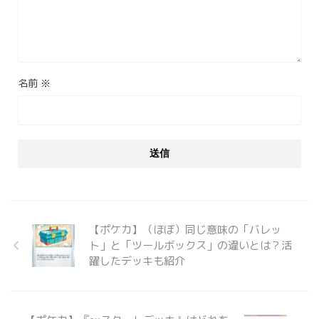
名前
※
【ポケカ】（ほぼ）同じ意味の「バレッ
ト」と「ツールボックス」の違いとは？活
躍したデッキも紹介