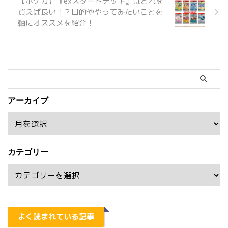
【ポケカ】『exスタートデッキ』はどれを
買えば良い！？目的ややってみたいことを
軸にオススメを紹介！
アーカイブ
カテゴリー
よく読まれている記事