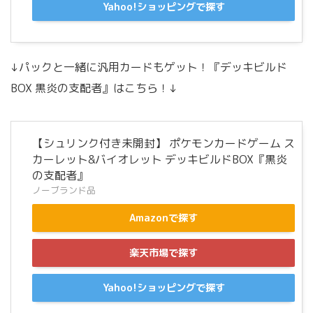
Yahoo!ショッピングで探す
↓パックと一緒に汎用カードもゲット！『デッキビルド
BOX 黒炎の支配者』はこちら！↓
【シュリンク付き未開封】 ポケモンカードゲーム ス
カーレット&バイオレット デッキビルドBOX『黒炎
の支配者』
ノーブランド品
Amazonで探す
楽天市場で探す
Yahoo!ショッピングで探す