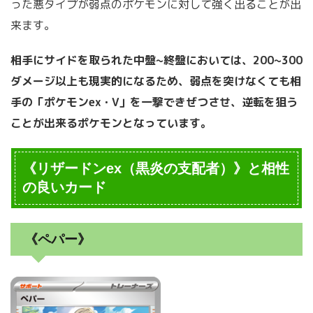
った悪タイプが弱点のポケモンに対して強く出ることが出
来ます。
相手にサイドを取られた中盤~終盤においては、200~300
ダメージ以上も現実的になるため、弱点を突けなくても相
手の「ポケモンex・V」を一撃できぜつさせ、逆転を狙う
ことが出来るポケモンとなっています。
《リザードンex（黒炎の支配者）》と相性
の良いカード
《ペパー》