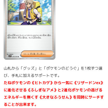
山札から「グッズ」と「ポケモンのどうぐ」を1枚ずつ選
び、手札に加えるサポートです。
たねポケモンの《ヒトカゲ》から一気に《リザードンex》
に進化させる《ふしぎなアメ》と2進化ポケモンの逃げる
エネルギーを無くす《大きなふうせん》を同時にサーチす
ることが出来ます。