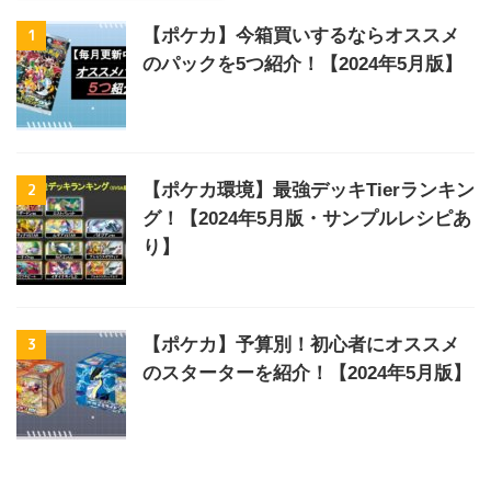
1
【ポケカ】今箱買いするならオススメ
のパックを5つ紹介！【2024年5月版】
2
【ポケカ環境】最強デッキTierランキン
グ！【2024年5月版・サンプルレシピあ
り】
3
【ポケカ】予算別！初心者にオススメ
のスターターを紹介！【2024年5月版】