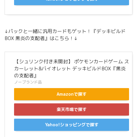
↓パックと一緒に汎用カードもゲット！『デッキビルド
BOX 黒炎の支配者』はこちら！↓
【シュリンク付き未開封】 ポケモンカードゲーム ス
カーレット&バイオレット デッキビルドBOX『黒炎
の支配者』
ノーブランド品
Amazonで探す
楽天市場で探す
Yahoo!ショッピングで探す