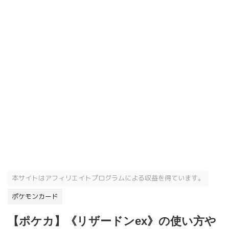
本サイトはアフィリエイトプログラムによる収益を得ています。
ポケモンカード
【ポケカ】《リザードンex》の使い方や