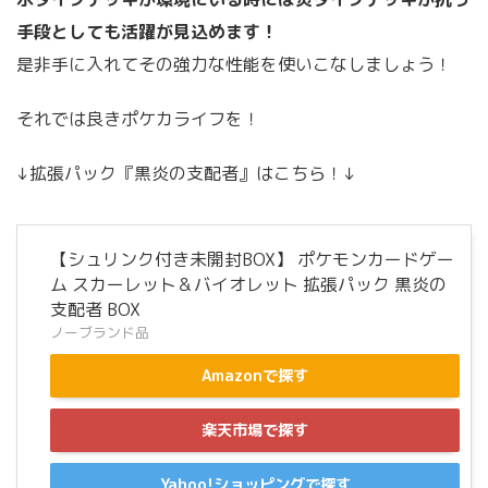
手段としても活躍が見込めます！
是非手に入れてその強力な性能を使いこなしましょう！
それでは良きポケカライフを！
↓拡張パック『黒炎の支配者』はこちら！↓
【シュリンク付き未開封BOX】 ポケモンカードゲー
ム スカーレット＆バイオレット 拡張パック 黒炎の
支配者 BOX
ノーブランド品
Amazonで探す
楽天市場で探す
Yahoo!ショッピングで探す