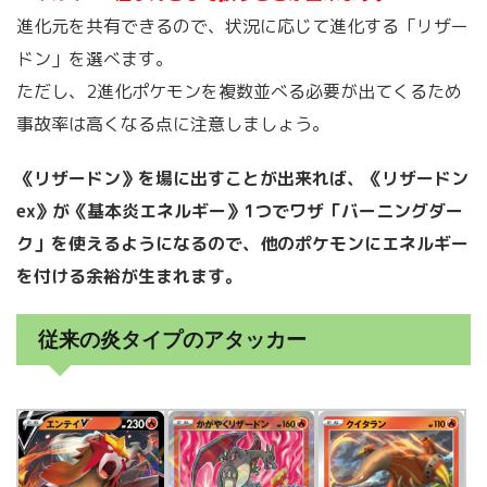
進化元を共有できるので、状況に応じて進化する「リザー
ドン」を選べます。
ただし、2進化ポケモンを複数並べる必要が出てくるため
事故率は高くなる点に注意しましょう。
《リザードン》を場に出すことが出来れば、《リザードン
ex》が《基本炎エネルギー》1つでワザ「バーニングダー
ク」を使えるようになるので、他のポケモンにエネルギー
を付ける余裕が生まれます。
従来の炎タイプのアタッカー