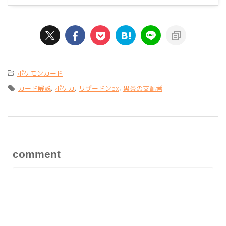
-
ポケモンカード
-
カード解説
,
ポケカ
,
リザードンex
,
黒炎の支配者
comment