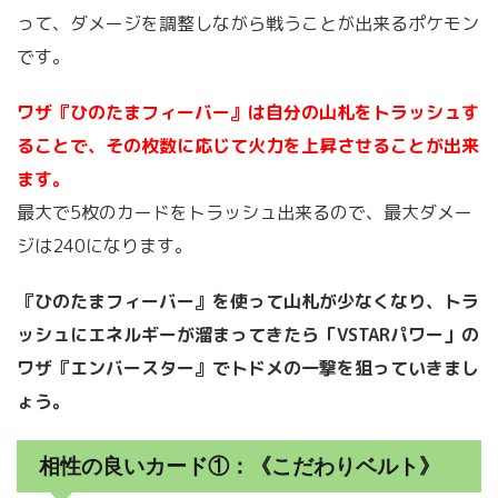
って、ダメージを調整しながら戦うことが出来るポケモン
です。
ワザ『ひのたまフィーバー』は自分の山札をトラッシュす
ることで、その枚数に応じて火力を上昇させることが出来
ます。
最大で5枚のカードをトラッシュ出来るので、最大ダメー
ジは240になります。
『ひのたまフィーバー』を使って山札が少なくなり、トラ
ッシュにエネルギーが溜まってきたら「VSTARパワー」の
ワザ『エンバースター』でトドメの一撃を狙っていきまし
ょう。
相性の良いカード①：《こだわりベルト》