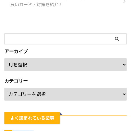
良いカード・対策を紹介！
アーカイブ
カテゴリー
よく読まれている記事