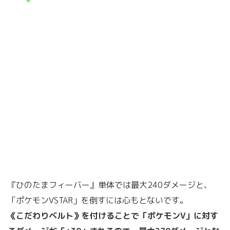
『ひのたまフィーバー』単体では最大240ダメージと、
「ポケモンVSTAR」を倒すには心もとないです。
《こだわりベルト》を付けることで「ポケモンV」に対す