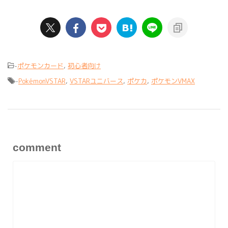
-
ポケモンカード
,
初心者向け
-
PokémonVSTAR
,
VSTARユニバース
,
ポケカ
,
ポケモンVMAX
comment