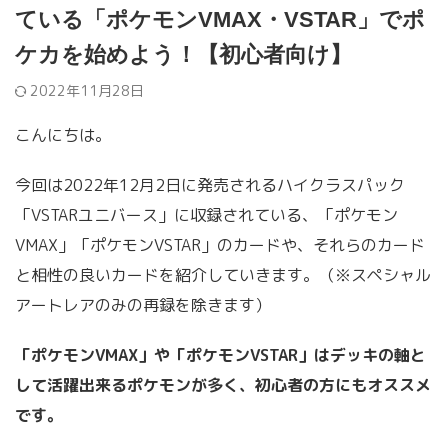
ている「ポケモンVMAX・VSTAR」でポ
ケカを始めよう！【初心者向け】
2022年11月28日
こんにちは。
今回は2022年12月2日に発売されるハイクラスパック
「VSTARユニバース」に収録されている、「ポケモン
VMAX」「ポケモンVSTAR」のカードや、それらのカード
と相性の良いカードを紹介していきます。（※スペシャル
アートレアのみの再録を除きます）
「ポケモンVMAX」や「ポケモンVSTAR」はデッキの軸と
して活躍出来るポケモンが多く、初心者の方にもオススメ
です。