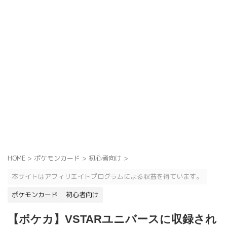
HOME
>
ポケモンカード
>
初心者向け
>
本サイトはアフィリエイトプログラムによる収益を得ています。
ポケモンカード
初心者向け
【ポケカ】VSTARユニバースに収録され