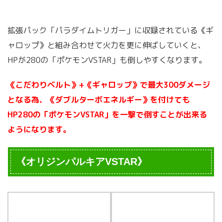
拡張パック「パラダイムトリガー」に収録されている《ギ
ャロップ》と組み合わせて火力を更に伸ばしていくと、
HPが280の「ポケモンVSTAR」も倒しやすくなります。
《こだわりベルト》+《ギャロップ》で最大300ダメージ
となる為、《ダブルターボエネルギー》を付けても
HP280の「ポケモンVSTAR」を一撃で倒すことが出来る
ようになります。
《オリジンパルキアVSTAR》