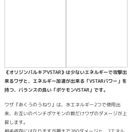
《オリジンパルキアVSTAR》は少ないエネルギーで攻撃出
来るワザと、エネルギー加速が出来る「VSTARパワー」を
持つ、バランスの良い「ポケモンVSTAR」です。
ワザ『あくうのうねり』は、水エネルギー2つで使用出
来、お互いのベンチポケモンの数だけワザのダメージが上
昇します。
相手依存にはなりますが最大で260ダメージと、2エネル