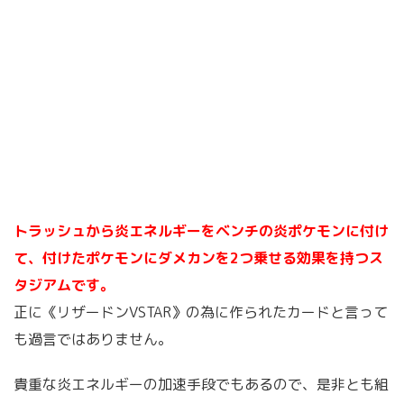
トラッシュから炎エネルギーをベンチの炎ポケモンに付け
て、付けたポケモンにダメカンを2つ乗せる効果を持つス
タジアムです。
正に《リザードンVSTAR》の為に作られたカードと言って
も過言ではありません。
貴重な炎エネルギーの加速手段でもあるので、是非とも組