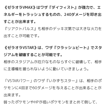
《ゼラオラVMAX》はワザ『ダイフィスト』が強力で、エ
ネルギーをトラッシュするものの、240ダメージを叩き出
すことが出来ます。
『リアクトパルス』も相手のデッキ次第では大きな火力を
出すことが可能です。
《ゼラオラVSTAR》は、ワザ『クラッシュビート』でスタ
ジアムを破壊することが可能です。
相手のスタジアムが厄介なものならすぐに破壊して、相手
に主導権を握られないように動いていきましょう。
「VSTARパワー」のワザ『いかずちスター』は、相手のポ
ケモンに4回まで60ダメージを与えることが出来ることが
出来ます。
弱ったポケモンやHPが低いポケモンをまとめて倒して、