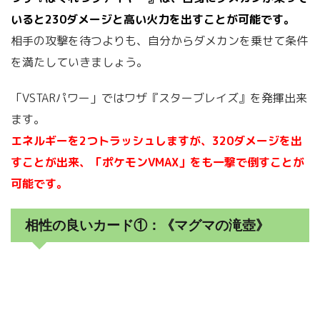
いると230ダメージと高い火力を出すことが可能です。
相手の攻撃を待つよりも、自分からダメカンを乗せて条件
を満たしていきましょう。
「VSTARパワー」ではワザ『スターブレイズ』を発揮出来
ます。
エネルギーを2つトラッシュしますが、320ダメージを出
すことが出来、「ポケモンVMAX」をも一撃で倒すことが
可能です。
相性の良いカード①：《マグマの滝壺》