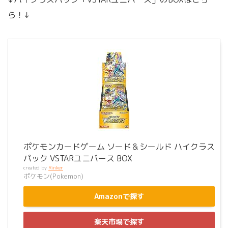
ら！↓
ポケモンカードゲーム ソード＆シールド ハイクラス
パック VSTARユニバース BOX
created by
Rinker
ポケモン(Pokemon)
Amazonで探す
楽天市場で探す