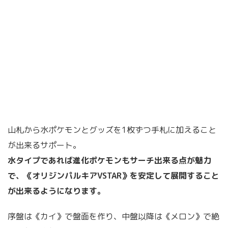
山札から水ポケモンとグッズを1枚ずつ手札に加えること
が出来るサポート。
水タイプであれば進化ポケモンもサーチ出来る点が魅力
で、《オリジンパルキアVSTAR》を安定して展開すること
が出来るようになります。
序盤は《カイ》で盤面を作り、中盤以降は《メロン》で絶