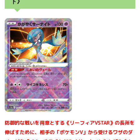
ト》
防御的な戦いを得意とする《リーフィアVSTAR》の長所を
伸ばすために、相手の「ポケモンV」から受けるワザのダ