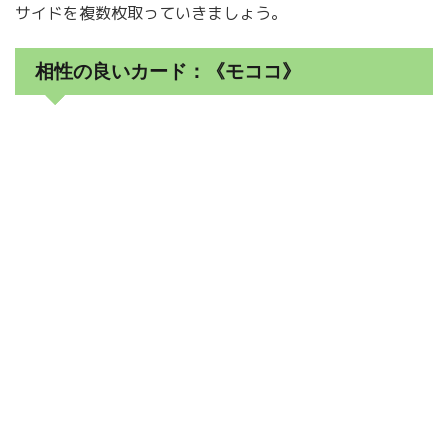
サイドを複数枚取っていきましょう。
相性の良いカード：《モココ》