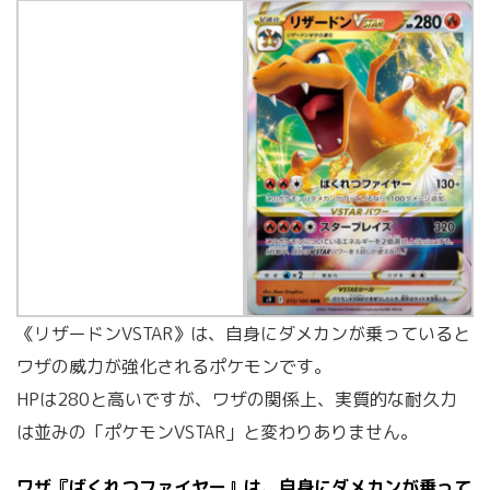
《リザードンVSTAR》は、自身にダメカンが乗っていると
ワザの威力が強化されるポケモンです。
HPは280と高いですが、ワザの関係上、実質的な耐久力
は並みの「ポケモンVSTAR」と変わりありません。
ワザ『ばくれつファイヤー』は、自身にダメカンが乗って