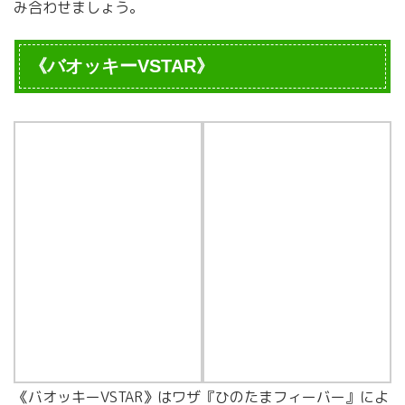
み合わせましょう。
《バオッキーVSTAR》
《バオッキーVSTAR》はワザ『ひのたまフィーバー』によ