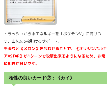
トラッシュから水エネルギーを「ポケモンV」に付けつ
つ、山札を3枚引けるサポート。
手張りと《メロン》を合わせることで、《オリジンパルキ
アVSTAR》が1ターンで攻撃出来るようになるため、非常
に相性が良いです。
相性の良いカード②：《カイ》