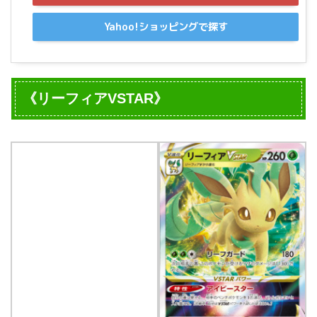
Yahoo!ショッピングで探す
《リーフィアVSTAR》