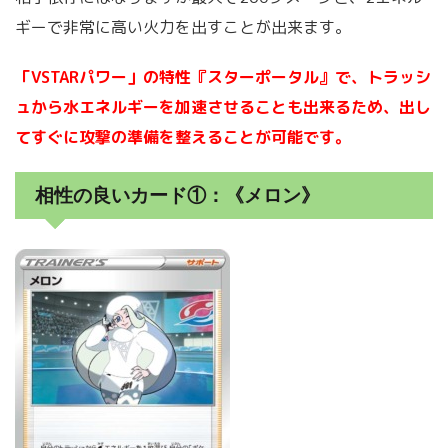
ギーで非常に高い火力を出すことが出来ます。
「VSTARパワー」の特性『スターポータル』で、トラッシ
ュから水エネルギーを加速させることも出来るため、出し
てすぐに攻撃の準備を整えることが可能です。
相性の良いカード①：《メロン》