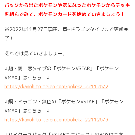
パックから出たポケモンや気になったポケモンからデッキ
を組んでみて、ポケモンカードを始めていきましょう！
※2022年11月27日現在、草~ドラゴンタイプまで更新完
了！
それでは見ていきましょー。
↓超・闘・悪タイプの「ポケモンVSTAR」「ポケモン
VMAX」はこちら！↓
https://kanohito-teien.com/pokeka-221126/2
↓鋼・ドラゴン・無色の「ポケモンVSTAR」「ポケモン
VMAX」はこちら！↓
https://kanohito-teien.com/pokeka-221126/3
↓ハイクラスパック「VSTARユニバース」のBOXはこち