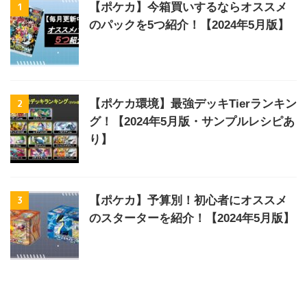
1
【ポケカ】今箱買いするならオススメ
のパックを5つ紹介！【2024年5月版】
2
【ポケカ環境】最強デッキTierランキン
グ！【2024年5月版・サンプルレシピあ
り】
3
【ポケカ】予算別！初心者にオススメ
のスターターを紹介！【2024年5月版】