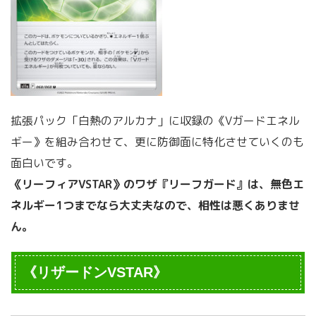
拡張パック「白熱のアルカナ」に収録の《Vガードエネル
ギー》を組み合わせて、更に防御面に特化させていくのも
面白いです。
《リーフィアVSTAR》のワザ『リーフガード』は、無色エ
ネルギー1つまでなら大丈夫なので、相性は悪くありませ
ん。
《リザードンVSTAR》