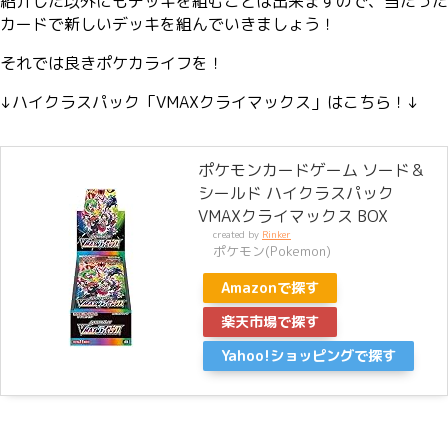
紹介した以外にもデッキを組むことは出来ますので、当たった
カードで新しいデッキを組んでいきましょう！
それでは良きポケカライフを！
↓ハイクラスパック「VMAXクライマックス」はこちら！↓
ポケモンカードゲーム ソード＆
シールド ハイクラスパック
VMAXクライマックス BOX
created by
Rinker
ポケモン(Pokemon)
Amazonで探す
楽天市場で探す
Yahoo!ショッピングで探す