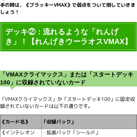
手の時は、《ブラッキーVMAX》で弱点をついて倒していきま
しょう！
デッキ②：流れるような「れんげ
き」！【れんげきウーラオスVMAX】
「VMAXクライマックス」または「スタートデッキ
100」に収録されていないカード
「VMAXクライマックス」か「スタートデッキ100」に固定収
録されていないカードは以下の通りです。
《カード名》
「収録パック」
《インテレオン
・拡張パック「シールド」