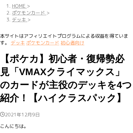
HOME
>
ポケモンカード
>
デッキ
>
本サイトはアフィリエイトプログラムによる収益を得ていま
す。
デッキ
ポケモンカード
初心者向け
【ポケカ】初心者・復帰勢必
見「VMAXクライマックス」
のカードが主役のデッキを4つ
紹介！【ハイクラスパック】
2021年12月9日
こんにちは。