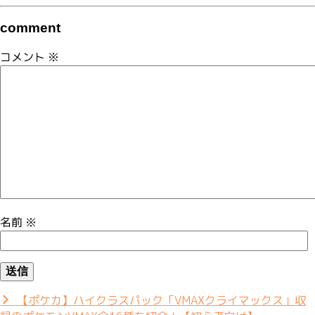
comment
コメント
※
名前
※
【ポケカ】ハイクラスパック「VMAXクライマックス」収