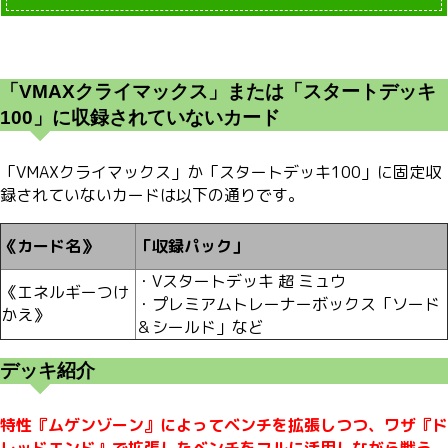
「VMAXクライマックス」または「スタートデッキ
100」に収録されていないカード
「VMAXクライマックス」か「スタートデッキ100」に固定収
録されていないカードは以下の通りです。
《カード名》
「収録パック」
・Vスタートデッキ 超 ミュウ
《エネルギーつけ
・プレミアムトレーナーボックス「ソード
かえ》
＆シールド」など
デッキ紹介
特性『ムゲンゾーン』によってベンチを拡張しつつ、ワザ『ド