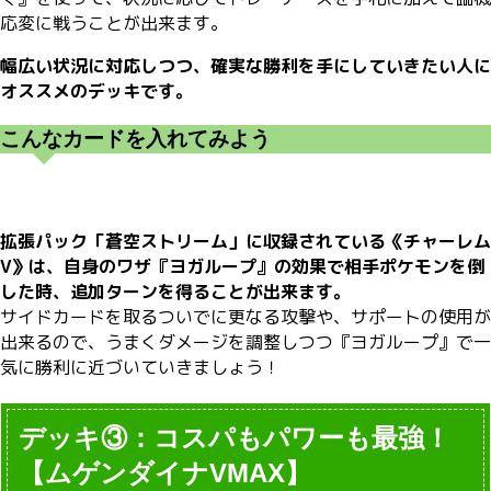
応変に戦うことが出来ます。
幅広い状況に対応しつつ、確実な勝利を手にしていきたい人に
オススメのデッキです。
こんなカードを入れてみよう
拡張パック「蒼空ストリーム」に収録されている《チャーレム
V》は、自身のワザ『ヨガループ』の効果で相手ポケモンを倒
した時、追加ターンを得ることが出来ます。
サイドカードを取るついでに更なる攻撃や、サポートの使用が
出来るので、うまくダメージを調整しつつ『ヨガループ』で一
気に勝利に近づいていきましょう！
デッキ③：コスパもパワーも最強！
【ムゲンダイナVMAX】