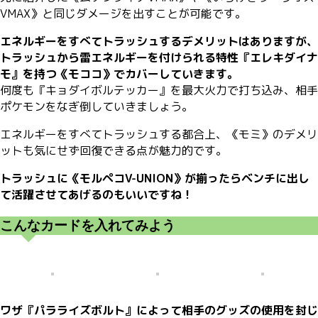
VMAX》と同じダメージを出すことが可能です。
エネルギーをすべてトラッシュするデメリットはありますが、
トラッシュから雷エネルギーを付けられる特性『エレキダイナ
モ』を持つ《モココ》でカバーしていきます。
何度も『キョダイボルテッカー』を最大火力で打ち込み、相手
ポケモンをなぎ倒していきましょう。
エネルギーをすべてトラッシュする都合上、《モミ》のデメリ
ットも気にせず回復できる点が魅力的です。
トラッシュに《モルペコV-UNION》が揃ったらベンチに出し
て活躍させてあげるのもいいですね！
こんなカードを入れてみよう
ワザ『パラライズボルト』によって相手のグッズの使用を封じ