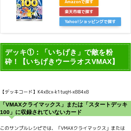
Amazonで探す
楽天市場で探す
Yahoo!ショッピングで探す
デッキ①：「いちげき」で敵を粉
砕！【いちげきウーラオスVMAX】
【デッキコード】K4x8cx-k1tuqH-x884x8
「VMAXクライマックス」または「スタートデッキ
100」に収録されていないカード
このサンプルレシピでは、「VMAXクライマックス」または