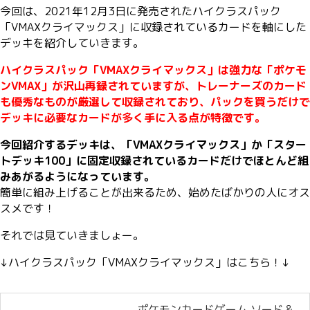
今回は、2021年12月3日に発売されたハイクラスパック
「VMAXクライマックス」に収録されているカードを軸にした
デッキを紹介していきます。
ハイクラスパック「VMAXクライマックス」は強力な「ポケモ
ンVMAX」が沢山再録されていますが、トレーナーズのカード
も優秀なものが厳選して収録されており、パックを買うだけで
デッキに必要なカードが多く手に入る点が特徴です。
今回紹介するデッキは、「VMAXクライマックス」か「スター
トデッキ100」に固定収録されているカードだけでほとんど組
みあがるようになっています。
簡単に組み上げることが出来るため、始めたばかりの人にオス
スメです！
それでは見ていきましょー。
↓ハイクラスパック「VMAXクライマックス」はこちら！↓
ポケモンカードゲーム ソード＆