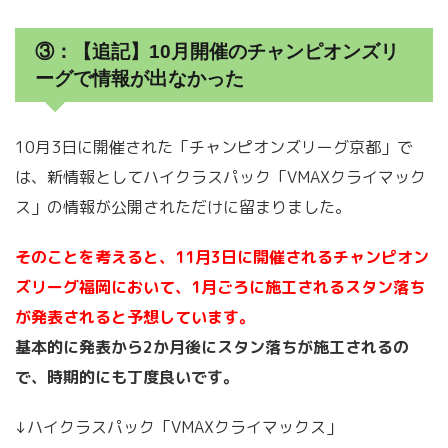
③：【追記】10月開催のチャンピオンズリ
ーグで情報が出なかった
10月3日に開催された「チャンピオンズリーグ京都」で
は、新情報としてハイクラスパック「VMAXクライマック
ス」の情報が公開されただけに留まりました。
そのことを考えると、11月3日に開催されるチャンピオン
ズリーグ福岡において、1月ごろに施工されるスタン落ち
が発表されると予想しています。
基本的に発表から2か月後にスタン落ちが施工されるの
で、時期的にも丁度良いです。
↓ハイクラスパック「VMAXクライマックス」