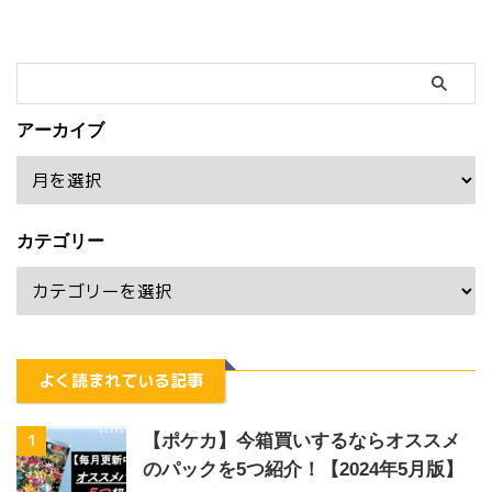
アーカイブ
カテゴリー
よく読まれている記事
1
【ポケカ】今箱買いするならオススメ
のパックを5つ紹介！【2024年5月版】