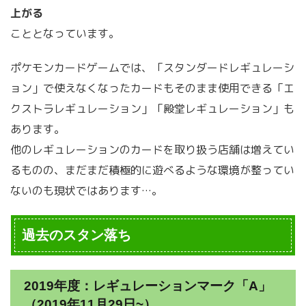
上がる
こととなっています。
ポケモンカードゲームでは、「スタンダードレギュレーシ
ョン」で使えなくなったカードもそのまま使用できる「エ
クストラレギュレーション」「殿堂レギュレーション」も
あります。
他のレギュレーションのカードを取り扱う店舗は増えてい
るものの、まだまだ積極的に遊べるような環境が整ってい
ないのも現状ではあります…。
過去のスタン落ち
2019年度：レギュレーションマーク「A」
（2019年11月29日~）