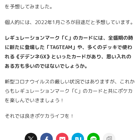
を予想してみました。
個人的には、2022年1月ごろが目途だと予想しています。
レギュレーションマーク「C」のカードには、全盛期の時
に新たに登場した「TAGTEAM」や、多くのデッキで使わ
れる《デデンネGX》といったカードがあり、思い入れの
ある方も多いのではないでしょうか。
新型コロナウイルスの厳しい状況ではありますが、これか
らもレギュレーションマーク「C」のカードと共にポケカ
を楽しんでいきましょう！
それでは良きポケカライフを！