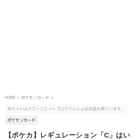
HOME
>
ポケモンカード
>
本サイトはアフィリエイトプログラムによる収益を得ています。
ポケモンカード
【ポケカ】レギュレーション「C」はい