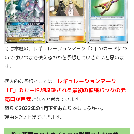
では本題の、レギュレーションマーク「C」のカードにつ
いてはいつまで使えるのかを予想していきたいと思いま
す。
レギュレーションマーク
個人的な予想としては、
「F」のカードが収録される最初の拡張パックの発
売日が目安
となると考えています。
恐らく2022年の1月下旬あたりでしょうか…。
理由を2つ上げていきます。