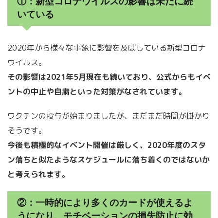
①：新型コロナウイルスの影響は未だに続
いている
2020年から様々な事象に影響を及ぼしている新型コロナ
ウイルス。
その影響は2021年5月現在も続いており、公式からもイベ
ントの中止や自粛といった対策がなされています。
ワクチンの投与が始まりましたが、まだまだ時間が掛かり
そうです。
今後も積極的なイベント開催は厳しく、2020年度のスタ
ン落ちと似たようなスケジュールに落ち着くのではないか
と考えられます。
②：一時的により多くのカードが使えるよ
うになり、モチベーションの損失防止に効