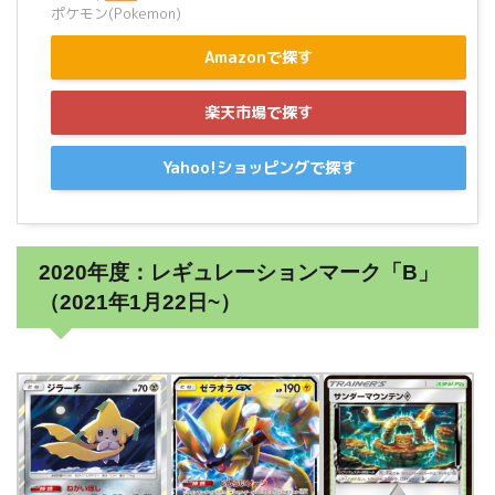
ポケモン(Pokemon)
Amazonで探す
楽天市場で探す
Yahoo!ショッピングで探す
2020年度：レギュレーションマーク「B」
（2021年1月22日~）