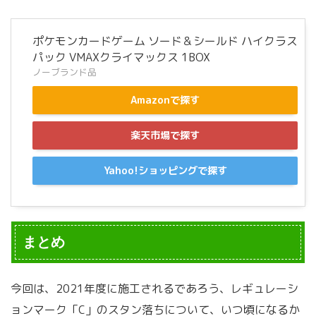
ポケモンカードゲーム ソード＆シールド ハイクラス
パック VMAXクライマックス 1BOX
ノーブランド品
Amazonで探す
楽天市場で探す
Yahoo!ショッピングで探す
まとめ
今回は、2021年度に施工されるであろう、レギュレーシ
ョンマーク「C」のスタン落ちについて、いつ頃になるか