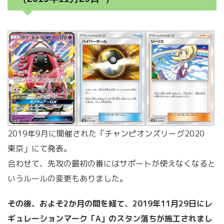
2019年9月に開催された「チャンピオンズリーグ2020
東京」にて発表。
合わせて、先攻の最初の番にはサポートが使えなくなると
いうルールの変更もありました。
その後、およそ2か月の間を経て、2019年11月29日にレ
ギュレーションマーク「A」のスタン落ちが施工されまし