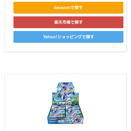
Amazonで探す
楽天市場で探す
Yahoo!ショッピングで探す