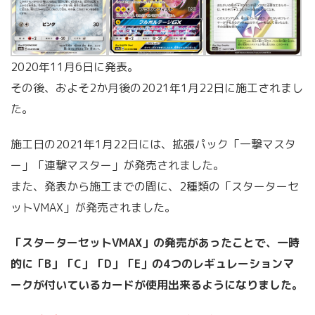
2020年11月6日に発表。
その後、およそ2か月後の2021年1月22日に施工されまし
た。
施工日の2021年1月22日には、拡張パック「一撃マスタ
ー」「連撃マスター」が発売されました。
また、発表から施工までの間に、2種類の「スターターセ
ットVMAX」が発売されました。
「スターターセットVMAX」の発売があったことで、一時
的に「B」「C」「D」「E」の4つのレギュレーションマ
ークが付いているカードが使用出来るようになりました。