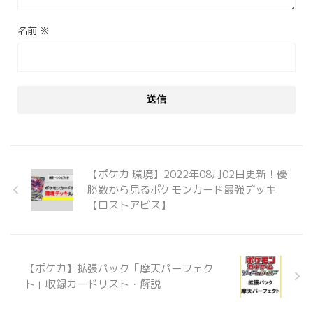
名前
※
【ポケカ 環境】2022年08月02日更新！優
勝数から見るポケモンカード最強デッキ
【ロストアビス】
【ポケカ】拡張パック「摩天パーフェク
ト」収録カードリスト・解説