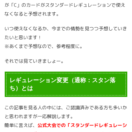
が「C」のカードがスタンダードレギュレーションで使え
なくなると予想されます。
いつ使えなくなるか、今までの情勢を見つつ予想していき
たいと思います！
※あくまで予想なので、参考程度に。
それでは見ていきましょー。
レギュレーション変更（通称：スタン落
ち）とは
この記事を見る人の中には、ご認識済みである方も多いか
と思われますが一応解説します。
簡単に言えば、
公式大会での「スタンダードレギュレーシ