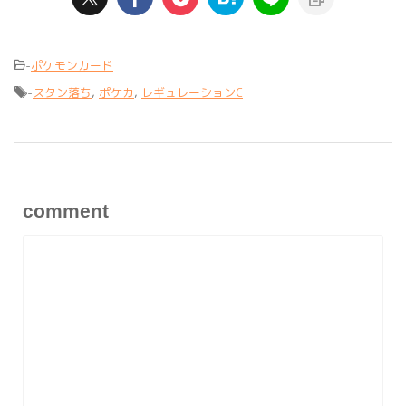
-
ポケモンカード
-
スタン落ち
,
ポケカ
,
レギュレーションC
comment