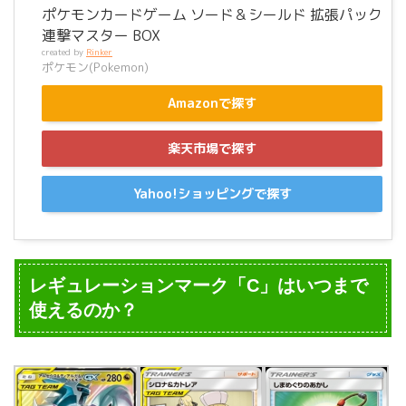
ポケモンカードゲーム ソード＆シールド 拡張パック
連撃マスター BOX
created by
Rinker
ポケモン(Pokemon)
Amazonで探す
楽天市場で探す
Yahoo!ショッピングで探す
レギュレーションマーク「C」はいつまで
使えるのか？