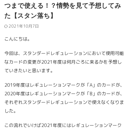
つまで使える！？情勢を見て予想してみ
た【スタン落ち】
2021年10月7日
こんにちは。
今回は、スタンダードレギュレーションにおいて使用可能
なカードの変更が2021年度は何月ごろに来るかを予想し
ていきたいと思います。
2019年度はレギュレーションマークが「A」のカードが、
2020年度はレギュレーションマークが「B」のカードが、
それぞれスタンダードレギュレーションで使えなくなりま
した。
この流れでいけば2021年度にはレギュレーションマーク