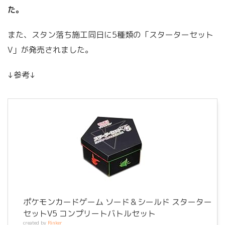
た。
また、スタン落ち施工同日に5種類の「スターターセット
V」が発売されました。
↓参考↓
ポケモンカードゲーム ソード＆シールド スターター
セットV5 コンプリートバトルセット
created by
Rinker