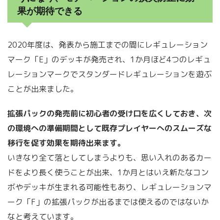
果が期待できる
2020年度は、発表から施工までの間にレギュレーション
マーク「E」のデッキが発売され、1か月ほど4つのレギュ
レーションマークでスタンダードレギュレーションを遊ぶ
ことが出来ました。
拡張パックの発売前に初心者の受け口を広くしておき、次
の環境への準備期間として既存プレイヤーへのスムーズな
移行を促す効果を期待出来ます。
いきなり全て落としてしまうよりも、思い入れのあるカー
ドをより長く使うことが出来、1か月とはいえ新たなコン
ボやデッキが生まれる可能性もあり、レギュレーションマ
ーク「F」の拡張パックが出るまでは使えるのではないか
なと考えています。