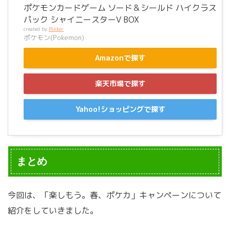
ポケモンカードゲーム ソード＆シールド ハイクラス
パック シャイニースターV BOX
created by
Rinker
ポケモン(Pokemon)
Amazonで探す
楽天市場で探す
Yahoo!ショッピングで探す
まとめ
今回は、「楽しもう。春、ポケカ」キャンペーンについて
紹介をしていきました。