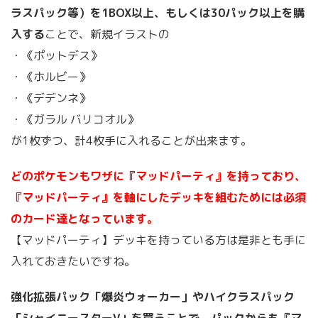
ラスパック等）を1BOX以上、もしくは30パック以上を購
入する
ことで、新規イラストの
・《ポットデス》
・《ホルビー》
・《デデンネ》
・《ガラル バリコオル》
が1枚ずつ、計4枚手に入れることが出来ます。
どのポケモンもワザに『マッドパーティ』を持っており、
『マッドパーティ』を軸にしたデッキを組むためには必須
のカード達となっています。
【マッドパーティ】デッキを持っている方は是非とも手に
入れておきたいですね。
強化拡張パック「爆炎ウォーカー」やハイクラスパック