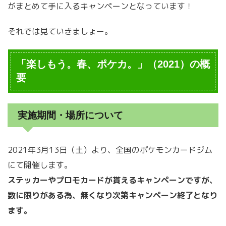
がまとめて手に入るキャンペーンとなっています！
それでは見ていきましょー。
「楽しもう。春、ポケカ。」（2021）の概
要
実施期間・場所について
2021年3月13日（土）より、全国のポケモンカードジム
にて開催します。
ステッカーやプロモカードが貰えるキャンペーンですが、
数に限りがある為、無くなり次第キャンペーン終了となり
ます。