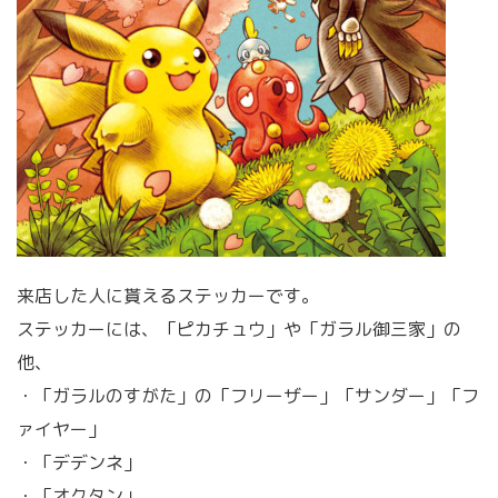
来店した人に貰えるステッカーです。
ステッカーには、「ピカチュウ」や「ガラル御三家」の
他、
・「ガラルのすがた」の「フリーザー」「サンダー」「フ
ァイヤー」
・「デデンネ」
・「オクタン」