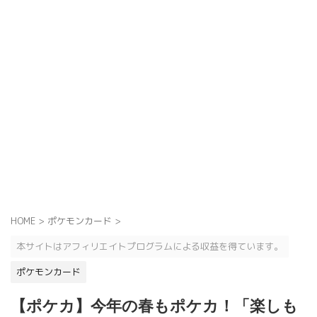
HOME
>
ポケモンカード
>
本サイトはアフィリエイトプログラムによる収益を得ています。
ポケモンカード
【ポケカ】今年の春もポケカ！「楽しも