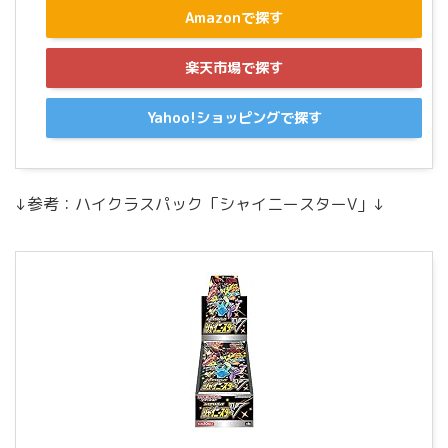
Amazonで探す
楽天市場で探す
Yahoo!ショッピングで探す
↓参考：ハイクラスパック「シャイニースターV」↓