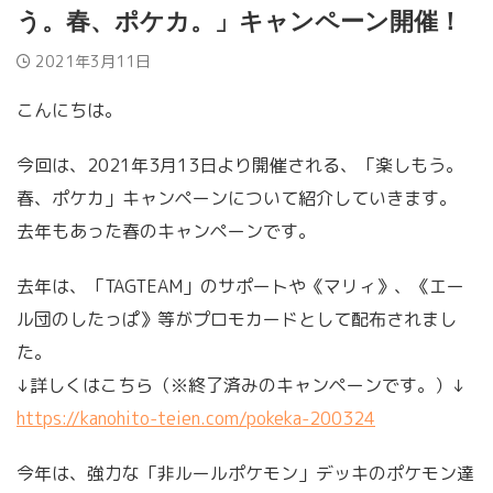
う。春、ポケカ。」キャンペーン開催！
2021年3月11日
こんにちは。
今回は、2021年3月13日より開催される、「楽しもう。
春、ポケカ」キャンペーンについて紹介していきます。
去年もあった春のキャンペーンです。
去年は、「TAGTEAM」のサポートや《マリィ》、《エー
ル団のしたっぱ》等がプロモカードとして配布されまし
た。
↓詳しくはこちら（※終了済みのキャンペーンです。）↓
https://kanohito-teien.com/pokeka-200324
今年は、強力な「非ルールポケモン」デッキのポケモン達