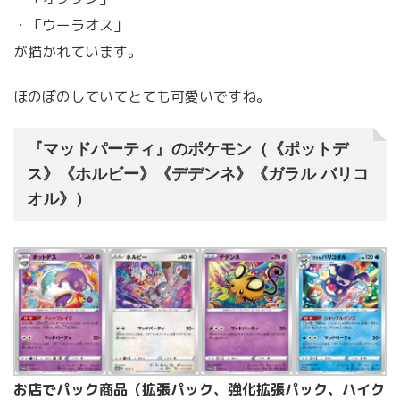
・「ウーラオス」
が描かれています。
ほのぼのしていてとても可愛いですね。
『マッドパーティ』のポケモン（《ポットデ
ス》《ホルビー》《デデンネ》《ガラル バリコ
オル》）
お店でパック商品（拡張パック、強化拡張パック、ハイク