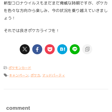
新型コロナウイルスもまだまだ脅威な時期ですが、ポケカ
を色々な方向から楽しみ、今の状況を乗り越えていきまし
ょう！
それでは良きポケカライフを！
-
ポケモンカード
-
キャンペーン
,
ポケカ
,
マッドパーティ
comment