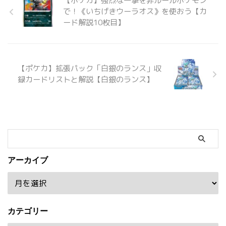
【ポケカ】強烈な一撃を非ルールポケモン
で！《いちげきウーラオス》を使おう【カ
ード解説10枚目】
【ポケカ】拡張パック「白銀のランス」収
録カードリストと解説【白銀のランス】
アーカイブ
カテゴリー