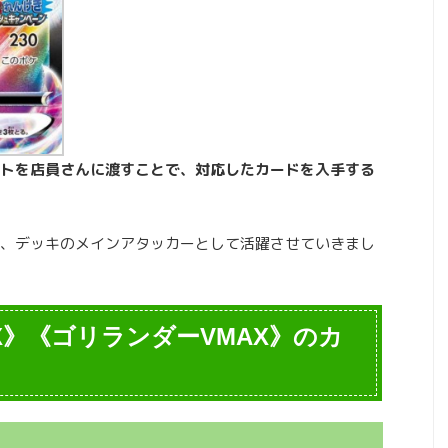
トを店員さんに渡すことで、対応したカードを入手する
、デッキのメインアタッカーとして活躍させていきまし
X》《ゴリランダーVMAX》のカ