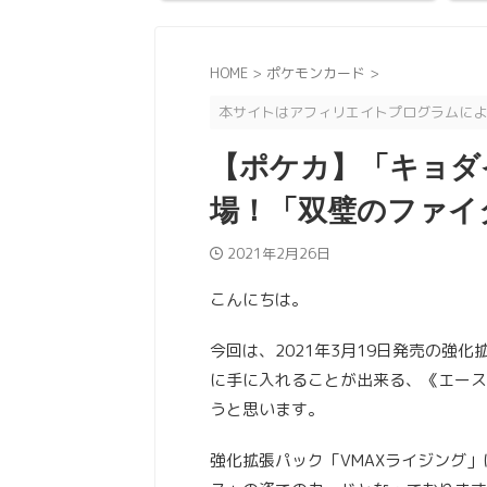
HOME
>
ポケモンカード
>
本サイトはアフィリエイトプログラムによ
【ポケカ】「キョダ
場！「双璧のファイ
2021年2月26日
こんにちは。
今回は、2021年3月19日発売の強
に手に入れることが出来る、《エースバ
うと思います。
強化拡張パック「VMAXライジング