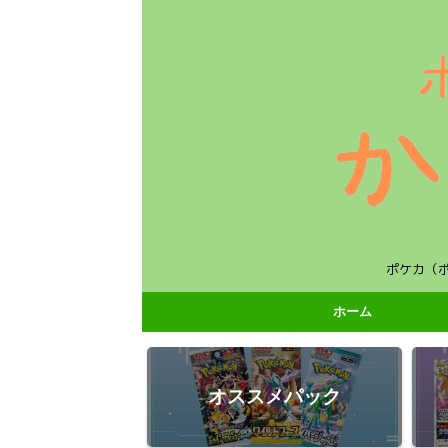
ポケカ（
ホーム
オススメパック