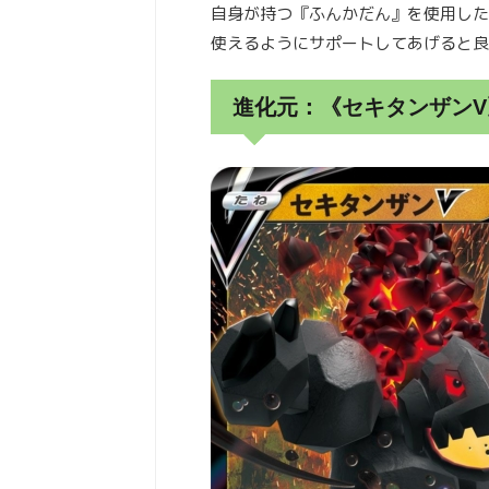
自身が持つ『ふんかだん』を使用した
使えるようにサポートしてあげると良
進化元：《セキタンザン