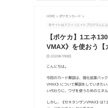
HOME
>
ポケモンカード
>
本サイトはアフィリエイトプログラムによ
【ポケカ】1エネ1
VMAX》を使おう【
2020年7月8日
こんにちは。
今回のカード解説は、強化拡張パック
VMAX》について解説をしていきた
い代わりに、ワザを使うためのエネル
しかし、《セキタンザンVMAX》は1