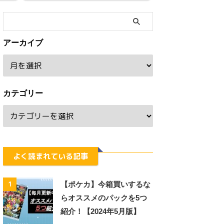
アーカイブ
カテゴリー
よく読まれている記事
1
【ポケカ】今箱買いするな
らオススメのパックを5つ
紹介！【2024年5月版】