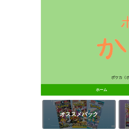
ポケカ（
ホーム
オススメパック