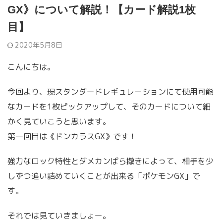
GX》について解説！【カード解説1枚
目】
2020年5月8日
こんにちは。
今回より、現スタンダードレギュレーションにて使用可能
なカードを1枚ピックアップして、そのカードについて細
かく見ていこうと思います。
第一回目は《ドンカラスGX》です！
強力なロック特性とダメカンばら撒きによって、相手を少
しずつ追い詰めていくことが出来る「ポケモンGX」で
す。
それでは見ていきましょー。