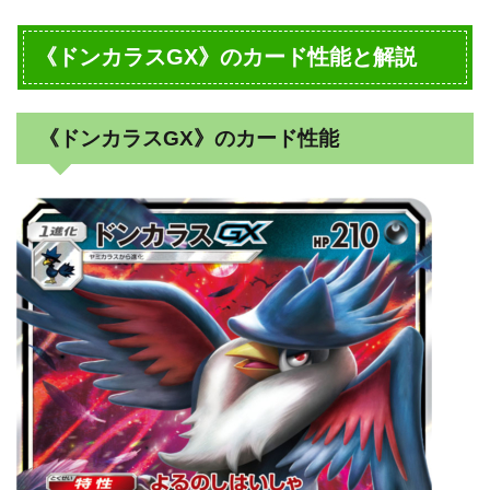
《ドンカラスGX》のカード性能と解説
《ドンカラスGX》のカード性能