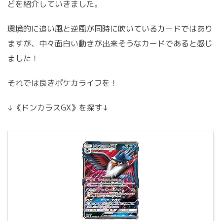
どを紹介していきました。
環境的に追い風と逆風が同時に吹いているカードではあり
ますが、中々面白い動きが出来そうなカードであると感じ
ました！
それでは良きポケカライフを！
↓《ドンカラスGX》を探す↓