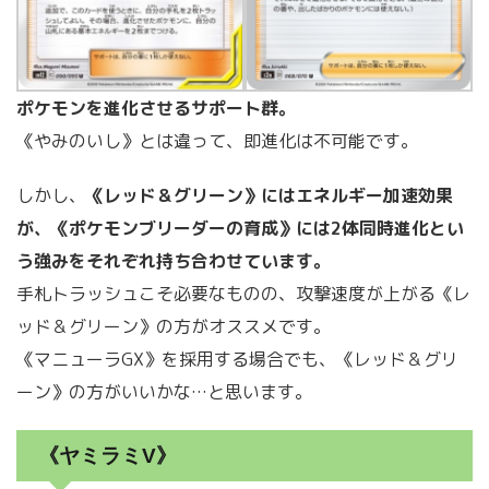
ポケモンを進化させるサポート群。
《やみのいし》とは違って、即進化は不可能です。
しかし、
《レッド＆グリーン》にはエネルギー加速効果
が、《ポケモンブリーダーの育成》には2体同時進化とい
う強みをそれぞれ持ち合わせています。
手札トラッシュこそ必要なものの、攻撃速度が上がる《レ
ッド＆グリーン》の方がオススメです。
《マニューラGX》を採用する場合でも、《レッド＆グリ
ーン》の方がいいかな…と思います。
《ヤミラミV》