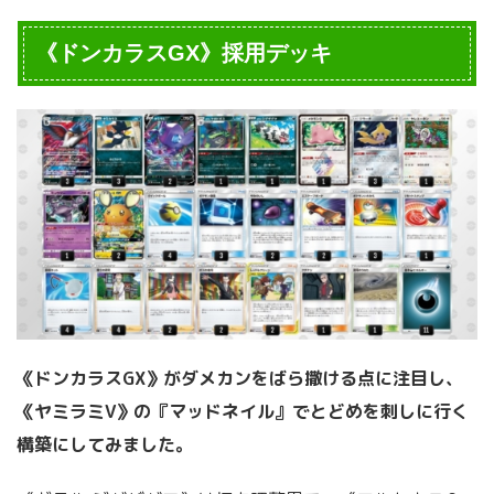
《ドンカラスGX》採用デッキ
《ドンカラスGX》がダメカンをばら撒ける点に注目し、
《ヤミラミV》の『マッドネイル』でとどめを刺しに行く
構築にしてみました。