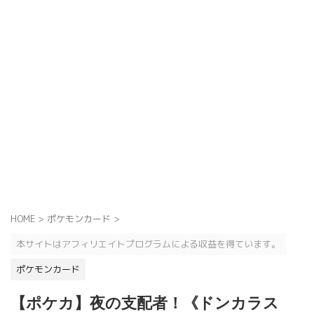
HOME
>
ポケモンカード
>
本サイトはアフィリエイトプログラムによる収益を得ています。
ポケモンカード
【ポケカ】夜の支配者！《ドンカラス