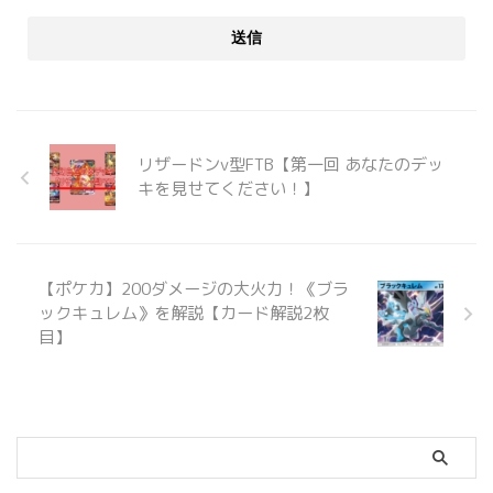
リザードンv型FTB【第一回 あなたのデッ
キを見せてください！】
【ポケカ】200ダメージの大火力！《ブラ
ックキュレム》を解説【カード解説2枚
目】