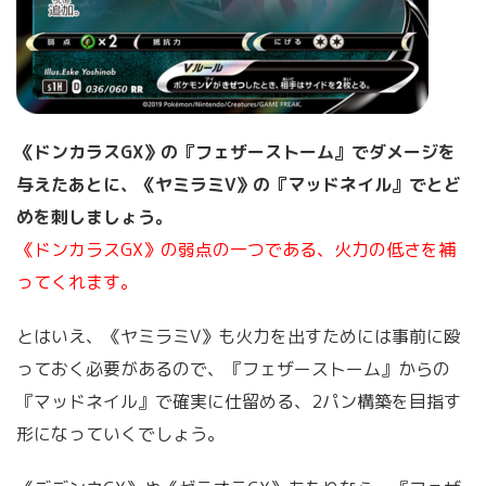
《ドンカラスGX》の『フェザーストーム』でダメージを
与えたあとに、《ヤミラミV》の『マッドネイル』でとど
めを刺しましょう。
《ドンカラスGX》の弱点の一つである、火力の低さを補
ってくれます。
とはいえ、《ヤミラミV》も火力を出すためには事前に殴
っておく必要があるので、『フェザーストーム』からの
『マッドネイル』で確実に仕留める、2パン構築を目指す
形になっていくでしょう。