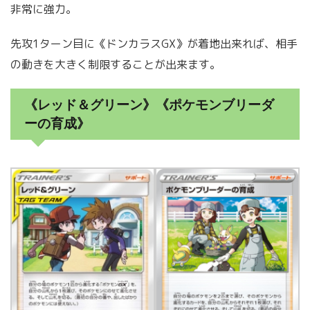
非常に強力。
先攻1ターン目に《ドンカラスGX》が着地出来れば、相手
の動きを大きく制限することが出来ます。
《レッド＆グリーン》《ポケモンブリーダ
ーの育成》