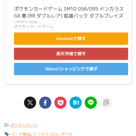
ポケモンカードゲーム SM10 056/095 ドンカラス
GX 悪 (RR ダブルレア) 拡張パック ダブルブレイズ
created by
Rinker
ポケモンカードゲーム
Amazonで探す
楽天市場で探す
Yahoo!ショッピングで探す
-
ポケモンカード
-
カード解説
,
ドンカラスGX
,
ポケカ