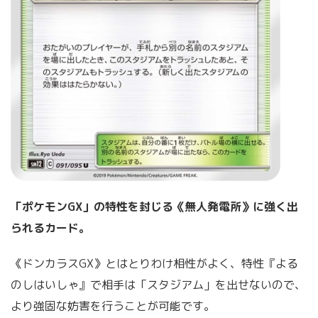
「ポケモンGX」の特性を封じる《無人発電所》に強く出
られるカード。
《ドンカラスGX》とはとりわけ相性がよく、特性『よる
のしはいしゃ』で相手は「スタジアム」を出せないので、
より強固な妨害を行うことが可能です。