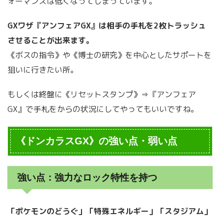
ォーマンスは低くなってしまっています。
GXワザ『アンフェアGX』は相手の手札を2枚トラッシュ
させることが出来ます。
《ボスの指令》や《博士の研究》を中心としたサポートを
狙いに行きたい所。
もしくは終盤に《リセットスタンプ》⇒『アンフェア
GX』で手札をからの状況にしてやってもいいですね。
《ドンカラスGX》の強い点・弱い点
強い点：強力なロック特性を持つ
「ポケモンのどうぐ」「特殊エネルギー」「スタジアム」