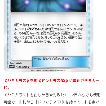
《ヤミカラス》を即《ドンカラスGX》に進化できるカー
ド。
《ヤミカラス》を出した番や先攻1ターン目からでも使用
可能で、山札から《ドンカラスGX》を持ってこれる点が