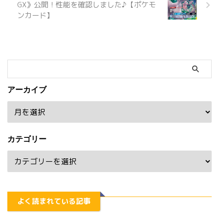
GX》公開！性能を確認しました♪【ポケモ
ンカード】
アーカイブ
カテゴリー
よく読まれている記事