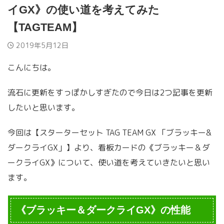
イGX》の使い道を考えてみた
【TAGTEAM】
2019年5月12日
こんにちは。
流石に更新をすっぽかしすぎたので今日は2つ記事を更新
したいと思います。
今回は【スターターセット TAG TEAM GX 「ブラッキー&
ダークライGX」】より、看板カードの《ブラッキー＆ダ
ークライGX》について、使い道を考えていきたいと思い
ます。
《ブラッキー＆ダークライGX》の性能