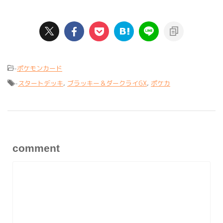
-
ポケモンカード
-
スタートデッキ
,
ブラッキー＆ダークライGX
,
ポケカ
comment