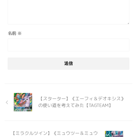
名前
※
【スターター】《エーフィ＆デオキシス》
の使い道を考えてみた【TAGTEAM】
【ミラクルツイン】《ミュウツー＆ミュウ