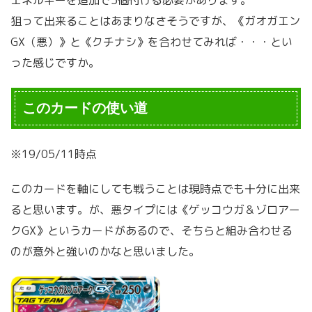
エネルギーを追加で5個付ける必要があります。
狙って出来ることはあまりなさそうですが、《ガオガエン
GX（悪）》と《クチナシ》を合わせてみれば・・・とい
った感じですか。
このカードの使い道
※19/05/11時点
このカードを軸にしても戦うことは現時点でも十分に出来
ると思います。が、悪タイプには《ゲッコウガ＆ゾロアー
クGX》というカードがあるので、そちらと組み合わせる
のが意外と強いのかなと思いました。