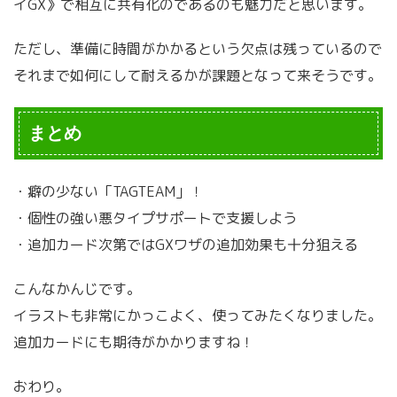
イGX》で相互に共有化のであるのも魅力だと思います。
ただし、準備に時間がかかるという欠点は残っているので
それまで如何にして耐えるかが課題となって来そうです。
まとめ
・癖の少ない「TAGTEAM」！
・個性の強い悪タイプサポートで支援しよう
・追加カード次第ではGXワザの追加効果も十分狙える
こんなかんじです。
イラストも非常にかっこよく、使ってみたくなりました。
追加カードにも期待がかかりますね！
おわり。