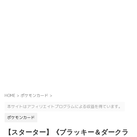
HOME
>
ポケモンカード
>
本サイトはアフィリエイトプログラムによる収益を得ています。
ポケモンカード
【スターター】《ブラッキー＆ダークラ