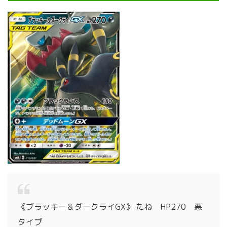
《ブラッキー＆ダークライGX》 たね HP270 悪
タイプ