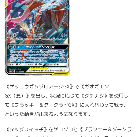
《ゲッコウガ＆ゾロアークGX》で《ガオガエン
GX（悪）》を出し、状況に応じて《クチナシ》を使用し
て《ブラッキー＆ダークライGX》に入れ替わって戦う、
といった動きが出来るようになります。
《タッグスイッチ》をゲコゾロと《ブラッキー＆ダークラ