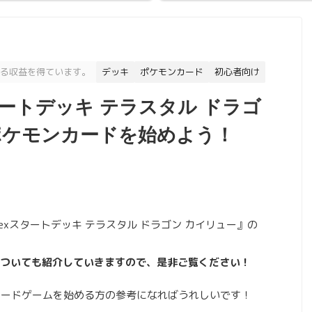
る収益を得ています。
デッキ
ポケモンカード
初心者向け
ートデッキ テラスタル ドラゴ
ポケモンカードを始めよう！
『exスタートデッキ テラスタル ドラゴン カイリュー』の
ついても紹介していきますので、是非ご覧ください！
カードゲームを始める方の参考になればうれしいです！