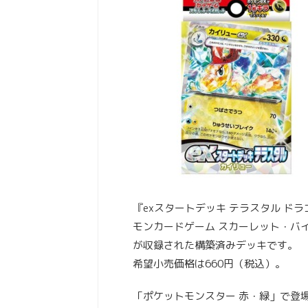
『exスタートデッキ テラスタル ドラ
モンカードゲーム スカーレット・バ
が収録された構築済みデッキです。
希望小売価格は660円（税込）。
「ポケットモンスター 赤・緑」で登