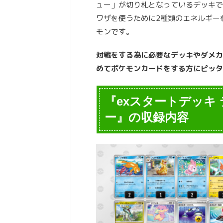
ュー」が切り札となっているデッキで
ワザを使うために2種類のエネルギー
モンです。
対戦をする為に必要なデッキやダメカ
めてポケモンカードをする方にピッタ
『exスタートデッキ
ー』の収録内容