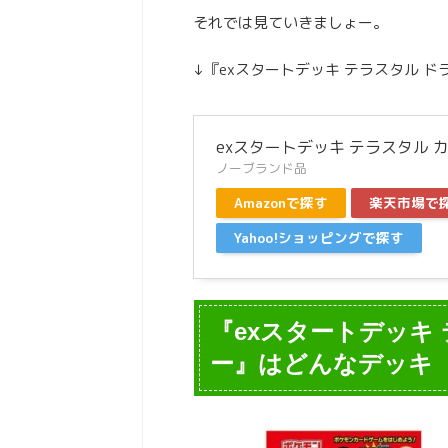
それでは見ていきましょー。
↓『exスタートデッキ テラスタル 
exスタートデッキ テラスタル 
ノーブランド品
Amazonで探す
楽天市場で
Yahoo!ショッピングで探す
『exスタートデッキ
ー』はどんなデッキ