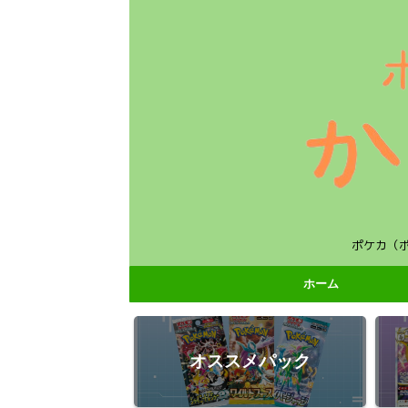
ポケカ（
ホーム
オススメパック