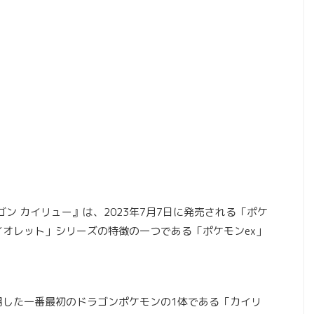
ゴン カイリュー』は、2023年7月7日に発売される「ポケ
イオレット」シリーズの特徴の一つである「ポケモンex」
場した一番最初のドラゴンポケモンの1体である「カイリ