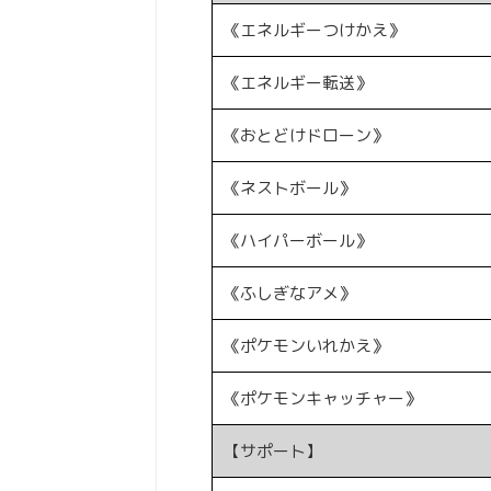
《エネルギーつけかえ》
《エネルギー転送》
《おとどけドローン》
《ネストボール》
《ハイパーボール》
《ふしぎなアメ》
《ポケモンいれかえ》
《ポケモンキャッチャー》
【サポート】