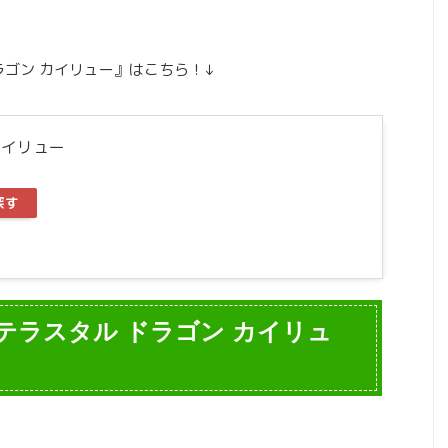
ドラゴン カイリュー』はこちら！↓
カイリュー
探す
 テラスタル ドラゴン カイリュ