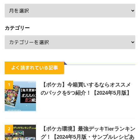
カテゴリー
よく読まれている記事
1
【ポケカ】今箱買いするならオススメ
のパックを5つ紹介！【2024年5月版】
2
【ポケカ環境】最強デッキTierランキン
グ！【2024年5月版・サンプルレシピあ