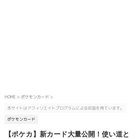
HOME
>
ポケモンカード
>
本サイトはアフィリエイトプログラムによる収益を得ています。
ポケモンカード
【ポケカ】新カード大量公開！使い道と