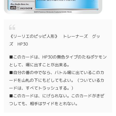
《リーリエのピッピ人形》 トレーナーズ グッ
ズ HP30
■このカードは、HP30の無色タイプのたねポケモン
として、場に出すことが出来る。
■自分の番の中でなら、バトル場に出ているこのカ
ードを山札の下にもどしてもよい。（ついているカ
ードは、すべてトラッシュする。）
■このカードは、にげられない。このカードがきぜ
つしても、相手はサイドをとれない。