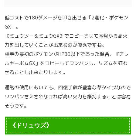
低コストで180ダメージを叩き出せる「2進化・ポケモン
GX」。
《ミュウツー＆ミュウGX》でコピーさせて序盤から高火
力を出していくことが出来るのが優秀ですね。
相手の最初のポケモンがHP80以下であった場合、『アレ
ルギーボムGX』をコピーしてワンパンし、リズムを狂わ
せることも出来たりします。
通常の使用においても、回復手段が豊富な草タイプなので
ワンパンさえされなければ高い火力を維持することは容易
そうです。
《ドリュウズ》