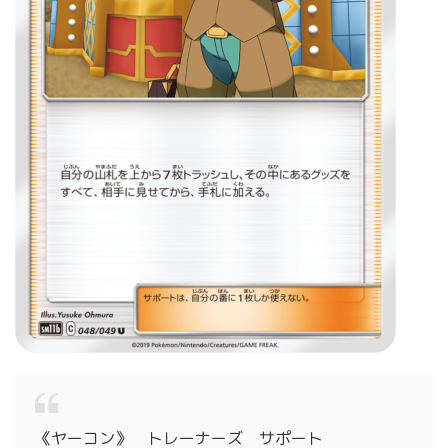
《ヤーコン》 トレーナーズ サポート