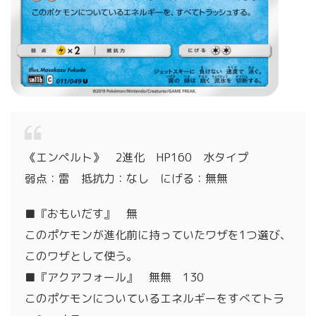
《エンペルト》 2進化 HP160 水タイプ
弱点：雷 抵抗力：なし にげる：無無
■『おもいだす』 無
このポケモンが進化前に持っていたワザを1つ選び、
このワザとして使う。
■『アクアフォール』 無無 130
このポケモンについているエネルギーをすべてトラ