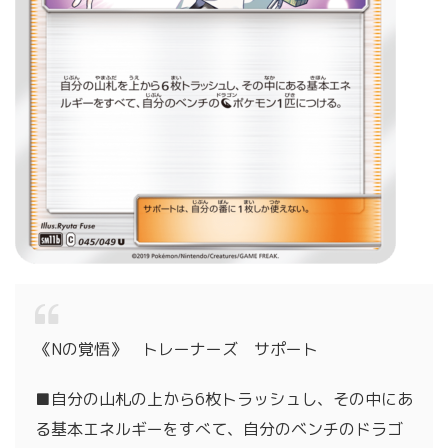
《Nの覚悟》 トレーナーズ サポート
■自分の山札の上から6枚トラッシュし、その中にあ
る基本エネルギーをすべて、自分のベンチのドラゴ