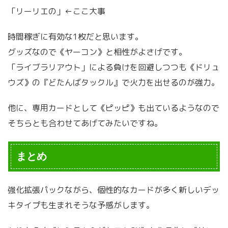
「リーリエの」←ここ大事
時間稼ぎに有効な1枚だと思います。
グッズなので《ヤーコン》と相性がよさげです。
「ライブラリアウト」による負けを回避しつつも《ドリュ
ウズ》の『どたんばタックル』で火力を出せるのが強力。
他に、専用カードとして《ピッピ》も出ているようなので
そちらとも合わせてあげてみたいですね。
まとめ
強化拡張パックながら、個性的なカードが多く新しいデッ
キタイプも生まれそうな予感がします。