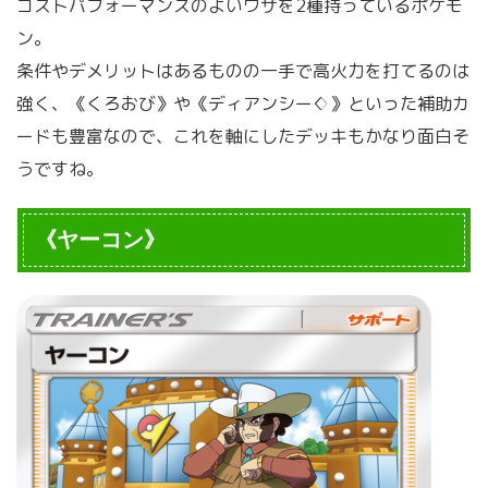
コストパフォーマンスのよいワザを2種持っているポケモ
ン。
条件やデメリットはあるものの一手で高火力を打てるのは
強く、《くろおび》や《ディアンシー♢》といった補助カ
ードも豊富なので、これを軸にしたデッキもかなり面白そ
うですね。
《ヤーコン》