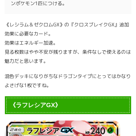
ンポケモン1匹につける。
《レシラム＆ゼクロムGX》の『クロスブレイクGX』追加
効果に必要なカード。
効果はエネルギー加速。
見る枚数はやや不安が残りますが、条件なしで使えるのは
魅力だと思います。
混色デッキになりがちなドラゴンタイプにとってはかなり
よさげな1枚ですね。
《ラフレシアGX》