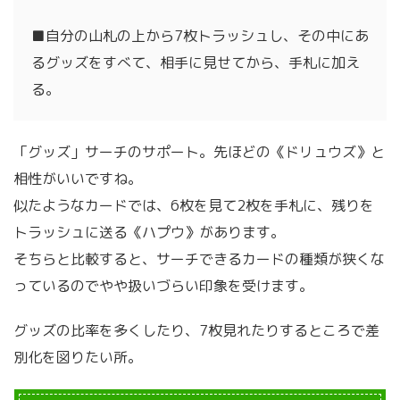
■自分の山札の上から7枚トラッシュし、その中にあ
るグッズをすべて、相手に見せてから、手札に加え
る。
「グッズ」サーチのサポート。先ほどの《ドリュウズ》と
相性がいいですね。
似たようなカードでは、6枚を見て2枚を手札に、残りを
トラッシュに送る《ハプウ》があります。
そちらと比較すると、サーチできるカードの種類が狭くな
っているのでやや扱いづらい印象を受けます。
グッズの比率を多くしたり、7枚見れたりするところで差
別化を図りたい所。