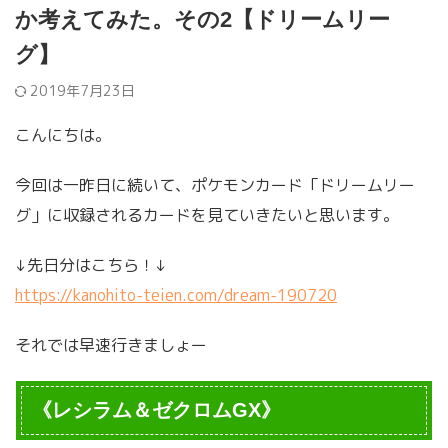
か考えてみた。その2【ドリームリー
グ】
2019年7月23日
こんにちは。
今回は一昨日に続いて、ポケモンカード「ドリームリー
グ」に収録されるカードを見ていきたいと思います。
↓先日分はこちら！↓
https://kanohito-teien.com/dream-190720
それでは早速行きましょー
《レシラム＆ゼクロムGX》