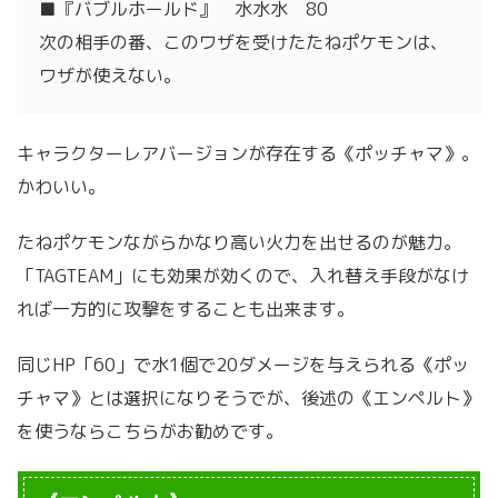
■『バブルホールド』 水水水 80
次の相手の番、このワザを受けたたねポケモンは、
ワザが使えない。
キャラクターレアバージョンが存在する《ポッチャマ》。
かわいい。
たねポケモンながらかなり高い火力を出せるのが魅力。
「TAGTEAM」にも効果が効くので、入れ替え手段がなけ
れば一方的に攻撃をすることも出来ます。
同じHP「60」で水1個で20ダメージを与えられる《ポッ
チャマ》とは選択になりそうでが、後述の《エンペルト》
を使うならこちらがお勧めです。