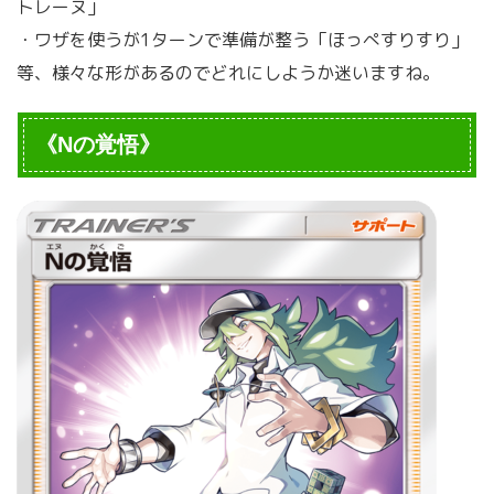
トレーヌ」
・ワザを使うが1ターンで準備が整う「ほっぺすりすり」
等、様々な形があるのでどれにしようか迷いますね。
《Nの覚悟》