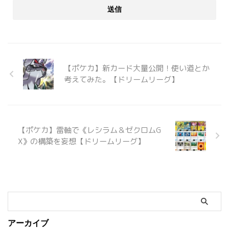
【ポケカ】新カード大量公開！使い道とか
考えてみた。【ドリームリーグ】
【ポケカ】雷軸で《レシラム＆ゼクロムG
X》の構築を妄想【ドリームリーグ】
アーカイブ