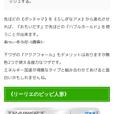
ッシュする。
先ほどの《ポッチャマ》を《ふしぎなアメ》から進化させ
れば、『おもいだす』で先ほどの『バブルホールド』を使
うことが出来ます。
あっ、そうだ（唐突）
下ワザの『アクアフォール』もデメリットはありますが無
色2つで使える強力なワザです。
エネルギー加速が得意なタイプと組み合わせてあげると面
白いかもしれませんね。
《リーリエのピッピ人形》