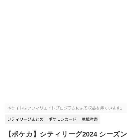
本サイトはアフィリエイトプログラムによる収益を得ています。
シティリーグまとめ
ポケモンカード
環境考察
【ポケカ】シティリーグ2024 シーズン