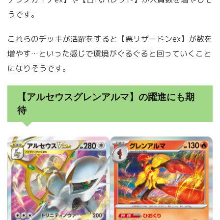
うです。
これらのデッキが活躍をすると【悪リザードンex】が数を
増やす…といった感じで環境がぐるぐると回っていくこと
になりそうです。
【アルセウスグレンアルマ】の躍進にも期
待