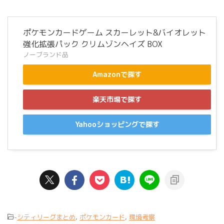
ポケモンカードゲーム スカーレット&バイオレット
強化拡張パック クリムゾンヘイズ BOX
ノーブランド品
Amazonで探す
楽天市場で探す
Yahooショッピングで探す
-
シティリーグまとめ
,
ポケモンカード
,
環境考察