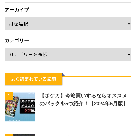
アーカイブ
カテゴリー
よく読まれている記事
1
【ポケカ】今箱買いするならオススメ
のパックを5つ紹介！【2024年5月版】