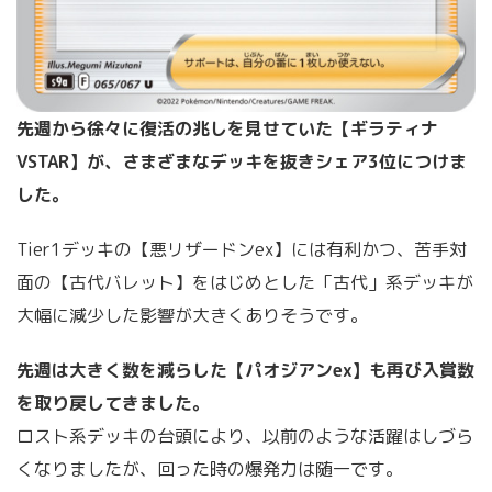
先週から徐々に復活の兆しを見せていた【ギラティナ
VSTAR】が、さまざまなデッキを抜きシェア3位につけま
した。
Tier1デッキの【悪リザードンex】には有利かつ、苦手対
面の【古代バレット】をはじめとした「古代」系デッキが
大幅に減少した影響が大きくありそうです。
先週は大きく数を減らした【パオジアンex】も再び入賞数
を取り戻してきました。
ロスト系デッキの台頭により、以前のような活躍はしづら
くなりましたが、回った時の爆発力は随一です。