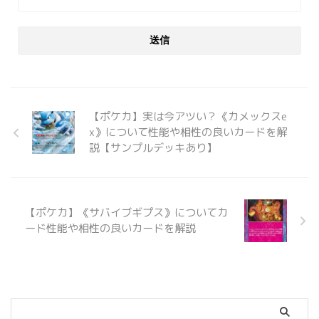
【ポケカ】実は今アツい？《カメックスe
x》について性能や相性の良いカードを解
説【サンプルデッキあり】
【ポケカ】《サバイブギプス》についてカ
ード性能や相性の良いカードを解説