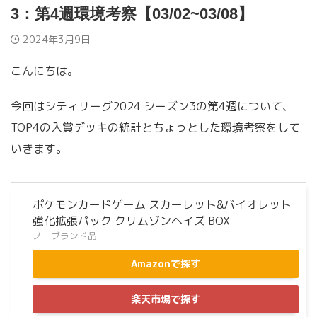
3：第4週環境考察【03/02~03/08】
2024年3月9日
こんにちは。
今回はシティリーグ2024 シーズン3の第4週について、
TOP4の入賞デッキの統計とちょっとした環境考察をして
いきます。
ポケモンカードゲーム スカーレット&バイオレット
強化拡張パック クリムゾンヘイズ BOX
ノーブランド品
Amazonで探す
楽天市場で探す